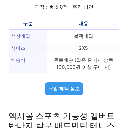
평점 : ★ 5.0점 | 후기 : 1건
구분
내용
색상계열
블랙계열
사이즈
2XS
배송비
무료배송 (같은 판매자 상품
100,000원 이상 구매 시)
구입 혜택 정보
엑시옴 스포츠 기능성 앨버트
반바지 탁구 배드민턴 테니스