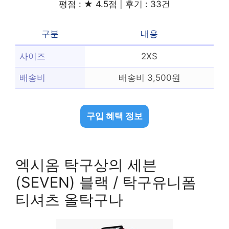
평점 : ★ 4.5점 | 후기 : 33건
구분
내용
사이즈
2XS
배송비
배송비 3,500원
구입 혜택 정보
엑시옴 탁구상의 세븐
(SEVEN) 블랙 / 탁구유니폼
티셔츠 올탁구나