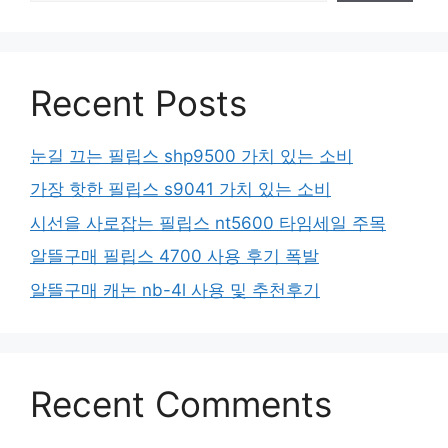
Recent Posts
눈길 끄는 필립스 shp9500 가치 있는 소비
가장 핫한 필립스 s9041 가치 있는 소비
시선을 사로잡는 필립스 nt5600 타임세일 주목
알뜰구매 필립스 4700 사용 후기 폭발
알뜰구매 캐논 nb-4l 사용 및 추천후기
Recent Comments