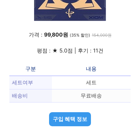
가격 :
99,800원
(35% 할인)
154,000원
평점 : ★ 5.0점 | 후기 : 11건
구분
내용
세트여부
세트
배송비
무료배송
구입 혜택 정보