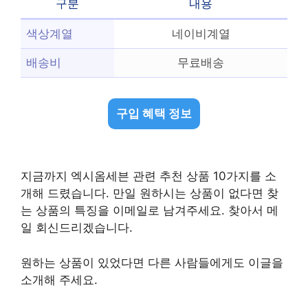
구분
내용
색상계열
네이비계열
배송비
무료배송
구입 혜택 정보
지금까지 엑시옴세븐 관련 추천 상품 10가지를 소
개해 드렸습니다. 만일 원하시는 상품이 없다면 찾
는 상품의 특징을 이메일로 남겨주세요. 찾아서 메
일 회신드리겠습니다.
원하는 상품이 있었다면 다른 사람들에게도 이글을
소개해 주세요.