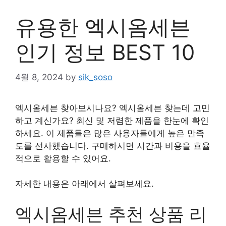
유용한 엑시옴세븐
인기 정보 BEST 10
4월 8, 2024
by
sik_soso
엑시옴세븐 찾아보시나요? 엑시옴세븐 찾는데 고민
하고 계신가요? 최신 및 저렴한 제품을 한눈에 확인
하세요. 이 제품들은 많은 사용자들에게 높은 만족
도를 선사했습니다. 구매하시면 시간과 비용을 효율
적으로 활용할 수 있어요.
자세한 내용은 아래에서 살펴보세요.
엑시옴세븐 추천 상품 리