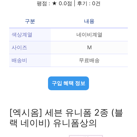
평점 : ★ 0.0점 | 후기 : 0건
구분
내용
색상계열
네이비계열
사이즈
M
배송비
무료배송
구입 혜택 정보
[엑시옴] 세븐 유니폼 2종 (블
랙 네이비) 유니폼상의