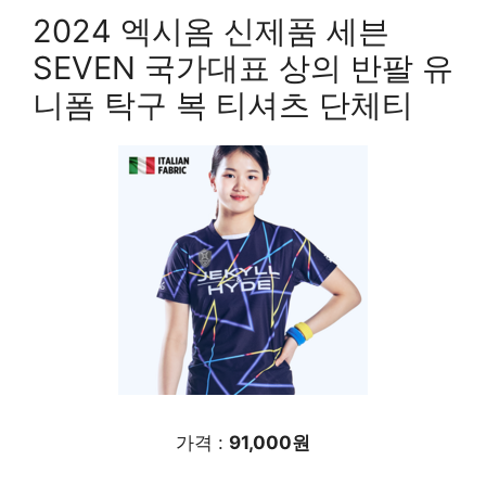
2024 엑시옴 신제품 세븐
SEVEN 국가대표 상의 반팔 유
니폼 탁구 복 티셔츠 단체티
가격 :
91,000원