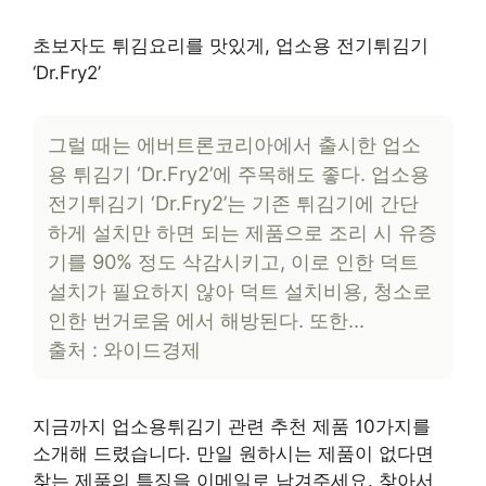
초보자도 튀김요리를 맛있게, 업소용 전기튀김기
‘Dr.Fry2’
그럴 때는 에버트론코리아에서 출시한 업소
용 튀김기 ‘Dr.Fry2’에 주목해도 좋다. 업소용
전기튀김기 ‘Dr.Fry2’는 기존 튀김기에 간단
하게 설치만 하면 되는 제품으로 조리 시 유증
기를 90% 정도 삭감시키고, 이로 인한 덕트
설치가 필요하지 않아 덕트 설치비용, 청소로
인한 번거로움 에서 해방된다. 또한…
출처 : 와이드경제
지금까지 업소용튀김기 관련 추천 제품 10가지를
소개해 드렸습니다. 만일 원하시는 제품이 없다면
찾는 제품의 특징을 이메일로 남겨주세요. 찾아서