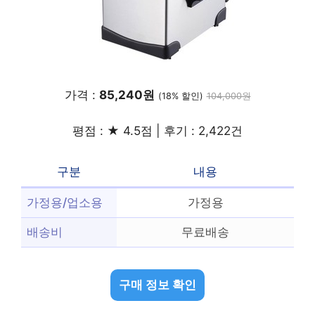
가격 :
85,240원
(18% 할인)
104,000원
평점 : ★ 4.5점 | 후기 : 2,422건
구분
내용
가정용/업소용
가정용
배송비
무료배송
구매 정보 확인