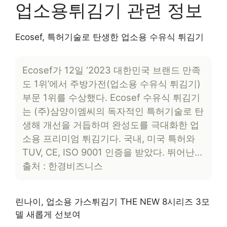
업소용튀김기 관련 정보
Ecosef, 특허기술로 탄생한 업소용 수유식 튀김기
Ecosef가 12일 ‘2023 대한민국 브랜드 만족
도 1위’에서 주방가전(업소용 수유식 튀김기)
부문 1위를 수상했다. Ecosef 수유식 튀김기
는 (주)삼양이엠씨의 독자적인 특허기술로 탄
생해 개선을 거듭하며 완성도를 극대화한 업
소용 프리미엄 튀김기다. 국내, 미국 특허와
TUV, CE, ISO 9001 인증을 받았다. 뛰어난…
출처 : 한경비즈니스
린나이, 업소용 가스튀김기 THE NEW 8시리즈 3모
델 새롭게 선보여