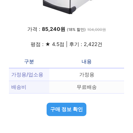
가격 :
85,240원
(18% 할인)
104,000원
평점 : ★ 4.5점 | 후기 : 2,422건
구분
내용
가정용/업소용
가정용
배송비
무료배송
구매 정보 확인