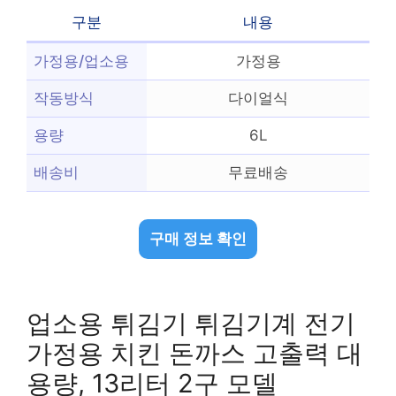
구분
내용
가정용/업소용
가정용
작동방식
다이얼식
용량
6L
배송비
무료배송
구매 정보 확인
업소용 튀김기 튀김기계 전기
가정용 치킨 돈까스 고출력 대
용량, 13리터 2구 모델