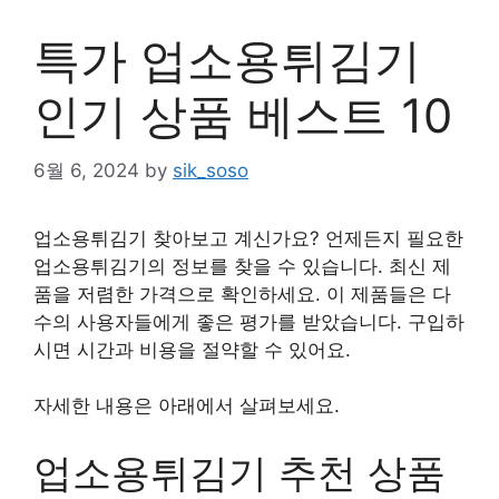
특가 업소용튀김기
인기 상품 베스트 10
6월 6, 2024
by
sik_soso
업소용튀김기 찾아보고 계신가요? 언제든지 필요한
업소용튀김기의 정보를 찾을 수 있습니다. 최신 제
품을 저렴한 가격으로 확인하세요. 이 제품들은 다
수의 사용자들에게 좋은 평가를 받았습니다. 구입하
시면 시간과 비용을 절약할 수 있어요.
자세한 내용은 아래에서 살펴보세요.
업소용튀김기 추천 상품