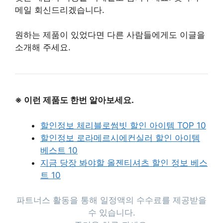
메일 회신드리겠습니다.
원하는 제품이 있었다면 다른 사람들에게도 이글을
소개해 주세요.
※ 이런 제품도 한번 알아보세요.
할인정보 체리블로썸빗 할인 아이템 TOP 10
할인정보 로라메르시에컨실러 할인 아이템
베스트 10
지금 당장 봐야할 올젠티셔츠 할인 정보 베스
트 10
파트너스 활동을 통해 일정액의 수수료를 제공받을
수 있습니다.