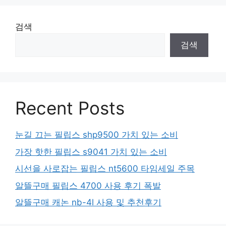
검색
검색
Recent Posts
눈길 끄는 필립스 shp9500 가치 있는 소비
가장 핫한 필립스 s9041 가치 있는 소비
시선을 사로잡는 필립스 nt5600 타임세일 주목
알뜰구매 필립스 4700 사용 후기 폭발
알뜰구매 캐논 nb-4l 사용 및 추천후기