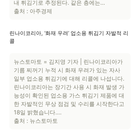
내 튀김기로 추정된다. 같은 층에는…
출처 : 아주경제
린나이코리아, ‘화재 우려’ 업소용 튀김기 자발적 리
콜
뉴스토마토 = 김지영 기자 | 린나이코리아가
기름 찌꺼기 누적 시 화재 우려가 있는 자사
일부 업소용 튀김기에 대해 리콜에 나섭니다.
린나이코리아는 장기간 사용 시 화재 발생 가
능성이 확인된 업소용 가스 튀김기 제품에 대
한 자발적인 무상 점검 및 수리를 시작한다고
18일 밝혔습니다….
출처 : 뉴스토마토