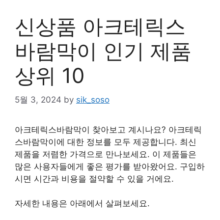
신상품 아크테릭스
바람막이 인기 제품
상위 10
5월 3, 2024
by
sik_soso
아크테릭스바람막이 찾아보고 계시나요? 아크테릭
스바람막이에 대한 정보를 모두 제공합니다. 최신
제품을 저렴한 가격으로 만나보세요. 이 제품들은
많은 사용자들에게 좋은 평가를 받아왔어요. 구입하
시면 시간과 비용을 절약할 수 있을 거에요.
자세한 내용은 아래에서 살펴보세요.