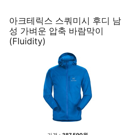
아크테릭스 스쿼미시 후디 남
성 가벼운 압축 바람막이
(Fluidity)