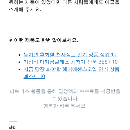
원하는 제품이 있었다면 다른 사람들에게도 이글을
소개해 주세요.
※ 이런 제품도 한번 알아보세요.
놓치면 후회할 천사점토 인기 상품 상위 10
가성비 마카롱클래스 최저가 상품 BEST 10
지금 당장 봐야할 헤어에센스오일 인기 상품
베스트 10
파트너스 활동을 통해 일정액의 수수료를 제공받을
수 있습니다.
행복한 하루 되세요.
관련