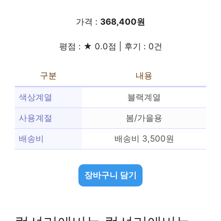
가격 :
368,400원
평점 : ★ 0.0점 | 후기 : 0건
구분
내용
색상계열
블랙계열
사용계절
봄/가을용
배송비
배송비 3,500원
장바구니 담기