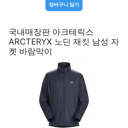
장바구니 담기
국내매장판 아크테릭스
ARCTERYX 노딘 재킷 남성 자
켓 바람막이