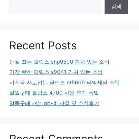
검색
Recent Posts
눈길 끄는 필립스 shp9500 가치 있는 소비
가장 핫한 필립스 s9041 가치 있는 소비
시선을 사로잡는 필립스 nt5600 타임세일 주목
알뜰구매 필립스 4700 사용 후기 폭발
알뜰구매 캐논 nb-4l 사용 및 추천후기
Recent Comments