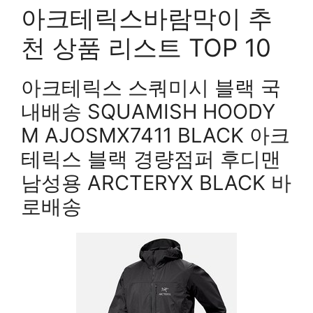
아크테릭스바람막이 추
천 상품 리스트 TOP 10
아크테릭스 스쿼미시 블랙 국
내배송 SQUAMISH HOODY
M AJOSMX7411 BLACK 아크
테릭스 블랙 경량점퍼 후디맨
남성용 ARCTERYX BLACK 바
로배송