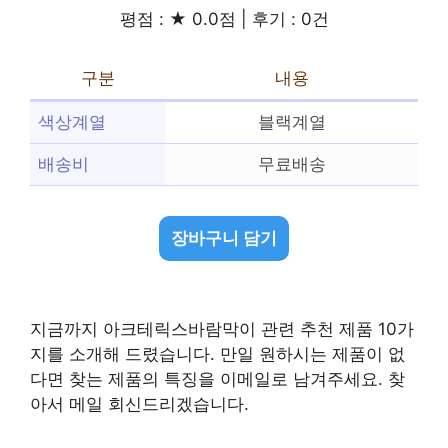
평점 : ★ 0.0점 | 후기 : 0건
구분
내용
색상계열
블랙계열
배송비
무료배송
장바구니 담기
지금까지 아크테릭스바람막이 관련 추천 제품 10가
지를 소개해 드렸습니다. 만일 원하시는 제품이 없
다면 찾는 제품의 특징을 이메일로 남겨주세요. 찾
아서 메일 회신드리겠습니다.