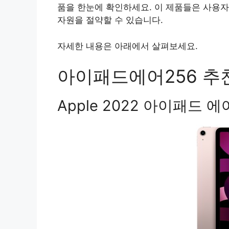
품을 한눈에 확인하세요. 이 제품들은 사용
자원을 절약할 수 있습니다.
자세한 내용은 아래에서 살펴보세요.
아이패드에어256 추천
Apple 2022 아이패드 에어 