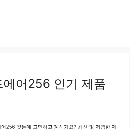
에어256 인기 제품
어256 찾는데 고민하고 계신가요? 최신 및 저렴한 제