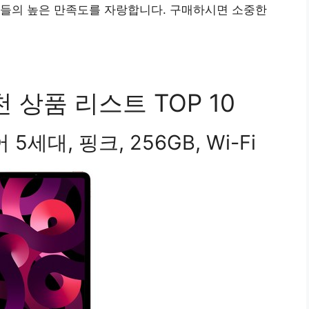
자들의 높은 만족도를 자랑합니다. 구매하시면 소중한
 상품 리스트 TOP 10
5세대, 핑크, 256GB, Wi-Fi