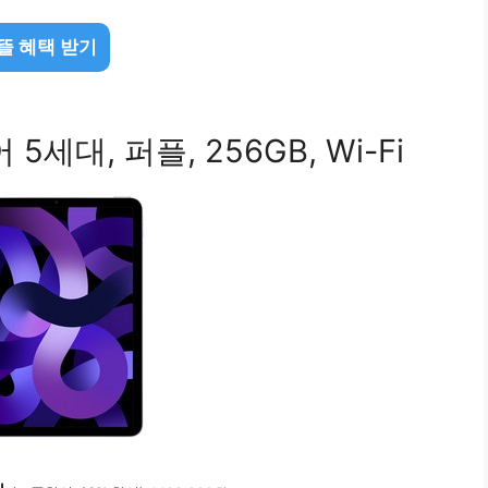
뜰 혜택 받기
5세대, 퍼플, 256GB, Wi-Fi