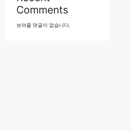
Comments
보여줄 댓글이 없습니다.