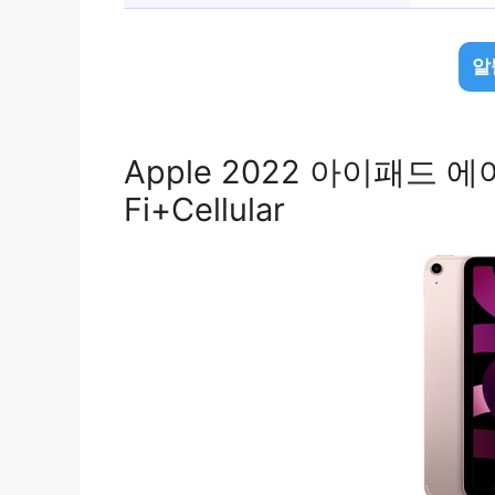
알
Apple 2022 아이패드 에어
Fi+Cellular