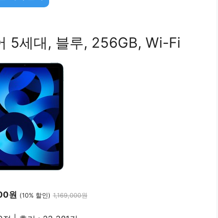
5세대, 블루, 256GB, Wi-Fi
100원
(10% 할인)
1,169,000원