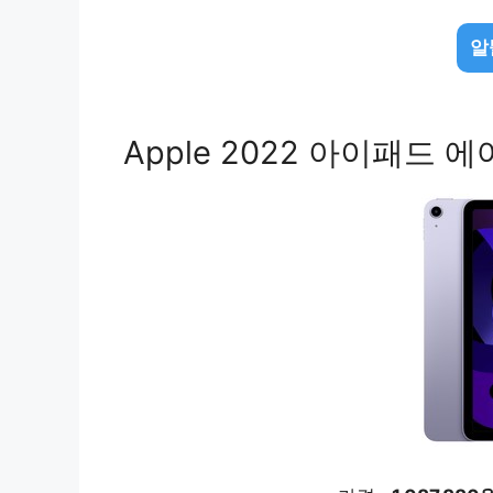
알
Apple 2022 아이패드 에어 