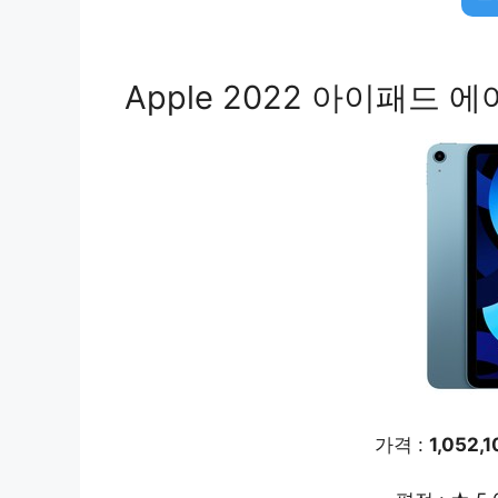
Apple 2022 아이패드 에어 
가격 :
1,052,