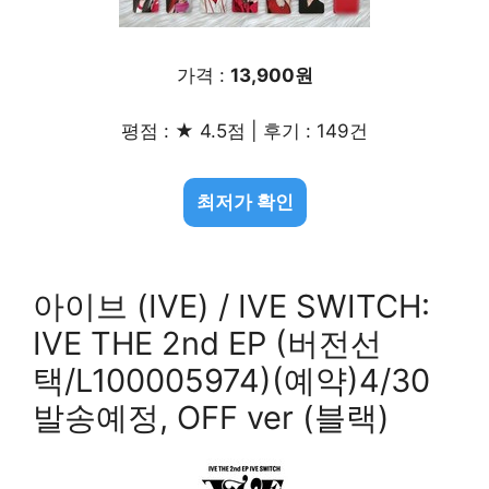
가격 :
13,900원
평점 : ★ 4.5점 | 후기 : 149건
최저가 확인
아이브 (IVE) / IVE SWITCH:
IVE THE 2nd EP (버전선
택/L100005974)(예약)4/30
발송예정, OFF ver (블랙)