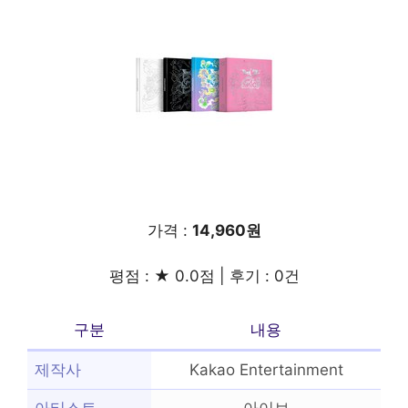
가격 :
14,960원
평점 : ★ 0.0점 | 후기 : 0건
구분
내용
제작사
Kakao Entertainment
아티스트
아이브