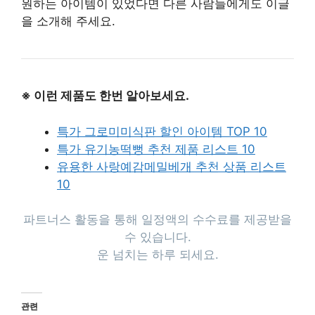
원하는 아이템이 있었다면 다른 사람들에게도 이글
을 소개해 주세요.
※ 이런 제품도 한번 알아보세요.
특가 그로미미식판 할인 아이템 TOP 10
특가 유기농떡뻥 추천 제품 리스트 10
유용한 사랑예감메밀베개 추천 상품 리스트
10
파트너스 활동을 통해 일정액의 수수료를 제공받을
수 있습니다.
운 넘치는 하루 되세요.
관련