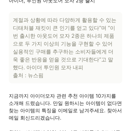
아이더, 투인원 아웃도어 모자 2종 출시
계절과 상황에 따라 다양하게 활용할 수 있는
디태처블 재킷이 큰 인기를 얻고 있다”며 “이
번 출시한 아웃도어 모자 2종은 하나의 제품
으로 두 가지 이상의 기능을 구현할 수 있어
실용적인 구매를 추구하는 소비자들에게 더
욱 좋은 반응을 얻을 것으로 기대한다”고 말
했다. 아이더 투인원 모자 내피
출처 : 뉴스핌
지금까지 아이더모자 관련 추천 아이템 10가지를
소개해 드렸습니다. 만일 원하시는 아이템이 없다면
찾는 아이템의 특징을 이메일로 남겨주세요. 찾아서
메일 회신드리겠습니다.