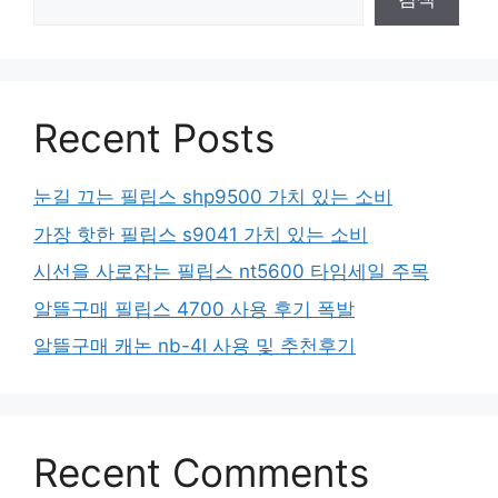
Recent Posts
눈길 끄는 필립스 shp9500 가치 있는 소비
가장 핫한 필립스 s9041 가치 있는 소비
시선을 사로잡는 필립스 nt5600 타임세일 주목
알뜰구매 필립스 4700 사용 후기 폭발
알뜰구매 캐논 nb-4l 사용 및 추천후기
Recent Comments