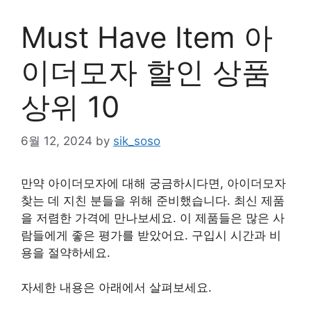
Must Have Item 아
이더모자 할인 상품
상위 10
6월 12, 2024
by
sik_soso
만약 아이더모자에 대해 궁금하시다면, 아이더모자
찾는 데 지친 분들을 위해 준비했습니다. 최신 제품
을 저렴한 가격에 만나보세요. 이 제품들은 많은 사
람들에게 좋은 평가를 받았어요. 구입시 시간과 비
용을 절약하세요.
자세한 내용은 아래에서 살펴보세요.