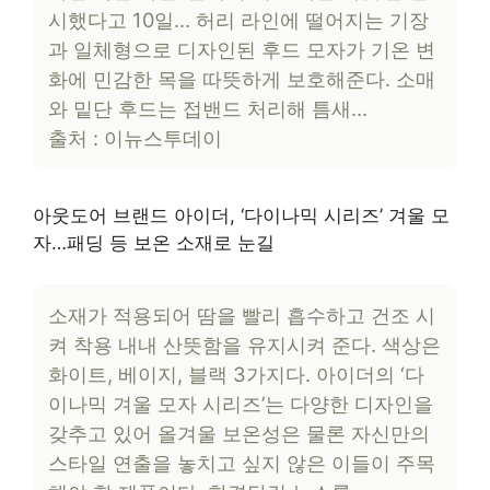
시했다고 10일… 허리 라인에 떨어지는 기장
과 일체형으로 디자인된 후드 모자가 기온 변
화에 민감한 목을 따뜻하게 보호해준다. 소매
와 밑단 후드는 접밴드 처리해 틈새…
출처 : 이뉴스투데이
아웃도어 브랜드 아이더, ‘다이나믹 시리즈’ 겨울 모
자…패딩 등 보온 소재로 눈길
소재가 적용되어 땀을 빨리 흡수하고 건조 시
켜 착용 내내 산뜻함을 유지시켜 준다. 색상은
화이트, 베이지, 블랙 3가지다. 아이더의 ‘다
이나믹 겨울 모자 시리즈’는 다양한 디자인을
갖추고 있어 올겨울 보온성은 물론 자신만의
스타일 연출을 놓치고 싶지 않은 이들이 주목