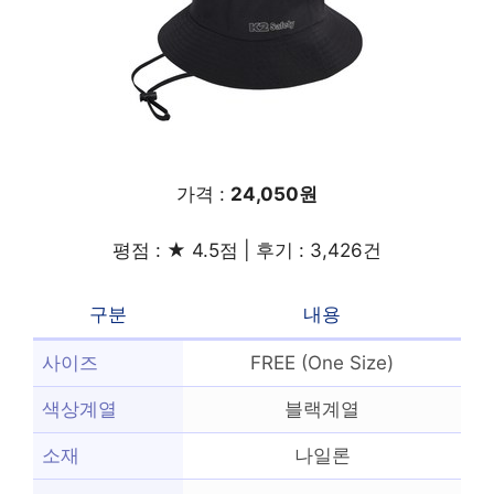
가격 :
24,050원
평점 : ★ 4.5점 | 후기 : 3,426건
구분
내용
사이즈
FREE (One Size)
색상계열
블랙계열
소재
나일론