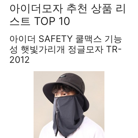
아이더모자 추천 상품 리
스트 TOP 10
아이더 SAFETY 쿨맥스 기능
성 햇빛가리개 정글모자 TR-
2012