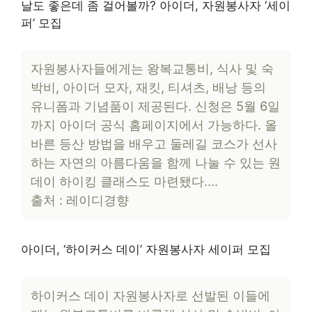
날도 좋은데 좀 걸어볼까? 아이더, 자원봉사자 ‘세이
퍼’ 모집
자원봉사자들에게는 왕복교통비, 식사 및 숙
박비, 아이더 모자, 재킷, 티셔츠, 배낭 등의
유니폼과 기념품이 제공된다. 신청은 5월 6일
까지 아이더 공식 홈페이지에서 가능하다. 올
바른 등산 방법을 배우고 둘레길 코스가 선사
하는 자연의 아름다움을 함께 나눌 수 있는 원
데이 하이킹 클래스도 마련됐다….
출처 : 레이디경향
아이더, ‘하이커스 데이’ 자원봉사자 세이퍼 모집
하이커스 데이 자원봉사자로 선발된 이들에