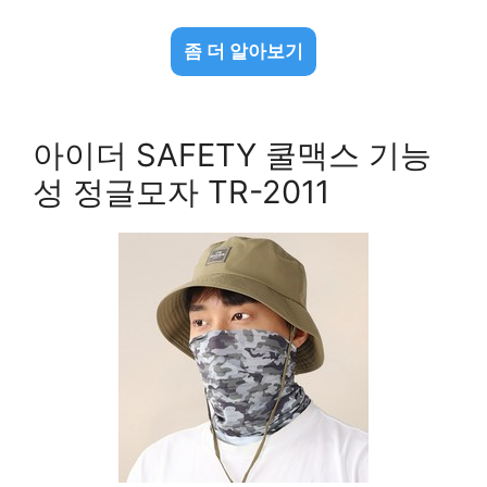
좀 더 알아보기
아이더 SAFETY 쿨맥스 기능
성 정글모자 TR-2011