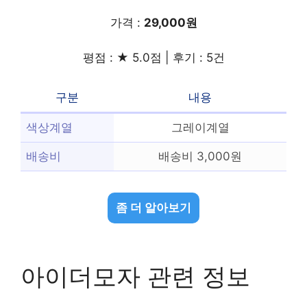
가격 :
29,000원
평점 : ★ 5.0점 | 후기 : 5건
구분
내용
색상계열
그레이계열
배송비
배송비 3,000원
좀 더 알아보기
아이더모자 관련 정보