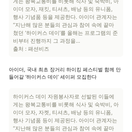
게는 왕복교통비를 비롯해 식사 및 숙박비, 아
이더 모자, 재킷, 티셔츠, 배낭 등의 유니폼,
행사 기념품 등을 제공한다. 아이더 관계자는
“지난해 많은 분들의 관심과 참여 속에 끝마
쳤던 ‘하이커스 데이’를 올해는 프로그램의 준
비부터 진행까지 그 과정을…
출처 : 패션비즈
아이더, 국내 최초 장거리 하이킹 페스티벌 함께 만
들어갈 ‘하이커스 데이’ 세이퍼 모집한다
하이커스 데이 자원봉사자로 선발된 이들에
게는 왕복교통비를 비롯해 식사 및 숙박비, 아
이더 모자, 자켓, 티셔츠, 배낭 등의 유니폼,
행사 기념품 등이 제공된다. 아이더 관계자는
“지난해 많은 분들의 관심과 참여 속에 끝마