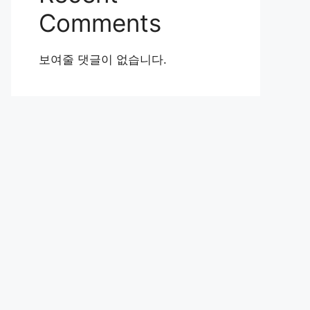
Comments
보여줄 댓글이 없습니다.