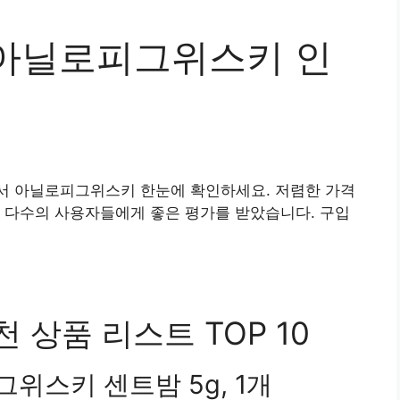
아닐로피그위스키 인
서 아닐로피그위스키 한눈에 확인하세요. 저렴한 가격
 다수의 사용자들에게 좋은 평가를 받았습니다. 구입
상품 리스트 TOP 10
위스키 센트밤 5g, 1개