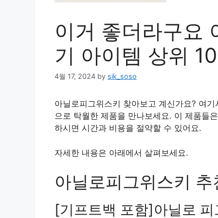
이거 좋더라구요 
기 아이템 상위 10
4월 17, 2024
by
sik_soso
아닐로피그위스키 찾아보고 계신가요? 여기
으로 탁월한 제품을 만나보세요. 이 제품들은
하시면 시간과 비용을 절약할 수 있어요.
자세한 내용은 아래에서 살펴보세요.
아닐로피그위스키 추천 
[기프트백 포함]아닐로 피그