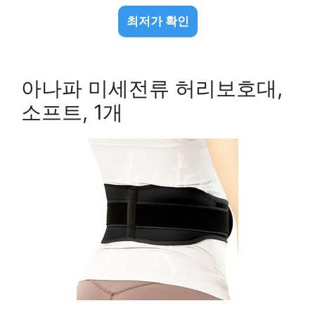
최저가 확인
아나파 미세전류 허리보호대,
소프트, 1개