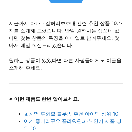
지금까지 아나프길허리보호대 관련 추천 상품 10가
지를 소개해 드렸습니다. 만일 원하시는 상품이 없
다면 찾는 상품의 특징을 이메일로 남겨주세요. 찾
아서 메일 회신드리겠습니다.
원하는 상품이 있었다면 다른 사람들에게도 이글을
소개해 주세요.
※ 이런 제품도 한번 알아보세요.
놓치면 후회할 블루종 추천 아이템 상위 10
이거 좋더라구요 플라워원피스 인기 제품 상
위 10