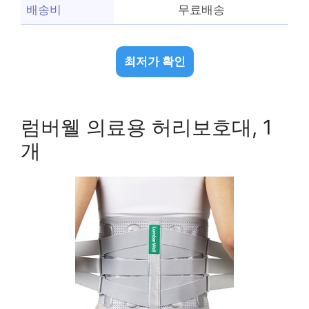
배송비
무료배송
최저가 확인
럼버웰 의료용 허리보호대, 1
개