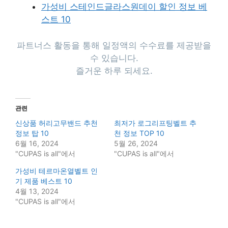
가성비 스테인드글라스원데이 할인 정보 베
스트 10
파트너스 활동을 통해 일정액의 수수료를 제공받을
수 있습니다.
즐거운 하루 되세요.
관련
신상품 허리고무밴드 추천
최저가 로그리프팅벨트 추
정보 탑 10
천 정보 TOP 10
6월 16, 2024
5월 26, 2024
"CUPAS is all"에서
"CUPAS is all"에서
가성비 테르마온열벨트 인
기 제품 베스트 10
4월 13, 2024
"CUPAS is all"에서