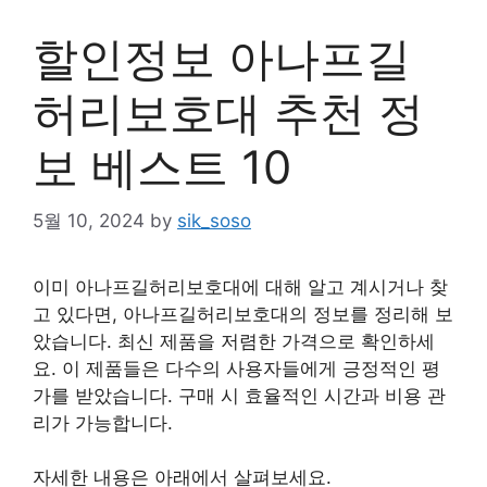
할인정보 아나프길
허리보호대 추천 정
보 베스트 10
5월 10, 2024
by
sik_soso
이미 아나프길허리보호대에 대해 알고 계시거나 찾
고 있다면, 아나프길허리보호대의 정보를 정리해 보
았습니다. 최신 제품을 저렴한 가격으로 확인하세
요. 이 제품들은 다수의 사용자들에게 긍정적인 평
가를 받았습니다. 구매 시 효율적인 시간과 비용 관
리가 가능합니다.
자세한 내용은 아래에서 살펴보세요.