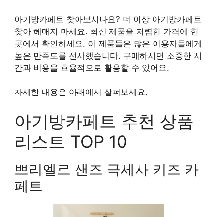
아기방카페트 찾아보시나요? 더 이상 아기방카페트
찾아 헤매지 마세요. 최신 제품을 저렴한 가격에 한
곳에서 확인하세요. 이 제품들은 많은 이용자들에게
높은 만족도를 선사했습니다. 구매하시면 소중한 시
간과 비용을 효율적으로 활용할 수 있어요.
자세한 내용은 아래에서 살펴보세요.
아기방카페트 추천 상품
리스트 TOP 10
쁘리엘르 샌즈 극세사 키즈 카
페트