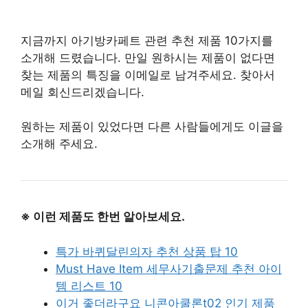
지금까지 아기방카페트 관련 추천 제품 10가지를
소개해 드렸습니다. 만일 원하시는 제품이 없다면
찾는 제품의 특징을 이메일로 남겨주세요. 찾아서
메일 회신드리겠습니다.
원하는 제품이 있었다면 다른 사람들에게도 이글을
소개해 주세요.
※ 이런 제품도 한번 알아보세요.
특가 바퀴달린의자 추천 상품 탑 10
Must Have Item 세무사기출문제 추천 아이
템 리스트 10
이거 좋더라구요 니콘아쿨론t02 인기 제품