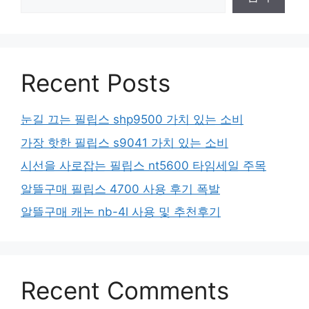
Recent Posts
눈길 끄는 필립스 shp9500 가치 있는 소비
가장 핫한 필립스 s9041 가치 있는 소비
시선을 사로잡는 필립스 nt5600 타임세일 주목
알뜰구매 필립스 4700 사용 후기 폭발
알뜰구매 캐논 nb-4l 사용 및 추천후기
Recent Comments