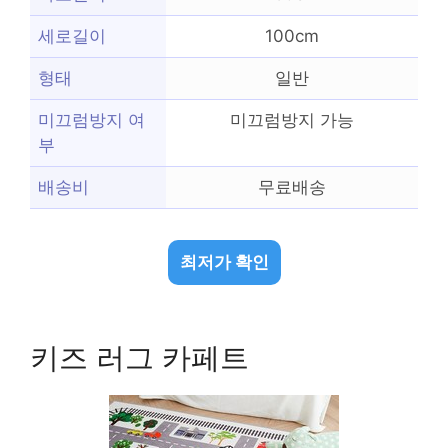
세로길이
100cm
형태
일반
미끄럼방지 여
미끄럼방지 가능
부
배송비
무료배송
최저가 확인
키즈 러그 카페트