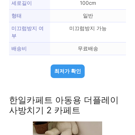
세로길이
100cm
형태
일반
미끄럼방지 여
미끄럼방지 가능
부
배송비
무료배송
최저가 확인
한일카페트 아동용 더플레이
사방치기 2 카페트