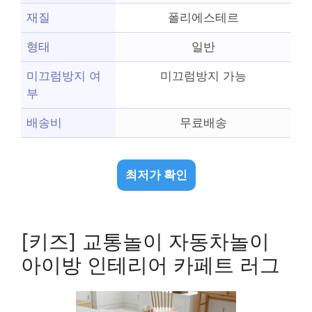
재질
폴리에스테르
형태
일반
미끄럼방지 여
미끄럼방지 가능
부
배송비
무료배송
최저가 확인
[키즈] 교통놀이 자동차놀이
아이방 인테리어 카페트 러그