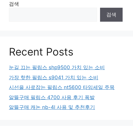
검색
검색
Recent Posts
눈길 끄는 필립스 shp9500 가치 있는 소비
가장 핫한 필립스 s9041 가치 있는 소비
시선을 사로잡는 필립스 nt5600 타임세일 주목
알뜰구매 필립스 4700 사용 후기 폭발
알뜰구매 캐논 nb-4l 사용 및 추천후기