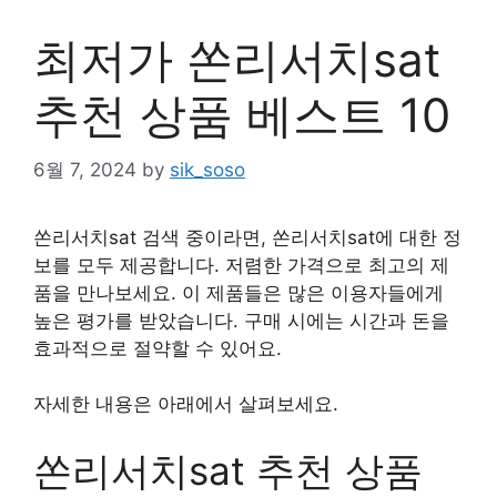
최저가 쏜리서치sat
추천 상품 베스트 10
6월 7, 2024
by
sik_soso
쏜리서치sat 검색 중이라면, 쏜리서치sat에 대한 정
보를 모두 제공합니다. 저렴한 가격으로 최고의 제
품을 만나보세요. 이 제품들은 많은 이용자들에게
높은 평가를 받았습니다. 구매 시에는 시간과 돈을
효과적으로 절약할 수 있어요.
자세한 내용은 아래에서 살펴보세요.
쏜리서치sat 추천 상품