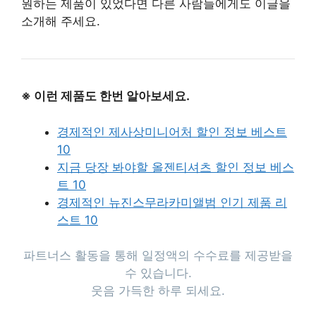
원하는 제품이 있었다면 다른 사람들에게도 이글을
소개해 주세요.
※ 이런 제품도 한번 알아보세요.
경제적인 제사상미니어처 할인 정보 베스트
10
지금 당장 봐야할 올젠티셔츠 할인 정보 베스
트 10
경제적인 뉴진스무라카미앨범 인기 제품 리
스트 10
파트너스 활동을 통해 일정액의 수수료를 제공받을
수 있습니다.
웃음 가득한 하루 되세요.