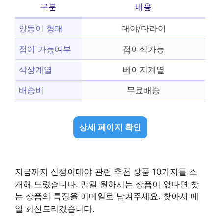
구분
내용
양동이 형태
대야/다라이
접이 가능여부
접이식가능
색상계열
베이지계열
배송비
무료배송
상세 페이지 확인
지금까지 신생아대야 관련 추천 상품 10가지를 소
개해 드렸습니다. 만일 원하시는 상품이 없다면 찾
는 상품의 특징을 이메일로 남겨주세요. 찾아서 메
일 회신드리겠습니다.