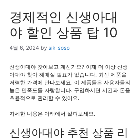
경제적인 신생아대
야 할인 상품 탑 10
4월 6, 2024
by
sik_soso
신생아대야 찾아보고 계신가요? 이제 더 이상 신생
아대야 찾아 헤매실 필요가 없습니다. 최신 제품을
저렴한 가격에 만나보세요. 이 제품들은 사용자들의
높은 만족도를 자랑합니다. 구입하시면 시간과 돈을
효율적으로 관리할 수 있어요.
자세한 내용은 아래에서 살펴보세요.
신생아대야 추천 상품 리