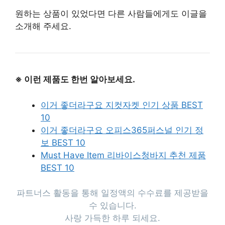
원하는 상품이 있었다면 다른 사람들에게도 이글을
소개해 주세요.
※ 이런 제품도 한번 알아보세요.
이거 좋더라구요 지컷자켓 인기 상품 BEST
10
이거 좋더라구요 오피스365퍼스널 인기 정
보 BEST 10
Must Have Item 리바이스청바지 추천 제품
BEST 10
파트너스 활동을 통해 일정액의 수수료를 제공받을
수 있습니다.
사랑 가득한 하루 되세요.