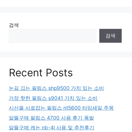
검색
검색
Recent Posts
눈길 끄는 필립스 shp9500 가치 있는 소비
가장 핫한 필립스 s9041 가치 있는 소비
시선을 사로잡는 필립스 nt5600 타임세일 주목
알뜰구매 필립스 4700 사용 후기 폭발
알뜰구매 캐논 nb-4l 사용 및 추천후기