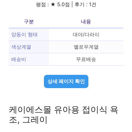
평점 : ★ 5.0점 | 후기 : 1건
구분
내용
양동이 형태
대야/다라이
색상계열
옐로우계열
배송비
무료배송
상세 페이지 확인
케이에스몰 유아용 접이식 욕
조, 그레이