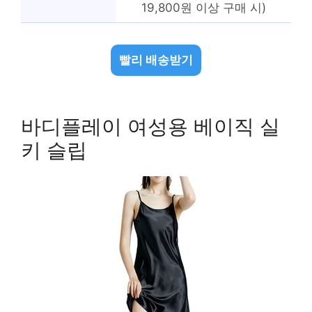
19,800원 이상 구매 시)
빨리 배송받기
바디플레이 여성용 베이직 실
키 슬립