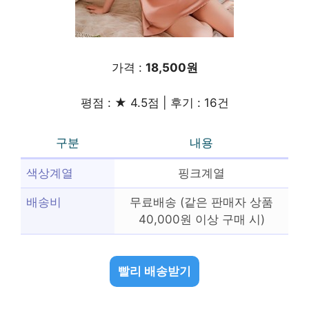
가격 :
18,500원
평점 : ★ 4.5점 | 후기 : 16건
구분
내용
색상계열
핑크계열
배송비
무료배송 (같은 판매자 상품
40,000원 이상 구매 시)
빨리 배송받기