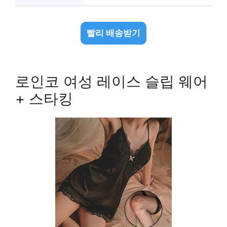
빨리 배송받기
로인코 여성 레이스 슬립 웨어
+ 스타킹