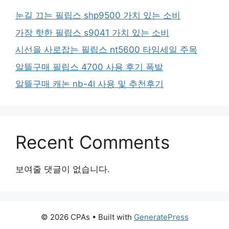
눈길 끄는 필립스 shp9500 가치 있는 소비
가장 핫한 필립스 s9041 가치 있는 소비
시선을 사로잡는 필립스 nt5600 타임세일 주목
알뜰구매 필립스 4700 사용 후기 폭발
알뜰구매 캐논 nb-4l 사용 및 추천후기
Recent Comments
보여줄 댓글이 없습니다.
© 2026 CPAs
• Built with
GeneratePress