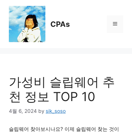
Skip
to
content
CPAs
Menu
가성비 슬립웨어 추
천 정보 TOP 10
4월 6, 2024
by
sik_soso
슬립웨어 찾아보시나요? 이제 슬립웨어 찾는 것이