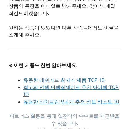
상품의 특징을 이메일로 남겨주세요. 찾아서 메일
회신드리겠습니다.
원하는 상품이 있었다면 다른 사람들에게도 이글을
소개해 주세요.
※ 이런 제품도 한번 알아보세요.
유용한 래쉬가드 최저가 제품 TOP 10
최고의 선택 단백질쉐이크 추천 아이템 TOP
10
유용한 바이올린약음기 추천 정보 리스트 10
파트너스 활동을 통해 일정액의 수수료를 제공받을
수 있습니다.