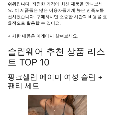
쉬워집니다. 저렴한 가격에 최신 제품을 만나보세
요. 이 제품들은 많은 이용자들에게 높은 만족도를
선사했습니다. 구매하시면 소중한 시간과 비용을 효
율적으로 활용할 수 있어요.
자세한 내용은 아래에서 살펴보세요.
슬립웨어 추천 상품 리스
트 TOP 10
핑크셀럽 에이미 여성 슬립 +
팬티 세트