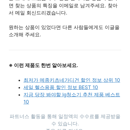
면 찾는 상품의 특징을 이메일로 남겨주세요. 찾아
서 메일 회신드리겠습니다.
원하는 상품이 있었다면 다른 사람들에게도 이글을
소개해 주세요.
※ 이런 제품도 한번 알아보세요.
최저가 메종키츠네가디건 할인 정보 상위 10
세일 헬스용품 할인 정보 BEST 10
지금 당장 봐야할 lg청소기 추천 제품 베스트
10
파트너스 활동을 통해 일정액의 수수료를 제공받을
수 있습니다.