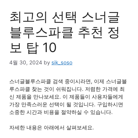
최고의 선택 스너글
블루스파클 추천 정
보 탑 10
4월 30, 2024
by
sik_soso
스너글블루스파클 검색 중이시라면, 이제 스너글블
루스파클 찾는 것이 쉬워집니다. 저렴한 가격에 최
신 제품을 만나보세요. 이 제품들이 사용자들에게
가장 만족스러운 선택이 될 것입니다. 구입하시면
소중한 시간과 비용을 절약하실 수 있습니다.
자세한 내용은 아래에서 살펴보세요.