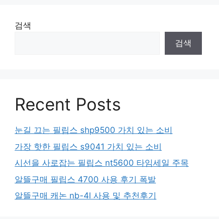
검색
검색
Recent Posts
눈길 끄는 필립스 shp9500 가치 있는 소비
가장 핫한 필립스 s9041 가치 있는 소비
시선을 사로잡는 필립스 nt5600 타임세일 주목
알뜰구매 필립스 4700 사용 후기 폭발
알뜰구매 캐논 nb-4l 사용 및 추천후기