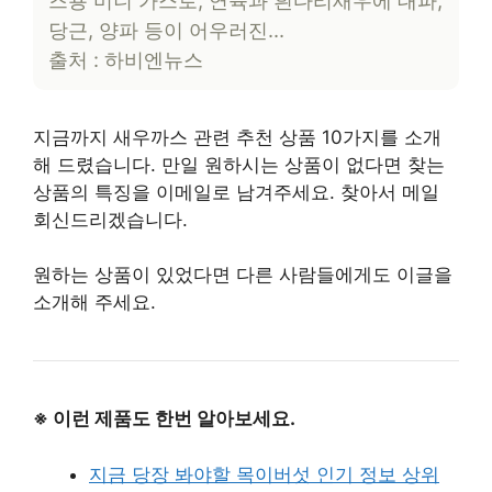
당근, 양파 등이 어우러진…
출처 : 하비엔뉴스
지금까지 새우까스 관련 추천 상품 10가지를 소개
해 드렸습니다. 만일 원하시는 상품이 없다면 찾는
상품의 특징을 이메일로 남겨주세요. 찾아서 메일
회신드리겠습니다.
원하는 상품이 있었다면 다른 사람들에게도 이글을
소개해 주세요.
※ 이런 제품도 한번 알아보세요.
지금 당장 봐야할 목이버섯 인기 정보 상위