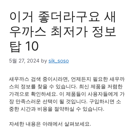
이거 좋더라구요 새
우까스 최저가 정보
탑 10
5월 27, 2024
by
sik_soso
새우까스 검색 중이시라면, 언제든지 필요한 새우까
스의 정보를 찾을 수 있습니다. 최신 제품을 저렴한
가격으로 확인하세요. 이 제품들이 사용자들에게 가
장 만족스러운 선택이 될 것입니다. 구입하시면 소
중한 시간과 비용을 절약하실 수 있습니다.
자세한 내용은 아래에서 살펴보세요.