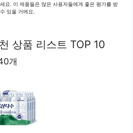
세요. 이 제품들은 많은 사용자들에게 좋은 평가를 받
수 있을 거에요.
천 상품 리스트 TOP 10
40개