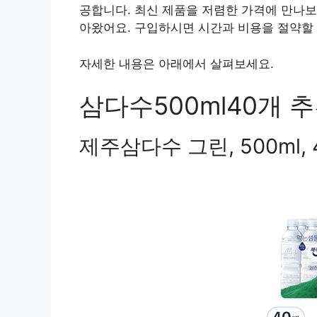
공합니다. 최신 제품을 저렴한 가격에 만나보
아왔어요. 구입하시면 시간과 비용을 절약할 
자세한 내용은 아래에서 살펴보세요.
삼다수500ml40개 추
제주삼다수 그린, 500ml, 