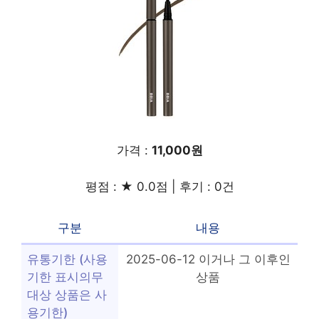
가격 :
11,000원
평점 : ★ 0.0점 | 후기 : 0건
구분
내용
유통기한 (사용
2025-06-12 이거나 그 이후인
기한 표시의무
상품
대상 상품은 사
용기한)