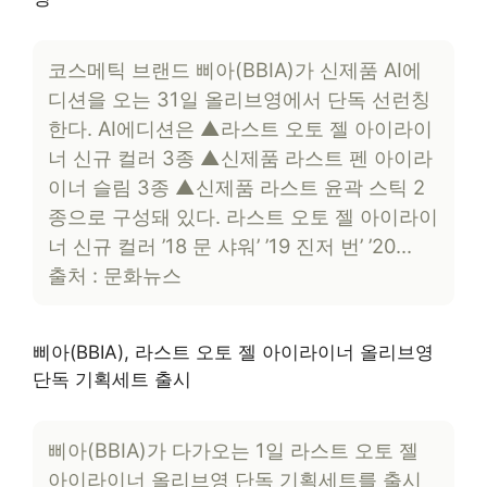
코스메틱 브랜드 삐아(BBIA)가 신제품 AI에
디션을 오는 31일 올리브영에서 단독 선런칭
한다. AI에디션은 ▲라스트 오토 젤 아이라이
너 신규 컬러 3종 ▲신제품 라스트 펜 아이라
이너 슬림 3종 ▲신제품 라스트 윤곽 스틱 2
종으로 구성돼 있다. 라스트 오토 젤 아이라이
너 신규 컬러 ’18 문 샤워’ ’19 진저 번’ ’20…
출처 : 문화뉴스
삐아(BBIA), 라스트 오토 젤 아이라이너 올리브영
단독 기획세트 출시
삐아(BBIA)가 다가오는 1일 라스트 오토 젤
아이라이너 올리브영 단독 기획세트를 출시