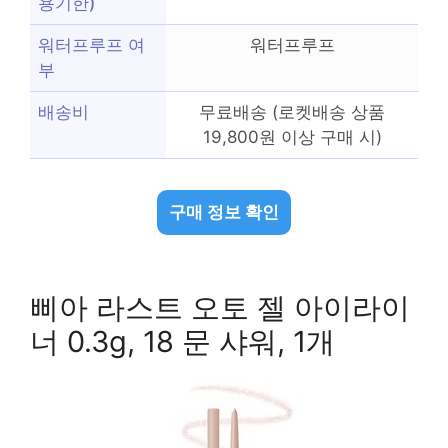
용기한)
워터프루프 여
워터프루프
부
배송비
무료배송 (로켓배송 상품
19,800원 이상 구매 시)
구매 정보 확인
삐아 라스트 오토 젤 아이라이
너 0.3g, 18 문 샤워, 1개