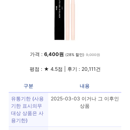
가격 :
6,400원
(28% 할인)
9,000원
평점 : ★ 4.5점 | 후기 : 20,111건
구분
내용
유통기한 (사용
2025-03-03 이거나 그 이후인
기한 표시의무
상품
대상 상품은 사
용기한)