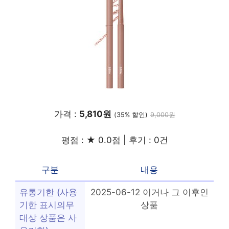
가격 :
5,810원
(35% 할인)
9,000원
평점 : ★ 0.0점 | 후기 : 0건
구분
내용
유통기한 (사용
2025-06-12 이거나 그 이후인
기한 표시의무
상품
대상 상품은 사