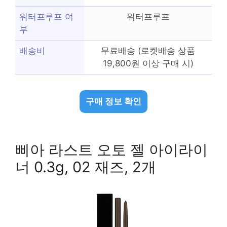
워터프루프 여
워터프루프
부
배송비
무료배송 (로켓배송 상품
19,800원 이상 구매 시)
구매 정보 확인
삐아 라스트 오토 젤 아이라이
너 0.3g, 02 재즈, 2개