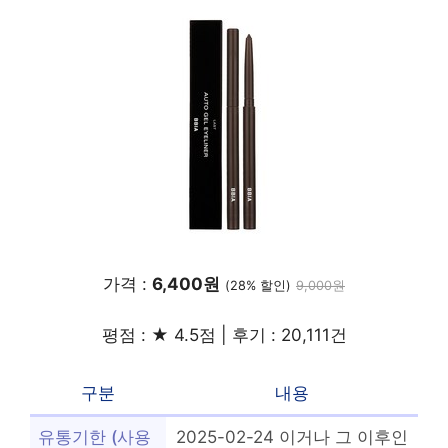
가격 :
6,400원
(28% 할인)
9,000원
평점 : ★ 4.5점 | 후기 : 20,111건
구분
내용
유통기한 (사용
2025-02-24 이거나 그 이후인