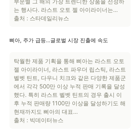
부문별 그 해의 가장 트렌디한 상품을 선정하
는 행사다. 라스트 오토 젤 아이라이너는…
출처 : 스타데일리뉴스
삐아, 주가 급등…글로벌 시장 진출에 속도
탁월한 제품 기획을 통해 삐아는 라스트 오토
젤 아이라이너, 라스트 파우더 립스틱, 라스트
벨벳 틴트, 다우니 치크와 같은 다양한 제품군
에서 각각 500만 이상 누적 판매 기록을 달성
했다. 특히 라스트 벨벳 틴트의 경우 출시 이
후 누적 판매량 1100만 이상을 달성하기도 해
현재까지도 삐아의 대표…
출처 : 빅데이터뉴스