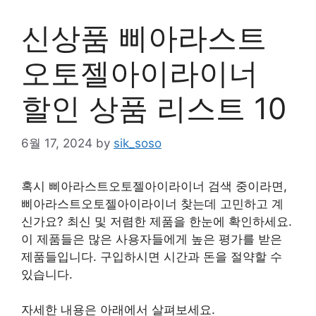
신상품 삐아라스트
오토젤아이라이너
할인 상품 리스트 10
6월 17, 2024
by
sik_soso
혹시 삐아라스트오토젤아이라이너 검색 중이라면,
삐아라스트오토젤아이라이너 찾는데 고민하고 계
신가요? 최신 및 저렴한 제품을 한눈에 확인하세요.
이 제품들은 많은 사용자들에게 높은 평가를 받은
제품들입니다. 구입하시면 시간과 돈을 절약할 수
있습니다.
자세한 내용은 아래에서 살펴보세요.