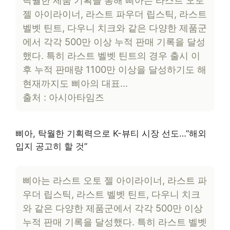
젤 아이라이너, 라스트 파우더 립스틱, 라스트
벨벳 틴트, 다우니 치크와 같은 다양한 제품군
에서 각각 500만 이상 누적 판매 기록을 달성
했다. 특히 라스트 벨벳 틴트의 경우 출시 이
후 누적 판매량 1100만 이상을 달성하기도 해
현재까지도 삐아의 대표…
출처 : 아시아타임즈
삐아, 탁월한 기획력으로 K-뷰티 시장 선도…”해외
입지 공고히 할 것”
삐아는 라스트 오토 젤 아이라이너, 라스트 파
우더 립스틱, 라스트 벨벳 틴트, 다우니 치크
와 같은 다양한 제품군에서 각각 500만 이상
누적 판매 기록을 달성했다. 특히 라스트 벨벳