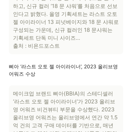
하고, 신규 컬러 ‘18 문 샤워’를 처음으로 선보
인다고 밝혔다. 올영 기획세트는 라스트 오토
젤 아이라이너 13 피넛베이지와 18 문 샤워로
구성되는 가운데, 신규 컬러인 18 문샤워는
기획세트 단독 미니 사이즈…
출처 : 비욘드포스트
삐아 ‘라스트 오토 젤 아이라이너’, 2023 올리브영
어워즈 수상
메이크업 브랜드 삐아(BBIA)의 스테디셀러
‘라스트 오토 젤 아이라이너’가 2023 올리브
영 어워즈 비건뷰티 부문을 수상했다. 2023
올리브영 어워즈는 올리브영에서 연간 약 1.5
억 건의 고객 구매 데이터를 기반으로, 매년