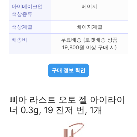
아이메이크업
베이지
색상종류
색상계열
베이지계열
배송비
무료배송 (로켓배송 상품
19,800원 이상 구매 시)
구매 정보 확인
삐아 라스트 오토 젤 아이라이
너 0.3g, 19 진저 번, 1개