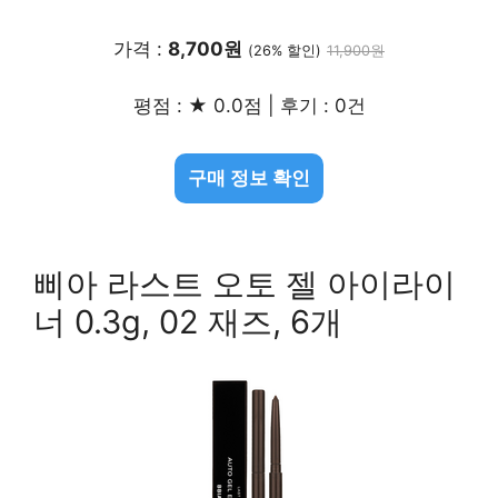
가격 :
8,700원
(26% 할인)
11,900원
평점 : ★ 0.0점 | 후기 : 0건
구매 정보 확인
삐아 라스트 오토 젤 아이라이
너 0.3g, 02 재즈, 6개