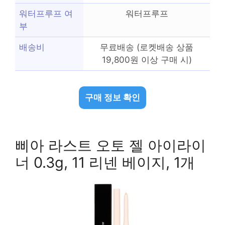
워터프루프 여
워터프루프
부
배송비
무료배송 (로켓배송 상품
19,800원 이상 구매 시)
구매 정보 확인
삐아 라스트 오토 젤 아이라이
너 0.3g, 11 리넨 베이지, 1개