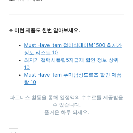
※ 이런 제품도 한번 알아보세요.
Must Have Item 접이식테이블1500 최저가
정보 리스트 10
최저가 갤럭시플립5자급제 할인 정보 상위
10
Must Have Item 푸마남성드로즈 할인 제품
탑 10
파트너스 활동을 통해 일정액의 수수료를 제공받을
수 있습니다.
즐거운 하루 되세요.