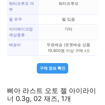
워터프루프 여
워터프루프
부
펄 유무
펄 있음
아이메이크업
기타
색상종류
배송비
무료배송 (로켓배송 상품
19,800원 이상 구매 시)
구매 정보 확인
삐아 라스트 오토 젤 아이라이
너 0.3g, 02 재즈, 1개