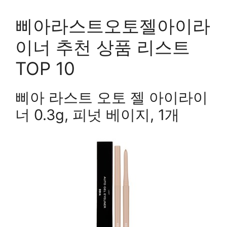
삐아라스트오토젤아이라
이너 추천 상품 리스트
TOP 10
삐아 라스트 오토 젤 아이라이
너 0.3g, 피넛 베이지, 1개