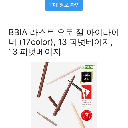
구매 정보 확인
BBIA 라스트 오토 젤 아이라이
너 (17color), 13 피넛베이지,
13 피넛베이지