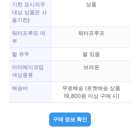
기한 표시의무
상품
대상 상품은 사
용기한)
워터프루프 여
워터프루프
부
펄 유무
펄 있음
아이메이크업
브라운
색상종류
배송비
무료배송 (로켓배송 상품
19,800원 이상 구매 시)
구매 정보 확인