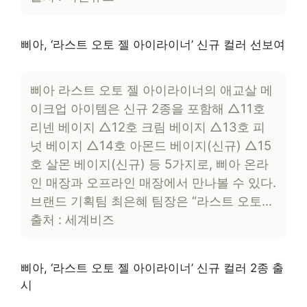
삐아, ‘라스트 오토 젤 아이라이너’ 신규 컬러 선보여
삐아 라스트 오토 젤 아이라이너의 애교살 메
이크업 아이템은 신규 2종을 포함해 △11호
리넨 베이지 △12호 크림 베이지 △13호 피
넛 베이지 △14호 아몬드 베이지(신규) △15
호 살몬 베이지(신규) 등 5가지로, 삐아 온라
인 매장과 오프라인 매장에서 만나볼 수 있다.
브랜드 기획팀 최은혜 팀장은 “라스트 오토…
출처 : 세계비즈
삐아, ‘라스트 오토 젤 아이라이너’ 신규 컬러 2종 출
시