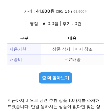
가격 :
41,600원
(39% 할인)
68,900원
평점 : ★ 0.0점 | 후기 : 0건
구분
내용
사용기한
상품 상세페이지 참조
배송비
무료배송
좀 더 알아보기
지금까지 비오브 관련 추천 상품 10가지를 소개해
드렸습니다. 만일 원하시는 상품이 없다면 찾는 상