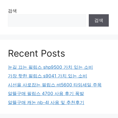
검색
검색
Recent Posts
눈길 끄는 필립스 shp9500 가치 있는 소비
가장 핫한 필립스 s9041 가치 있는 소비
시선을 사로잡는 필립스 nt5600 타임세일 주목
알뜰구매 필립스 4700 사용 후기 폭발
알뜰구매 캐논 nb-4l 사용 및 추천후기