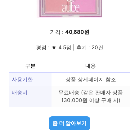
가격 :
40,680원
평점 : ★ 4.5점 | 후기 : 20건
구분
내용
사용기한
상품 상세페이지 참조
배송비
무료배송 (같은 판매자 상품
130,000원 이상 구매 시)
좀 더 알아보기