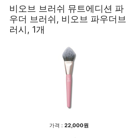
비오브 브러쉬 뮤트에디션 파
우더 브러쉬, 비오브 파우더브
러시, 1개
가격 :
22,000원