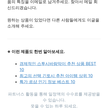
품의 특징을 이메일로 남겨주세요. 찾아서 메일 회
신드리겠습니다.
원하는 상품이 있었다면 다른 사람들에게도 이글을
소개해 주세요.
※ 이런 제품도 한번 알아보세요.
경제적인 스투시바람막이 추천 상품 BEST
10
최고의 선택 긴토시 추천 아이템 상위 10
특가 르샵 인기 정보 베스트 10
파트너스 활동을 통해 일정액의 수수료를 제공받을
수 있습니다.
웃을 수 있는 하루 되세요.