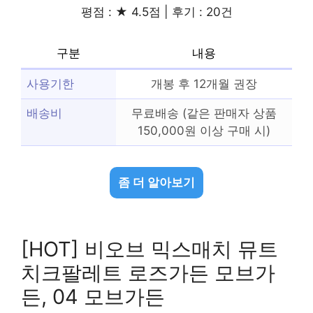
평점 : ★ 4.5점 | 후기 : 20건
구분
내용
사용기한
개봉 후 12개월 권장
배송비
무료배송 (같은 판매자 상품
150,000원 이상 구매 시)
좀 더 알아보기
[HOT] 비오브 믹스매치 뮤트
치크팔레트 로즈가든 모브가
든, 04 모브가든