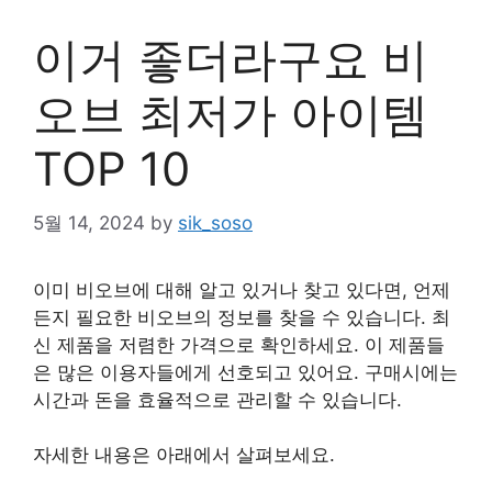
이거 좋더라구요 비
오브 최저가 아이템
TOP 10
5월 14, 2024
by
sik_soso
이미 비오브에 대해 알고 있거나 찾고 있다면, 언제
든지 필요한 비오브의 정보를 찾을 수 있습니다. 최
신 제품을 저렴한 가격으로 확인하세요. 이 제품들
은 많은 이용자들에게 선호되고 있어요. 구매시에는
시간과 돈을 효율적으로 관리할 수 있습니다.
자세한 내용은 아래에서 살펴보세요.