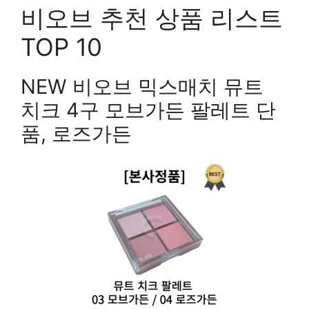
비오브 추천 상품 리스트
TOP 10
NEW 비오브 믹스매치 뮤트
치크 4구 모브가든 팔레트 단
품, 로즈가든