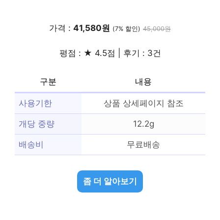
가격 :
41,580원
(7% 할인)
45,000원
평점 : ★ 4.5점 | 후기 : 3건
구분
내용
사용기한
상품 상세페이지 참조
개당 중량
12.2g
배송비
무료배송
좀 더 알아보기