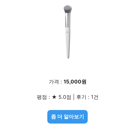
가격 :
15,000원
평점 : ★ 5.0점 | 후기 : 1건
좀 더 알아보기