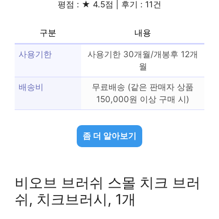
평점 : ★ 4.5점 | 후기 : 11건
구분
내용
사용기한
사용기한 30개월/개봉후 12개
월
배송비
무료배송 (같은 판매자 상품
150,000원 이상 구매 시)
좀 더 알아보기
비오브 브러쉬 스몰 치크 브러
쉬, 치크브러시, 1개