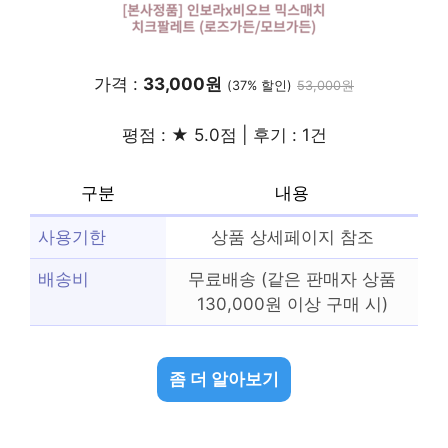
가격 :
33,000원
(37% 할인)
53,000원
평점 : ★ 5.0점 | 후기 : 1건
구분
내용
사용기한
상품 상세페이지 참조
배송비
무료배송 (같은 판매자 상품
130,000원 이상 구매 시)
좀 더 알아보기