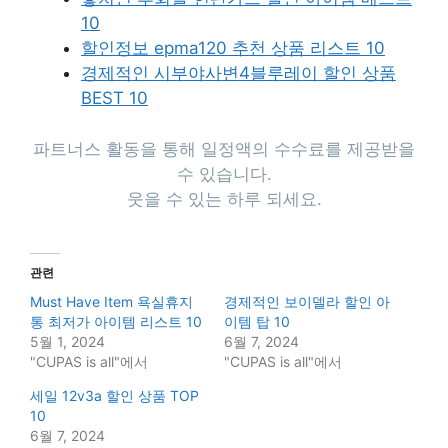
10
할인정보 epma120 추천 상품 리스트 10
경제적인 시부야사변4블루레이 할인 상품
BEST 10
파트너스 활동을 통해 일정액의 수수료를 제공받을
수 있습니다.
웃을 수 있는 하루 되세요.
관련
Must Have Item 욕실휴지
경제적인 보이델라 할인 아
통 최저가 아이템 리스트 10
이템 탑 10
5월 1, 2024
6월 7, 2024
"CUPAS is all"에서
"CUPAS is all"에서
세일 12v3a 할인 상품 TOP
10
6월 7, 2024