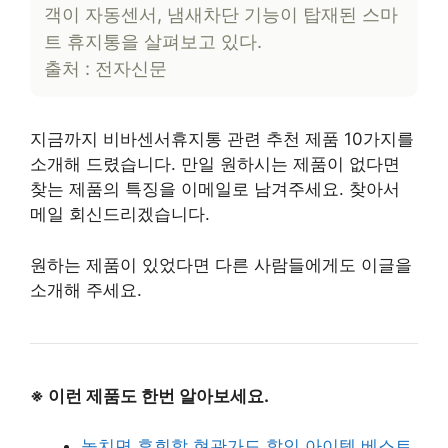
객이 자동센서, 냄새차단 기능이 탑재된 스마
트 휴지통을 살펴보고 있다.
출처 : 전자신문
지금까지 비바센서휴지통 관련 추천 제품 10가지를
소개해 드렸습니다. 만일 원하시는 제품이 없다면
찾는 제품의 특징을 이메일로 남겨주세요. 찾아서
메일 회신드리겠습니다.
원하는 제품이 있었다면 다른 사람들에게도 이글을
소개해 주세요.
※ 이런 제품도 한번 알아보세요.
놓치면 후회할 현관가드 할인 아이템 베스트