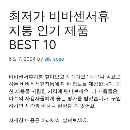
최저가 비바센서휴
지통 인기 제품
BEST 10
6월 7, 2024
by
sik_soso
비바센서휴지통 찾아보고 계신가요? 누구나 필요로
하는 비바센서휴지통에 대한 정보를 제공합니다. 최
신 제품을 저렴한 가격에 만나보세요. 이 제품들은
다수의 사용자들에게 좋은 평가를 받았습니다. 구입
하시면 시간과 비용을 절약할 수 있어요.
자세한 내용은 아래에서 살펴보세요.