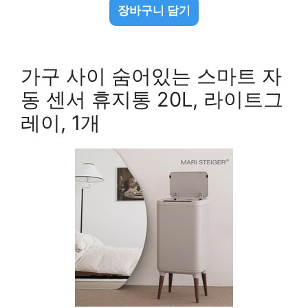
장바구니 담기
가구 사이 숨어있는 스마트 자
동 센서 휴지통 20L, 라이트그
레이, 1개