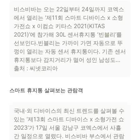
비스비바는 오는 22일부터 24일까지 코엑스
에서 열리는 ‘제11회 스마트 디바이스 x 소형
가전쇼 x 이컴쇼 키타스 2021(KITAS
2021)’에 참가해 30L 센서휴지통 ‘빈블리’를
선보인다.빈블리는 가까이 가면 자동으로 뚜
껑이 열리는 자동 센서 휴지통이다. 기존 센서
휴지통보다 감지거리가 멀어 성인 남성도…
출처 : 씨넷코리아
스마트 휴지통 살펴보는 관람객
국내·외 디바이스의 최신 트렌드를 살펴볼 수
있는 ‘제13회 스마트 디바이스 x 소형가전 쇼
2023’가 17일 서울 강남구 코엑스에서 사흘
간 일정으로 열렸다. 비스비바 부스에서 관람