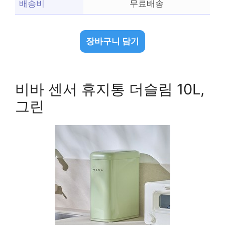
배송비
무료배송
장바구니 담기
비바 센서 휴지통 더슬림 10L,
그린