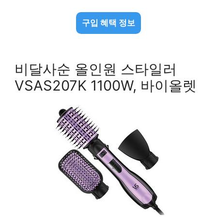
구입 혜택 정보
비달사순 올인원 스타일러
VSAS207K 1100W, 바이올렛