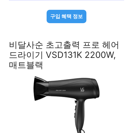
구입 혜택 정보
비달사순 초고출력 프로 헤어
드라이기 VSD131K 2200W,
매트블랙