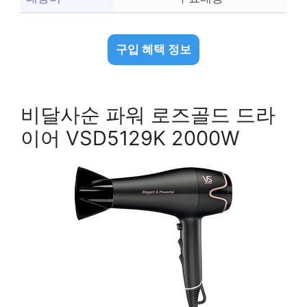
구입 혜택 정보
비달사순 파워 로즈골드 드라
이어 VSD5129K 2000W