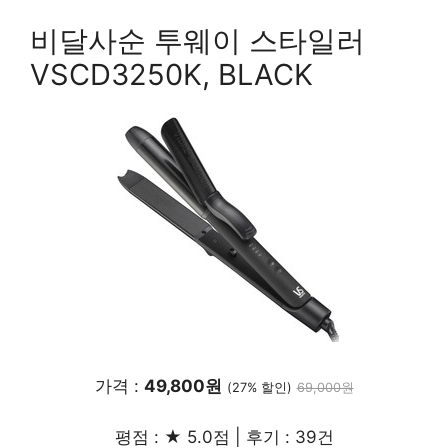
비달사순 투웨이 스타일러
VSCD3250K, BLACK
가격 :
49,800원
(27% 할인)
69,000원
평점 : ★ 5.0점 | 후기 : 39건