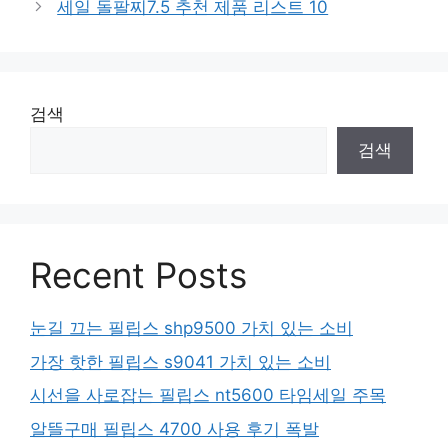
세일 돌팔찌7.5 추천 제품 리스트 10
검색
검색
Recent Posts
눈길 끄는 필립스 shp9500 가치 있는 소비
가장 핫한 필립스 s9041 가치 있는 소비
시선을 사로잡는 필립스 nt5600 타임세일 주목
알뜰구매 필립스 4700 사용 후기 폭발