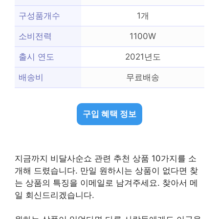
구성품개수
1개
소비전력
1100W
출시 연도
2021년도
배송비
무료배송
구입 혜택 정보
지금까지 비달사순쇼 관련 추천 상품 10가지를 소
개해 드렸습니다. 만일 원하시는 상품이 없다면 찾
는 상품의 특징을 이메일로 남겨주세요. 찾아서 메
일 회신드리겠습니다.