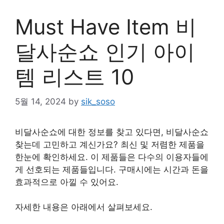
Must Have Item 비
달사순쇼 인기 아이
템 리스트 10
5월 14, 2024
by
sik_soso
비달사순쇼에 대한 정보를 찾고 있다면, 비달사순쇼
찾는데 고민하고 계신가요? 최신 및 저렴한 제품을
한눈에 확인하세요. 이 제품들은 다수의 이용자들에
게 선호되는 제품들입니다. 구매시에는 시간과 돈을
효과적으로 아낄 수 있어요.
자세한 내용은 아래에서 살펴보세요.