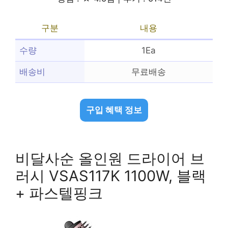
구분
내용
수량
1Ea
배송비
무료배송
구입 혜택 정보
비달사순 올인원 드라이어 브
러시 VSAS117K 1100W, 블랙
+ 파스텔핑크