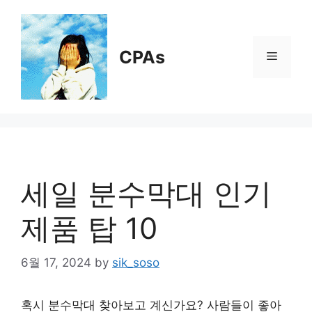
Skip
to
content
CPAs
Menu
세일 분수막대 인기
제품 탑 10
6월 17, 2024
by
sik_soso
혹시 분수막대 찾아보고 계신가요? 사람들이 좋아