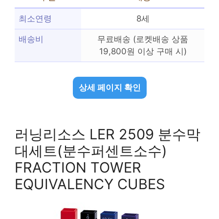
최소연령
8세
배송비
무료배송 (로켓배송 상품
19,800원 이상 구매 시)
상세 페이지 확인
러닝리소스 LER 2509 분수막
대세트(분수퍼센트소수)
FRACTION TOWER
EQUIVALENCY CUBES