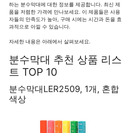
하는 분수막대에 대한 정보를 제공합니다. 최신 제
품을 저렴한 가격에 만나보세요. 이 제품들은 사용
자들의 만족도가 높아, 구매 시에는 시간과 돈을 효
과적으로 아낄 수 있습니다.
자세한 내용은 아래에서 살펴보세요.
분수막대 추천 상품 리스
트 TOP 10
분수막대LER2509, 1개, 혼합
색상