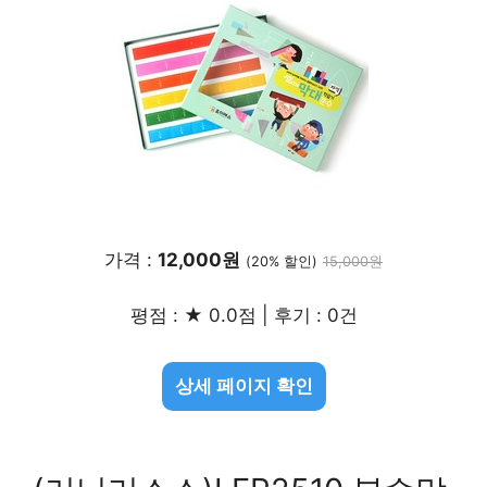
가격 :
12,000원
(20% 할인)
15,000원
평점 : ★ 0.0점 | 후기 : 0건
상세 페이지 확인