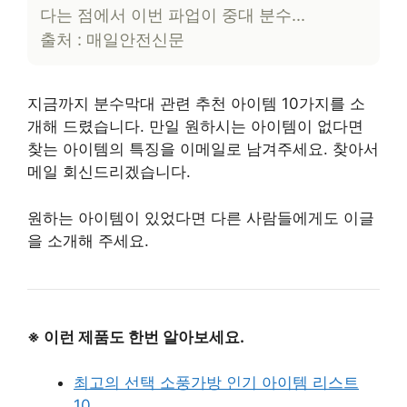
다는 점에서 이번 파업이 중대 분수…
출처 : 매일안전신문
지금까지 분수막대 관련 추천 아이템 10가지를 소
개해 드렸습니다. 만일 원하시는 아이템이 없다면
찾는 아이템의 특징을 이메일로 남겨주세요. 찾아서
메일 회신드리겠습니다.
원하는 아이템이 있었다면 다른 사람들에게도 이글
을 소개해 주세요.
※ 이런 제품도 한번 알아보세요.
최고의 선택 소풍가방 인기 아이템 리스트
10