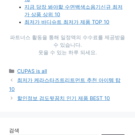
지금 당장 봐야할 수면백색소음기신규 최저
가 상품 상위 10
최저가 바디슈트 최저가 제품 TOP 10
파트너스 활동을 통해 일정액의 수수료를 제공받을
수 있습니다.
웃을 수 있는 하루 되세요.
Categories
CUPAS is all
최저가 케라스타즈트리트먼트 추천 아이템 탑
10
할인정보 검도뒷꿈치 인기 제품 BEST 10
검색