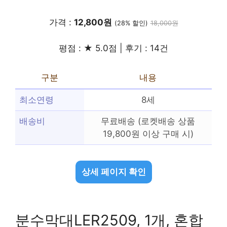
가격 :
12,800원
(28% 할인)
18,000원
평점 : ★ 5.0점 | 후기 : 14건
구분
내용
최소연령
8세
배송비
무료배송 (로켓배송 상품
19,800원 이상 구매 시)
상세 페이지 확인
분수막대LER2509, 1개, 혼합