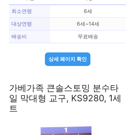
최소연령
6세
대상연령
6세~14세
배송비
무료배송
상세 페이지 확인
가베가족 큰솔스토밍 분수타
일 막대형 교구, KS9280, 1세
트