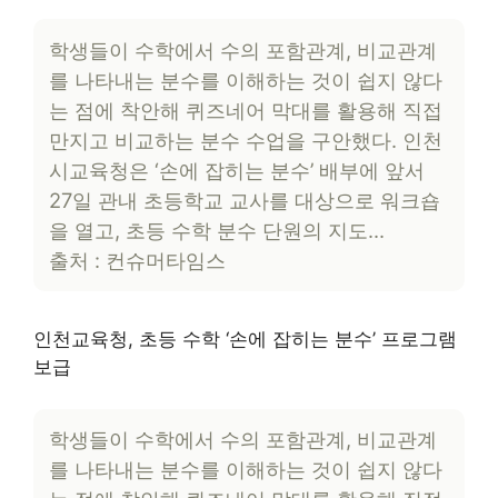
학생들이 수학에서 수의 포함관계, 비교관계
를 나타내는 분수를 이해하는 것이 쉽지 않다
는 점에 착안해 퀴즈네어 막대를 활용해 직접
만지고 비교하는 분수 수업을 구안했다. 인천
시교육청은 ‘손에 잡히는 분수’ 배부에 앞서
27일 관내 초등학교 교사를 대상으로 워크숍
을 열고, 초등 수학 분수 단원의 지도…
출처 : 컨슈머타임스
인천교육청, 초등 수학 ‘손에 잡히는 분수’ 프로그램
보급
학생들이 수학에서 수의 포함관계, 비교관계
를 나타내는 분수를 이해하는 것이 쉽지 않다