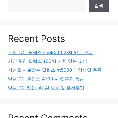
검색
Recent Posts
눈길 끄는 필립스 shp9500 가치 있는 소비
가장 핫한 필립스 s9041 가치 있는 소비
시선을 사로잡는 필립스 nt5600 타임세일 주목
알뜰구매 필립스 4700 사용 후기 폭발
알뜰구매 캐논 nb-4l 사용 및 추천후기
Recent Comments