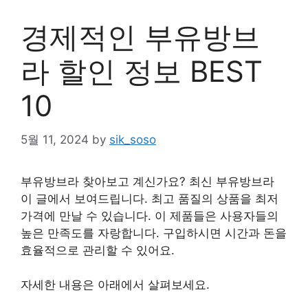
경제적인 부유방브
라 할인 정보 BEST
10
5월 11, 2024
by
sik_soso
부유방브라 찾아보고 계신가요? 최신 부유방브라
이 글에서 보여드립니다. 최고 품질의 상품을 최저
가격에 만날 수 있습니다. 이 제품들은 사용자들의
높은 만족도를 자랑합니다. 구입하시면 시간과 돈을
효율적으로 관리할 수 있어요.
자세한 내용은 아래에서 살펴보세요.