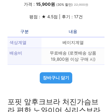
가격 :
15,900원
(30% 할인)
22,900원
평점 : ★ 4.5점 | 후기 : 17건
구분
내용
색상계열
베이지계열
배송비
무료배송 (로켓배송 상품
19,800원 이상 구매 시)
장바구니 담기
포핏 앞후크브라 처진가슴브
라 편한 노와이어 심리스브라