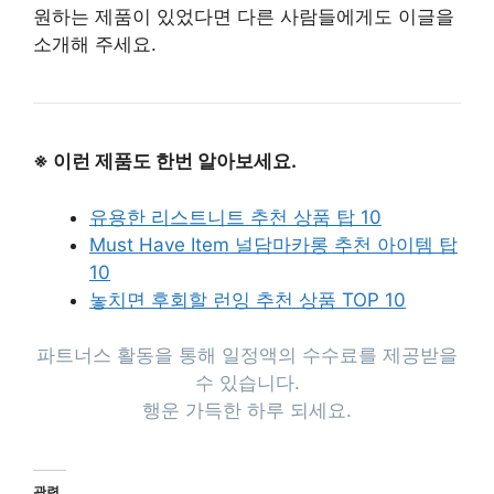
원하는 제품이 있었다면 다른 사람들에게도 이글을
소개해 주세요.
※ 이런 제품도 한번 알아보세요.
유용한 리스트니트 추천 상품 탑 10
Must Have Item 널담마카롱 추천 아이템 탑
10
놓치면 후회할 런잉 추천 상품 TOP 10
파트너스 활동을 통해 일정액의 수수료를 제공받을
수 있습니다.
행운 가득한 하루 되세요.
관련