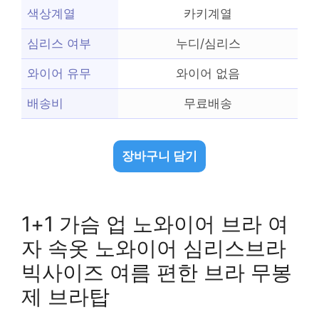
색상계열
카키계열
심리스 여부
누디/심리스
와이어 유무
와이어 없음
배송비
무료배송
장바구니 담기
1+1 가슴 업 노와이어 브라 여
자 속옷 노와이어 심리스브라
빅사이즈 여름 편한 브라 무봉
제 브라탑