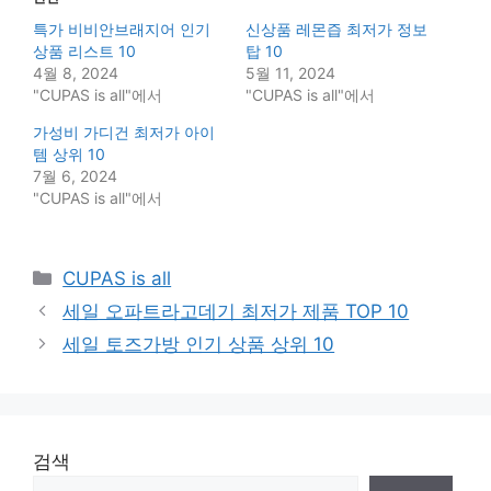
특가 비비안브래지어 인기
신상품 레몬즙 최저가 정보
상품 리스트 10
탑 10
4월 8, 2024
5월 11, 2024
"CUPAS is all"에서
"CUPAS is all"에서
가성비 가디건 최저가 아이
템 상위 10
7월 6, 2024
"CUPAS is all"에서
Categories
CUPAS is all
세일 오파트라고데기 최저가 제품 TOP 10
세일 토즈가방 인기 상품 상위 10
검색