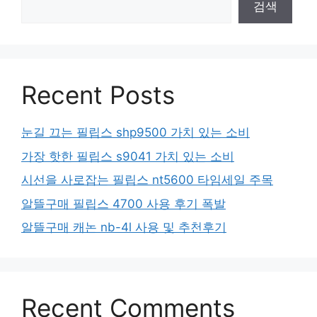
검색
Recent Posts
눈길 끄는 필립스 shp9500 가치 있는 소비
가장 핫한 필립스 s9041 가치 있는 소비
시선을 사로잡는 필립스 nt5600 타임세일 주목
알뜰구매 필립스 4700 사용 후기 폭발
알뜰구매 캐논 nb-4l 사용 및 추천후기
Recent Comments