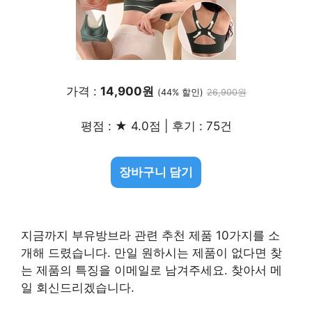
가격 :
14,900원
(44% 할인)
26,900원
평점 : ★ 4.0점 | 후기 : 75건
장바구니 담기
지금까지 부유방브라 관련 추천 제품 10가지를 소
개해 드렸습니다. 만일 원하시는 제품이 없다면 찾
는 제품의 특징을 이메일로 남겨주세요. 찾아서 메
일 회신드리겠습니다.