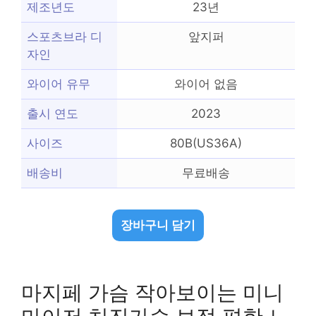
제조년도
23년
스포츠브라 디
앞지퍼
자인
와이어 유무
와이어 없음
출시 연도
2023
사이즈
80B(US36A)
배송비
무료배송
장바구니 담기
마지페 가슴 작아보이는 미니