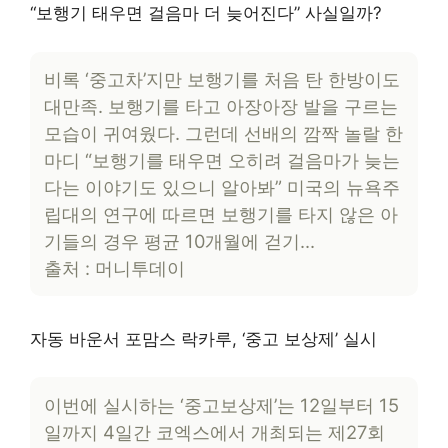
“보행기 태우면 걸음마 더 늦어진다” 사실일까?
비록 ‘중고차’지만 보행기를 처음 탄 한방이도
대만족. 보행기를 타고 아장아장 발을 구르는
모습이 귀여웠다. 그런데 선배의 깜짝 놀랄 한
마디 “보행기를 태우면 오히려 걸음마가 늦는
다는 이야기도 있으니 알아봐” 미국의 뉴욕주
립대의 연구에 따르면 보행기를 타지 않은 아
기들의 경우 평균 10개월에 걷기…
출처 : 머니투데이
자동 바운서 포맘스 락카루, ‘중고 보상제’ 실시
이번에 실시하는 ‘중고보상제’는 12일부터 15
일까지 4일간 코엑스에서 개최되는 제27회