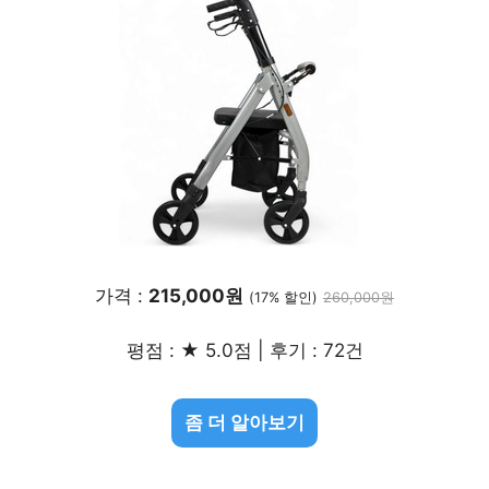
가격 :
215,000원
(17% 할인)
260,000원
평점 : ★ 5.0점 | 후기 : 72건
좀 더 알아보기