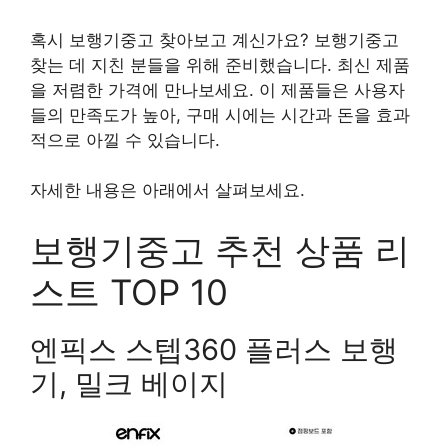
혹시 보행기중고 찾아보고 계신가요? 보행기중고
찾는 데 지친 분들을 위해 준비했습니다. 최신 제품
을 저렴한 가격에 만나보세요. 이 제품들은 사용자
들의 만족도가 높아, 구매 시에는 시간과 돈을 효과
적으로 아낄 수 있습니다.
자세한 내용은 아래에서 살펴보세요.
보행기중고 추천 상품 리
스트 TOP 10
엔픽스 스텝360 플러스 보행
기, 밀크 베이지