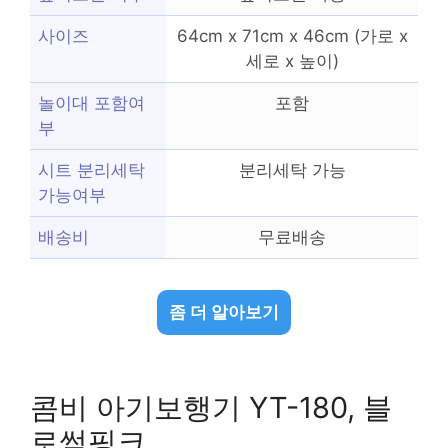
사이즈
64cm x 71cm x 46cm (가로 x
세로 x 높이)
놀이대 포함여
포함
부
시트 분리세탁
분리세탁 가능
가능여부
배송비
무료배송
좀 더 알아보기
콤비 아기보행기 YT-180, 블
로썸핑크