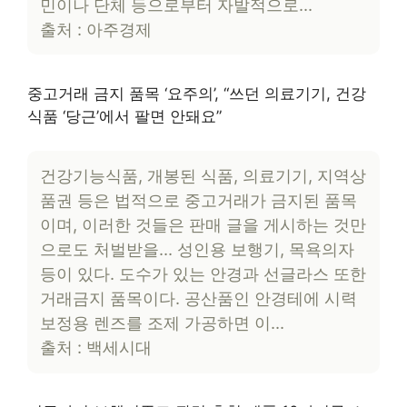
민이나 단체 등으로부터 자발적으로…
출처 : 아주경제
중고거래 금지 품목 ‘요주의’, “쓰던 의료기기, 건강
식품 ‘당근’에서 팔면 안돼요”
건강기능식품, 개봉된 식품, 의료기기, 지역상
품권 등은 법적으로 중고거래가 금지된 품목
이며, 이러한 것들은 판매 글을 게시하는 것만
으로도 처벌받을… 성인용 보행기, 목욕의자
등이 있다. 도수가 있는 안경과 선글라스 또한
거래금지 품목이다. 공산품인 안경테에 시력
보정용 렌즈를 조제 가공하면 이…
출처 : 백세시대