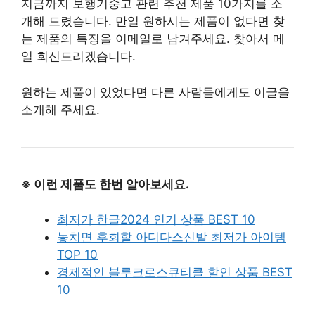
지금까지 보행기중고 관련 추천 제품 10가지를 소
개해 드렸습니다. 만일 원하시는 제품이 없다면 찾
는 제품의 특징을 이메일로 남겨주세요. 찾아서 메
일 회신드리겠습니다.
원하는 제품이 있었다면 다른 사람들에게도 이글을
소개해 주세요.
※ 이런 제품도 한번 알아보세요.
최저가 한글2024 인기 상품 BEST 10
놓치면 후회할 아디다스신발 최저가 아이템
TOP 10
경제적인 블루크로스큐티클 할인 상품 BEST
10