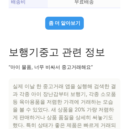
배송비
무료배송
좀 더 알아보기
보행기중고 관련 정보
“아이 물품, 너무 비싸서 중고거래해요”
실제 이날 한 중고거래 앱을 실행해 검색한 결
과 각종 아이 장난감부터 보행기, 각종 소모품
등 육아용품을 저렴한 가격에 거래하는 모습
을 볼 수 있었다. 새 상품을 20% 가량 저렴하
게 판매하거나 상품 품질을 상세히 써놓기도
했다. 특히 상태가 좋은 제품은 빠르게 거래되