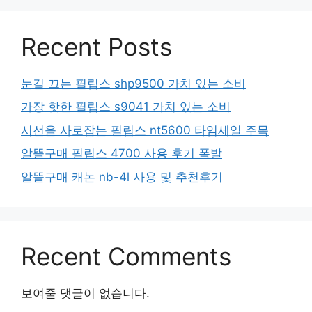
Recent Posts
눈길 끄는 필립스 shp9500 가치 있는 소비
가장 핫한 필립스 s9041 가치 있는 소비
시선을 사로잡는 필립스 nt5600 타임세일 주목
알뜰구매 필립스 4700 사용 후기 폭발
알뜰구매 캐논 nb-4l 사용 및 추천후기
Recent Comments
보여줄 댓글이 없습니다.