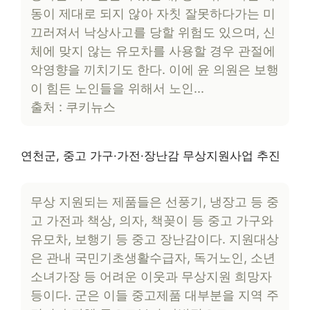
동이 제대로 되지 않아 자칫 잘못하다가는 미
끄러져서 낙상사고를 당할 위험도 있으며, 신
체에 맞지 않는 유모차를 사용할 경우 관절에
악영향을 끼치기도 한다. 이에 윤 의원은 보행
이 힘든 노인들을 위해서 노인…
출처 : 쿠키뉴스
연천군, 중고 가구·가전·장난감 무상지원사업 추진
무상 지원되는 제품들은 선풍기, 냉장고 등 중
고 가전과 책상, 의자, 책꽂이 등 중고 가구와
유모차, 보행기 등 중고 장난감이다. 지원대상
은 관내 국민기초생활수급자, 독거노인, 소년
소녀가장 등 어려운 이웃과 무상지원 희망자
등이다. 군은 이들 중고제품 대부분을 지역 주