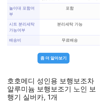
놀이대 포함여
포함
부
시트 분리세탁
분리세탁 가능
가능여부
배송비
무료배송
좀 더 알아보기
호호메디 성인용 보행보조차
알루미늄 보행보조기 노인 보
행기 실버카, 1개