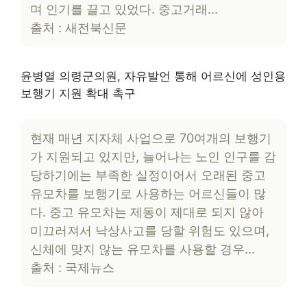
며 인기를 끌고 있었다. 중고거래…
출처 : 새전북신문
윤병열 의령군의원, 자유발언 통해 어르신에 성인용
보행기 지원 확대 촉구
현재 매년 지자체 사업으로 70여개의 보행기
가 지원되고 있지만, 늘어나는 노인 인구를 감
당하기에는 부족한 실정이어서 오래된 중고
유모차를 보행기로 사용하는 어르신들이 많
다. 중고 유모차는 제동이 제대로 되지 않아
미끄러져서 낙상사고를 당할 위험도 있으며,
신체에 맞지 않는 유모차를 사용할 경우…
출처 : 국제뉴스