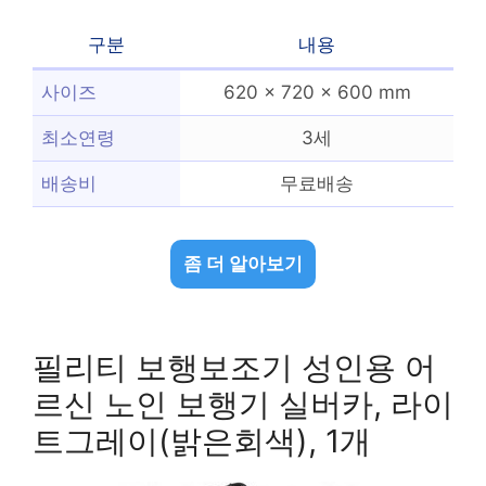
구분
내용
사이즈
620 x 720 x 600 mm
최소연령
3세
배송비
무료배송
좀 더 알아보기
필리티 보행보조기 성인용 어
르신 노인 보행기 실버카, 라이
트그레이(밝은회색), 1개