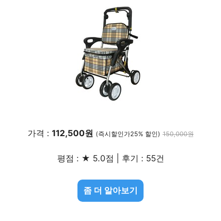
가격 :
112,500원
(즉시할인가25% 할인)
150,000원
평점 : ★ 5.0점 | 후기 : 55건
좀 더 알아보기