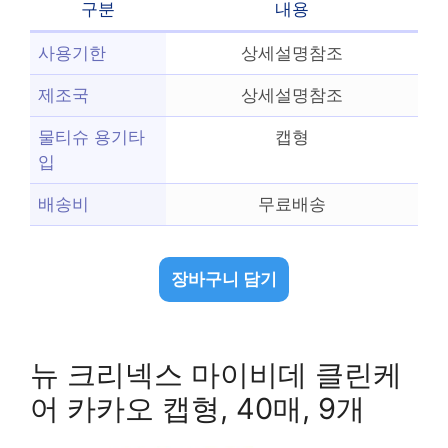
구분
내용
사용기한
상세설명참조
제조국
상세설명참조
물티슈 용기타
캡형
입
배송비
무료배송
장바구니 담기
뉴 크리넥스 마이비데 클린케
어 카카오 캡형, 40매, 9개