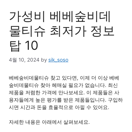
가성비 베베숲비데
물티슈 최저가 정보
탑 10
4월 10, 2024
by
sik_soso
베베숲비데물티슈 찾고 있다면, 이제 더 이상 베베
숲비데물티슈 찾아 헤매실 필요가 없습니다. 최신
제품을 저렴한 가격에 만나보세요. 이 제품들은 사
용자들에게 높은 평가를 받은 제품들입니다. 구입하
시면 시간과 돈을 효율적으로 아낄 수 있어요.
자세한 내용은 아래에서 살펴보세요.