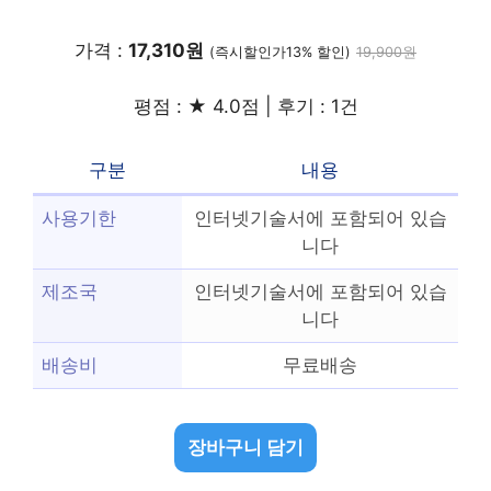
가격 :
17,310원
(즉시할인가13% 할인)
19,900원
평점 : ★ 4.0점 | 후기 : 1건
구분
내용
사용기한
인터넷기술서에 포함되어 있습
니다
제조국
인터넷기술서에 포함되어 있습
니다
배송비
무료배송
장바구니 담기