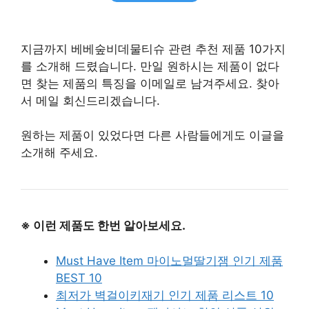
지금까지 베베숲비데물티슈 관련 추천 제품 10가지
를 소개해 드렸습니다. 만일 원하시는 제품이 없다
면 찾는 제품의 특징을 이메일로 남겨주세요. 찾아
서 메일 회신드리겠습니다.
원하는 제품이 있었다면 다른 사람들에게도 이글을
소개해 주세요.
※ 이런 제품도 한번 알아보세요.
Must Have Item 마이노멀딸기잼 인기 제품
BEST 10
최저가 벽걸이키재기 인기 제품 리스트 10