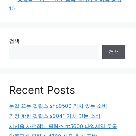
10
검색
검색
Recent Posts
눈길 끄는 필립스 shp9500 가치 있는 소비
가장 핫한 필립스 s9041 가치 있는 소비
시선을 사로잡는 필립스 nt5600 타임세일 주목