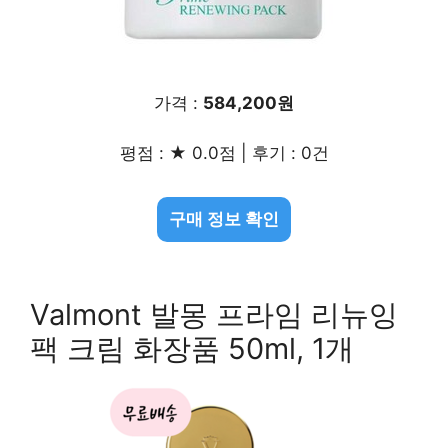
가격 :
584,200원
평점 : ★ 0.0점 | 후기 : 0건
구매 정보 확인
Valmont 발몽 프라임 리뉴잉
팩 크림 화장품 50ml, 1개