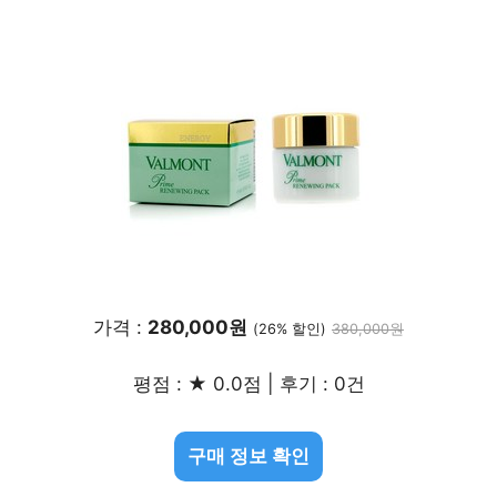
가격 :
280,000원
(26% 할인)
380,000원
평점 : ★ 0.0점 | 후기 : 0건
구매 정보 확인