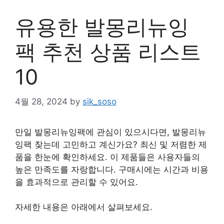
유용한 발몽리뉴잉
팩 추천 상품 리스트
10
4월 28, 2024
by
sik_soso
만일 발몽리뉴잉팩에 관심이 있으시다면, 발몽리뉴
잉팩 찾는데 고민하고 계신가요? 최신 및 저렴한 제
품을 한눈에 확인하세요. 이 제품들은 사용자들의
높은 만족도를 자랑합니다. 구매시에는 시간과 비용
을 효과적으로 관리할 수 있어요.
자세한 내용은 아래에서 살펴보세요.