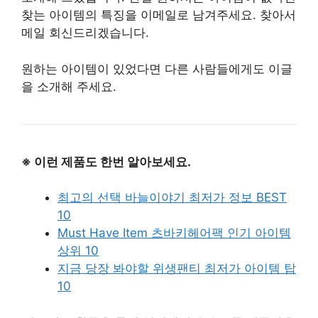
찾는 아이템의 특징을 이메일로 남겨주세요. 찾아서
메일 회신드리겠습니다.
원하는 아이템이 있었다면 다른 사람들에게도 이글
을 소개해 주세요.
※ 이런 제품도 한번 알아보세요.
최고의 선택 바늘이야기 최저가 정보 BEST
10
Must Have Item 츠바키헤어팩 인기 아이템
상위 10
지금 당장 봐야할 위생팬티 최저가 아이템 탑
10