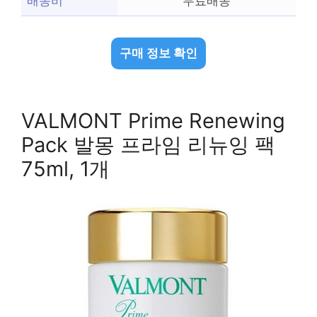
배송비
무료배송
구매 정보 확인
VALMONT Prime Renewing
Pack 발몽 프라임 리뉴잉 팩
75ml, 1개