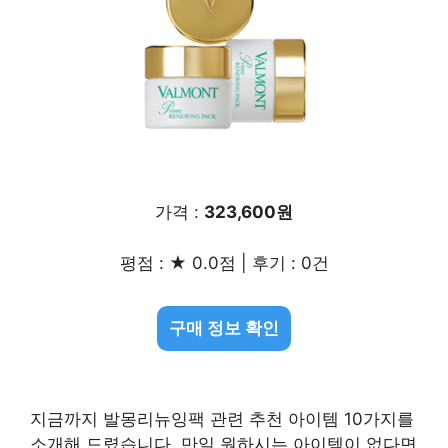
가격 :
323,600원
평점 : ★ 0.0점 | 후기 : 0건
구매 정보 확인
지금까지 발몽리뉴잉팩 관련 추천 아이템 10가지를
소개해 드렸습니다. 만일 원하시는 아이템이 없다면