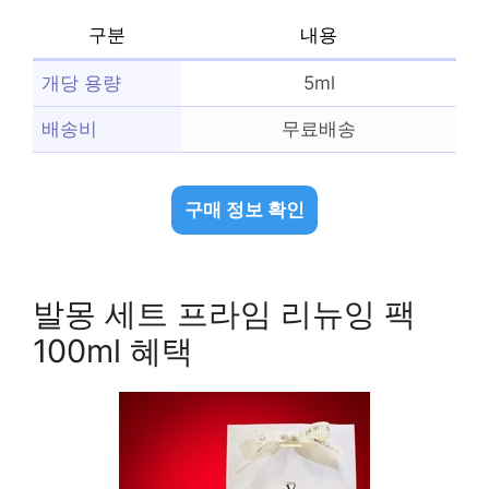
구분
내용
개당 용량
5ml
배송비
무료배송
구매 정보 확인
발몽 세트 프라임 리뉴잉 팩
100ml 혜택