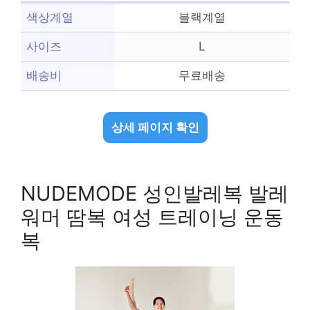
색상계열
블랙계열
사이즈
L
배송비
무료배송
상세 페이지 확인
NUDEMODE 성인발레복 발레
워머 땀복 여성 트레이닝 운동
복