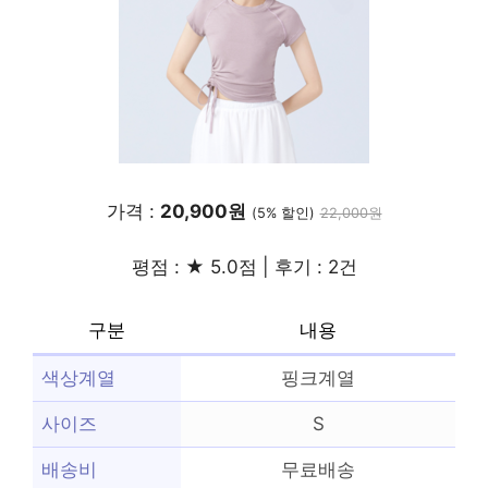
가격 :
20,900원
(5% 할인)
22,000원
평점 : ★ 5.0점 | 후기 : 2건
구분
내용
색상계열
핑크계열
사이즈
S
배송비
무료배송