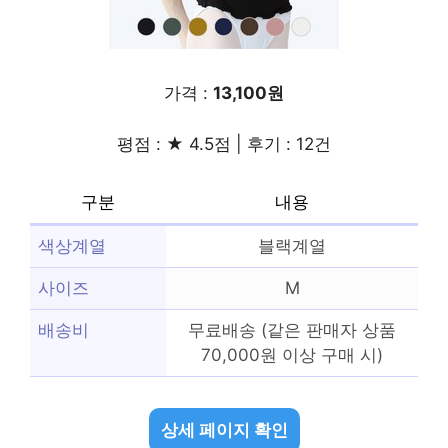
가격 :
13,100원
평점 : ★ 4.5점 | 후기 : 12건
구분
내용
색상계열
블랙계열
사이즈
M
배송비
무료배송 (같은 판매자 상품
70,000원 이상 구매 시)
상세 페이지 확인