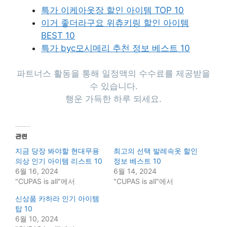
특가 이케아옷장 할인 아이템 TOP 10
이거 좋더라구요 위츄키링 할인 아이템
BEST 10
특가 byc모시메리 추천 정보 베스트 10
파트너스 활동을 통해 일정액의 수수료를 제공받을
수 있습니다.
행운 가득한 하루 되세요.
관련
지금 당장 봐야할 현대무용
최고의 선택 발레속옷 할인
의상 인기 아이템 리스트 10
정보 베스트 10
6월 16, 2024
6월 14, 2024
"CUPAS is all"에서
"CUPAS is all"에서
신상품 카하라 인기 아이템
탑 10
6월 10, 2024