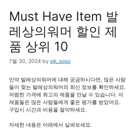
Must Have Item 발
레상의워머 할인 제
품 상위 10
7월 30, 2024
by
sik_soso
만약 발레상의워머에 대해 궁금하시다면, 많은 사람
들이 찾는 발레상의워머의 최신 정보를 확인하세요.
저렴한 가격에 최고의 제품을 만날 수 있습니다. 이
제품들은 많은 사람들에게 좋은 평가를 받았어요.
구입시 시간과 비용을 절약하세요.
자세한 내용은 아래에서 살펴보세요.