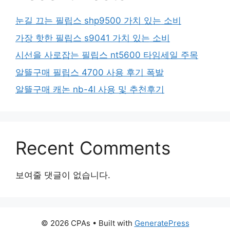
눈길 끄는 필립스 shp9500 가치 있는 소비
가장 핫한 필립스 s9041 가치 있는 소비
시선을 사로잡는 필립스 nt5600 타임세일 주목
알뜰구매 필립스 4700 사용 후기 폭발
알뜰구매 캐논 nb-4l 사용 및 추천후기
Recent Comments
보여줄 댓글이 없습니다.
© 2026 CPAs
• Built with
GeneratePress