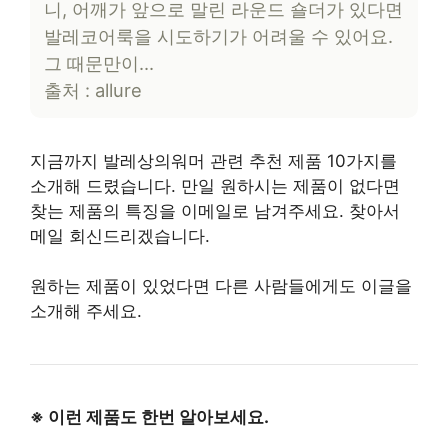
니, 어깨가 앞으로 말린 라운드 숄더가 있다면
발레코어룩을 시도하기가 어려울 수 있어요.
그 때문만이…
출처 : allure
지금까지 발레상의워머 관련 추천 제품 10가지를
소개해 드렸습니다. 만일 원하시는 제품이 없다면
찾는 제품의 특징을 이메일로 남겨주세요. 찾아서
메일 회신드리겠습니다.
원하는 제품이 있었다면 다른 사람들에게도 이글을
소개해 주세요.
※ 이런 제품도 한번 알아보세요.