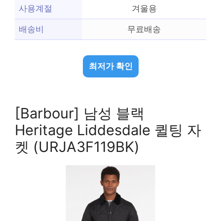
사용계절
겨울용
배송비
무료배송
최저가 확인
[Barbour] 남성 블랙
Heritage Liddesdale 퀼팅 자
켓 (URJA3F119BK)