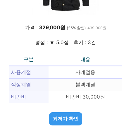
가격 :
329,000원
(25% 할인)
439,900원
평점 : ★ 5.0점 | 후기 : 3건
구분
내용
사용계절
사계절용
색상계열
블랙계열
배송비
배송비 30,000원
최저가 확인