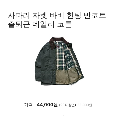
사파리 자켓 바버 헌팅 반코트
출퇴근 데일리 코튼
가격 :
44,000원
(20% 할인)
55,000원