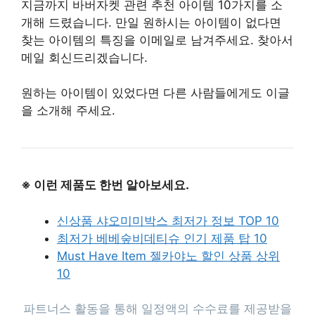
지금까지 바버자켓 관련 추천 아이템 10가지를 소
개해 드렸습니다. 만일 원하시는 아이템이 없다면
찾는 아이템의 특징을 이메일로 남겨주세요. 찾아서
메일 회신드리겠습니다.
원하는 아이템이 있었다면 다른 사람들에게도 이글
을 소개해 주세요.
※ 이런 제품도 한번 알아보세요.
신상품 샤오미미박스 최저가 정보 TOP 10
최저가 베베숲비데티슈 인기 제품 탑 10
Must Have Item 젤카야노 할인 상품 상위
10
파트너스 활동을 통해 일정액의 수수료를 제공받을