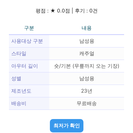
평점 : ★ 0.0점 | 후기 : 0건
구분
내용
사용대상 구분
남성용
스타일
캐주얼
아우터 길이
숏/기본 (무릎까지 오는 기장)
성별
남성용
제조년도
23년
배송비
무료배송
최저가 확인