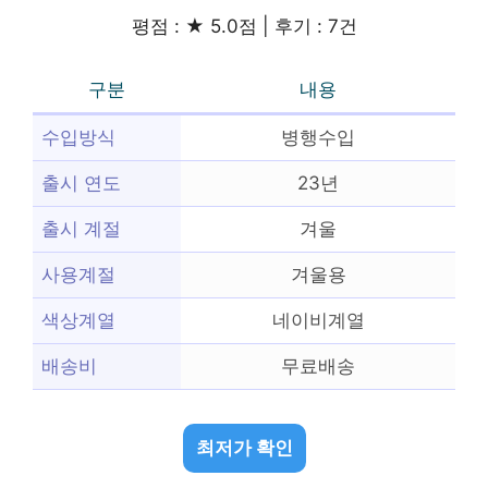
평점 : ★ 5.0점 | 후기 : 7건
구분
내용
수입방식
병행수입
출시 연도
23년
출시 계절
겨울
사용계절
겨울용
색상계열
네이비계열
배송비
무료배송
최저가 확인