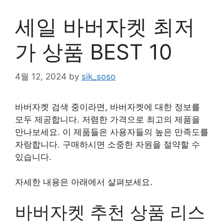
세일 바버자켓 최저
가 상품 BEST 10
4월 12, 2024
by
sik_soso
바버자켓 검색 중이라면, 바버자켓에 대한 정보를
모두 제공합니다. 저렴한 가격으로 최고의 제품을
만나보세요. 이 제품들은 사용자들의 높은 만족도를
자랑합니다. 구매하시면 소중한 자원을 절약할 수
있습니다.
자세한 내용은 아래에서 살펴보세요.
바버자켓 추천 상품 리스