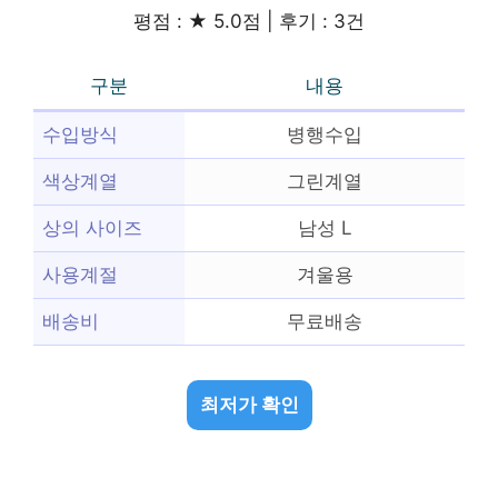
평점 : ★ 5.0점 | 후기 : 3건
구분
내용
수입방식
병행수입
색상계열
그린계열
상의 사이즈
남성 L
사용계절
겨울용
배송비
무료배송
최저가 확인