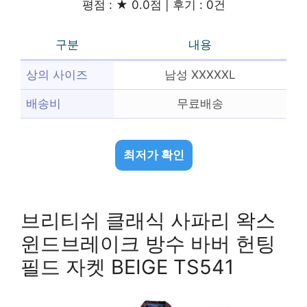
평점 : ★ 0.0점 | 후기 : 0건
구분
내용
상의 사이즈
남성 XXXXXL
배송비
무료배송
최저가 확인
브리티쉬 클래식 사파리 왁스
윈드브레이크 방수 바버 헌팅
필드 자켓 BEIGE TS541