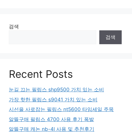
검색
검색
Recent Posts
눈길 끄는 필립스 shp9500 가치 있는 소비
가장 핫한 필립스 s9041 가치 있는 소비
시선을 사로잡는 필립스 nt5600 타임세일 주목
알뜰구매 필립스 4700 사용 후기 폭발
알뜰구매 캐논 nb-4l 사용 및 추천후기