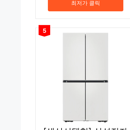
최저가 클릭
5