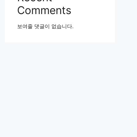
Comments
보여줄 댓글이 없습니다.