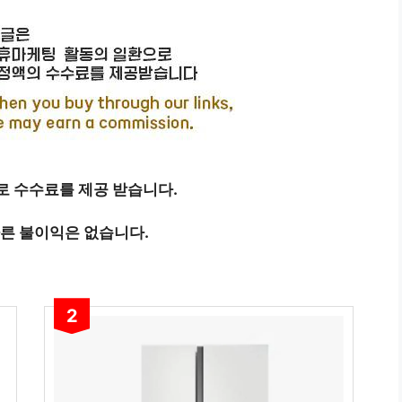
 수수료를 제공 받습니다.
따른 불이익은 없습니다.
2