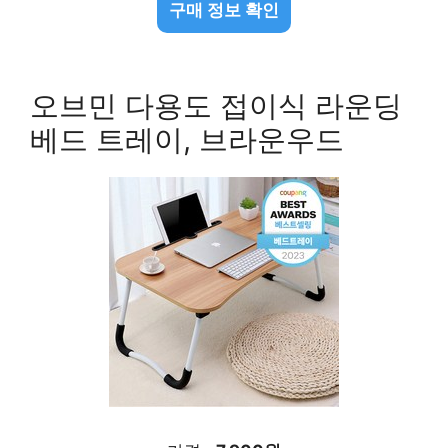
구매 정보 확인
오브민 다용도 접이식 라운딩
베드 트레이, 브라운우드