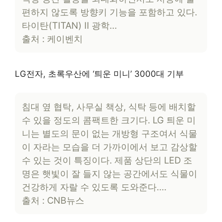
편하지 않도록 방향키 기능을 포함하고 있다.
타이탄(TITAN) II 광학…
출처 : 케이벤치
LG전자, 초록우산에 ‘틔운 미니’ 3000대 기부
침대 옆 협탁, 사무실 책상, 식탁 등에 배치할
수 있을 정도의 콤팩트한 크기다. LG 틔운 미
니는 별도의 문이 없는 개방형 구조여서 식물
이 자라는 모습을 더 가까이에서 보고 감상할
수 있는 것이 특징이다. 제품 상단의 LED 조
명은 햇빛이 잘 들지 않는 공간에서도 식물이
건강하게 자랄 수 있도록 도와준다….
출처 : CNB뉴스