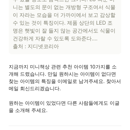
니는 별도의 문이 없는 개방형 구조여서 식물
이 자라는 모습을 더 가까이에서 보고 감상할
수 있는 것이 특징이다. 제품 상단의 LED 조
명은 햇빛이 잘 들지 않는 공간에서도 식물이
건강하게 자랄 수 있도록 도와준다….
출처 : 지디넷코리아
지금까지 미니책상 관련 추천 아이템 10가지를 소
개해 드렸습니다. 만일 원하시는 아이템이 없다면
찾는 아이템의 특징을 이메일로 남겨주세요. 찾아서
메일 회신드리겠습니다.
원하는 아이템이 있었다면 다른 사람들에게도 이글
을 소개해 주세요.