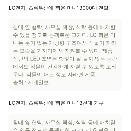
LG전자, 초록우산에 ‘틔운 미니’ 3000대 전달
침대 옆 협탁, 사무실 책상, 식탁 등에 배치할
수 있을 정도로 콤팩트한 크기다. LG 틔운 미
니는 문이 없는 개방형 구조여서 식물이 자라
는 모습을 가까이에서 지켜볼 수 있다. 제품
상단의 LED 조명은 햇빛이 잘 들지 않는 공간
에서도 식물이 건강하게 자랄 수 있도록 도와
준다. 식물이 어느 정도 자라면 제품…
출처 : 세계일보
LG전자, 초록우산에 ‘틔운 미니’ 3천대 기부
침대 옆 협탁, 사무실 책상, 식탁 등에 배치할
수 있을 정도로 콤팩트한 크기다. LG 틔운 미