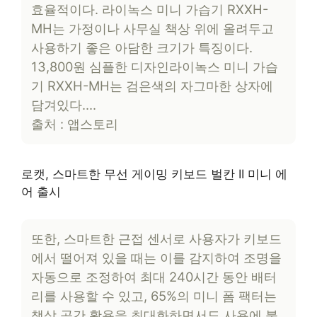
효율적이다. 라이녹스 미니 가습기 RXXH-
MH는 가정이나 사무실 책상 위에 올려두고
사용하기 좋은 아담한 크기가 특징이다.
13,800원 심플한 디자인라이녹스 미니 가습
기 RXXH-MH는 검은색의 자그마한 상자에
담겨있다….
출처 : 앱스토리
로캣, 스마트한 무선 게이밍 키보드 벌칸 II 미니 에
어 출시
또한, 스마트한 근접 센서로 사용자가 키보드
에서 떨어져 있을 때는 이를 감지하여 조명을
자동으로 조정하여 최대 240시간 동안 배터
리를 사용할 수 있고, 65%의 미니 폼 팩터는
책상 공간 활용을 최대화하면서도 사용에 불