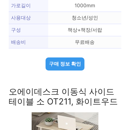
가로길이
1000mm
사용대상
청소년/성인
구성
책상+책장/서랍
배송비
무료배송
구매 정보 확인
오에이데스크 이동식 사이드
테이블 소 OT211, 화이트우드