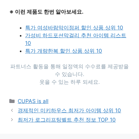
※ 이런 제품도 한번 알아보세요.
특가 여성바람막이점퍼 할인 상품 상위 10
가성비 하드포션막걸리 추천 아이템 리스트
10
특가 개량한복 할인 상품 상위 10
파트너스 활동을 통해 일정액의 수수료를 제공받을
수 있습니다.
웃을 수 있는 하루 되세요.
Categories
CUPAS is all
경제적인 미키하우스 최저가 아이템 상위 10
최저가 로그리프팅벨트 추천 정보 TOP 10