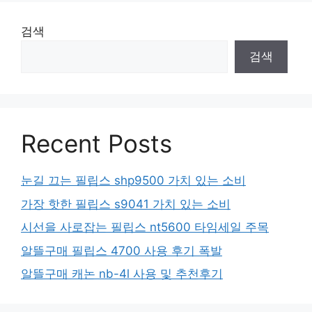
검색
검색
Recent Posts
눈길 끄는 필립스 shp9500 가치 있는 소비
가장 핫한 필립스 s9041 가치 있는 소비
시선을 사로잡는 필립스 nt5600 타임세일 주목
알뜰구매 필립스 4700 사용 후기 폭발
알뜰구매 캐논 nb-4l 사용 및 추천후기