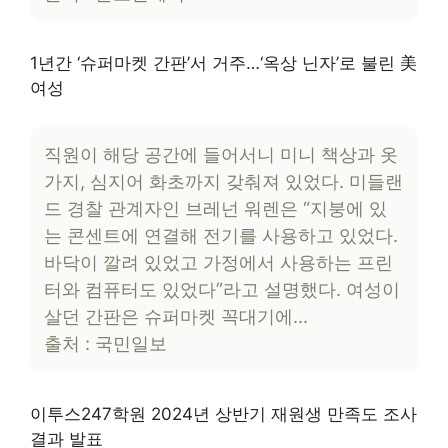
1년간 ‘슈퍼마켓 간판’서 거주…‘옥상 닌자’로 불린 美
여성
직원이 해당 공간에 들어서니 미니 책상과 옷
가지, 심지어 화초까지 갖춰져 있었다. 미들랜
드 경찰 관계자인 브레넌 워렌은 “지붕에 있
는 콘센트에 연결해 전기를 사용하고 있었다.
바닥이 깔려 있었고 가정에서 사용하는 프린
터와 컴퓨터도 있었다”라고 설명했다. 여성이
살던 간판은 슈퍼마켓 꼭대기에…
출처 : 국민일보
이투스247학원 2024년 상반기 재원생 만족도 조사
결과 발표