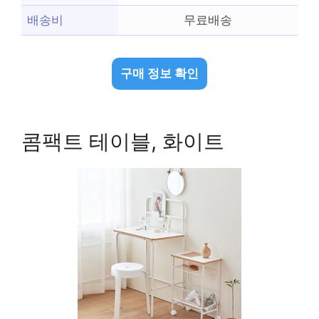
배송비
무료배송
구매 정보 확인
콤팩트 테이블, 화이트