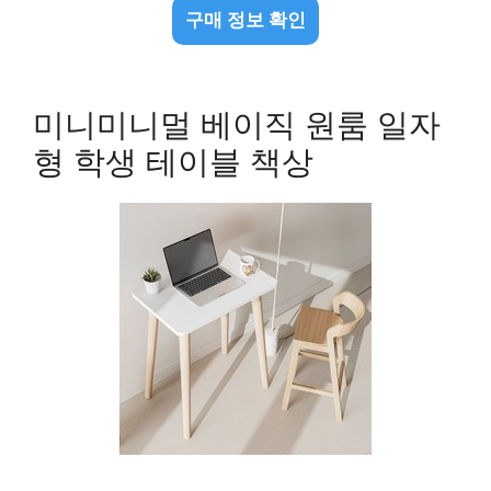
구매 정보 확인
미니미니멀 베이직 원룸 일자
형 학생 테이블 책상