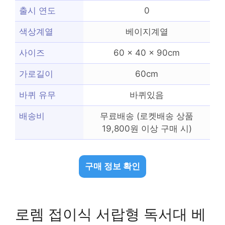
출시 연도
0
색상계열
베이지계열
사이즈
60 x 40 x 90cm
가로길이
60cm
바퀴 유무
바퀴있음
배송비
무료배송 (로켓배송 상품
19,800원 이상 구매 시)
구매 정보 확인
로렘 접이식 서랍형 독서대 베