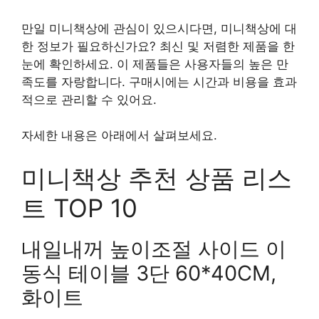
만일 미니책상에 관심이 있으시다면, 미니책상에 대
한 정보가 필요하신가요? 최신 및 저렴한 제품을 한
눈에 확인하세요. 이 제품들은 사용자들의 높은 만
족도를 자랑합니다. 구매시에는 시간과 비용을 효과
적으로 관리할 수 있어요.
자세한 내용은 아래에서 살펴보세요.
미니책상 추천 상품 리스
트 TOP 10
내일내꺼 높이조절 사이드 이
동식 테이블 3단 60*40CM,
화이트