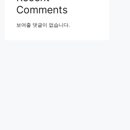
Comments
보여줄 댓글이 없습니다.