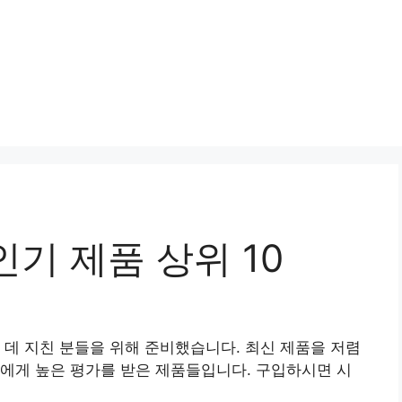
기 제품 상위 10
 데 지친 분들을 위해 준비했습니다. 최신 제품을 저렴
에게 높은 평가를 받은 제품들입니다. 구입하시면 시