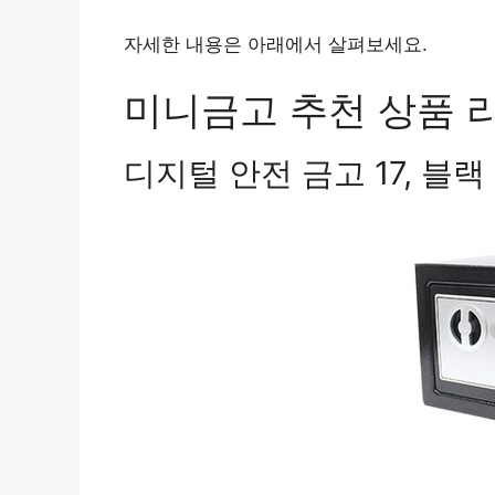
자세한 내용은 아래에서 살펴보세요.
미니금고 추천 상품 리
디지털 안전 금고 17, 블랙