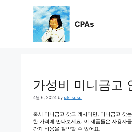
Skip
to
content
CPAs
가성비 미니금고 인
4월 6, 2024
by
sik_soso
혹시 미니금고 찾고 계시다면, 미니금고 찾는
한 가격에 만나보세요. 이 제품들은 사용자들
간과 비용을 절약할 수 있어요.