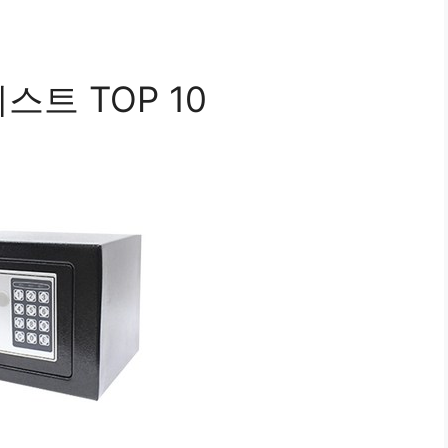
스트 TOP 10