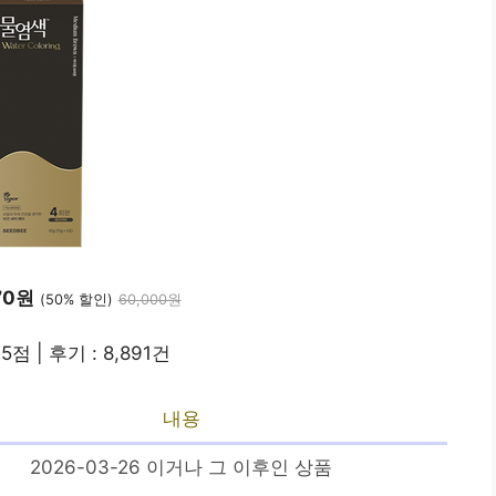
70원
(50% 할인)
60,000원
.5점 | 후기 : 8,891건
내용
2026-03-26 이거나 그 이후인 상품