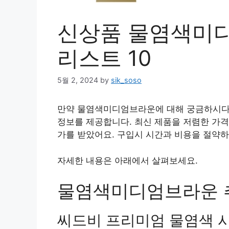
신상품 물염색미디
리스트 10
5월 2, 2024
by
sik_soso
만약 물염색미디엄브라운에 대해 궁금하시다
정보를 제공합니다. 최신 제품을 저렴한 가격
가를 받았어요. 구입시 시간과 비용을 절약하
자세한 내용은 아래에서 살펴보세요.
물염색미디엄브라운 추천
씨드비 프리미엄 물염색 시