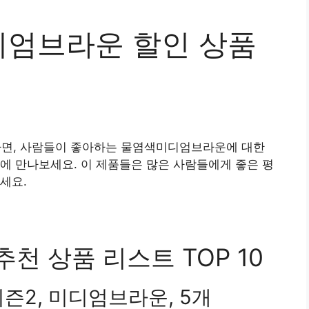
엄브라운 할인 상품
면, 사람들이 좋아하는 물염색미디엄브라운에 대한
에 만나보세요. 이 제품들은 많은 사람들에게 좋은 평
세요.
 상품 리스트 TOP 10
즌2, 미디엄브라운, 5개