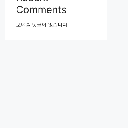
Comments
보여줄 댓글이 없습니다.