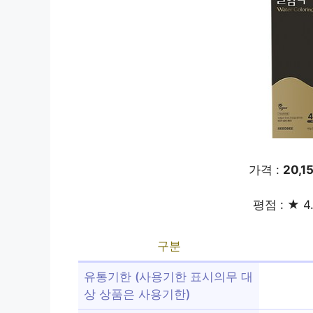
가격 :
20,1
평점 : ★ 4
구분
유통기한 (사용기한 표시의무 대
상 상품은 사용기한)