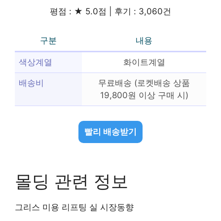
평점 : ★ 5.0점 | 후기 : 3,060건
구분
내용
색상계열
화이트계열
배송비
무료배송 (로켓배송 상품
19,800원 이상 구매 시)
빨리 배송받기
몰딩 관련 정보
그리스 미용 리프팅 실 시장동향