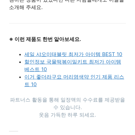
소개해 주세요.
※ 이런 제품도 한번 알아보세요.
세일 샤오미태블릿 최저가 아이템 BEST 10
할인정보 국물떡볶이밀키트 최저가 아이템
베스트 10
이거 좋더라구요 머리염색약 인기 제품 리스
트 10
파트너스 활동을 통해 일정액의 수수료를 제공받을
수 있습니다.
웃음 가득한 하루 되세요.