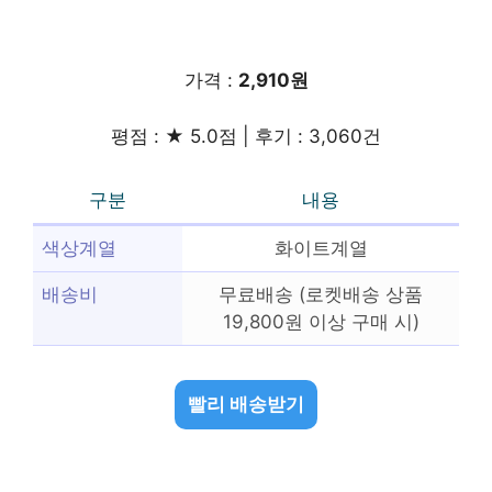
가격 :
2,910원
평점 : ★ 5.0점 | 후기 : 3,060건
구분
내용
색상계열
화이트계열
배송비
무료배송 (로켓배송 상품
19,800원 이상 구매 시)
빨리 배송받기