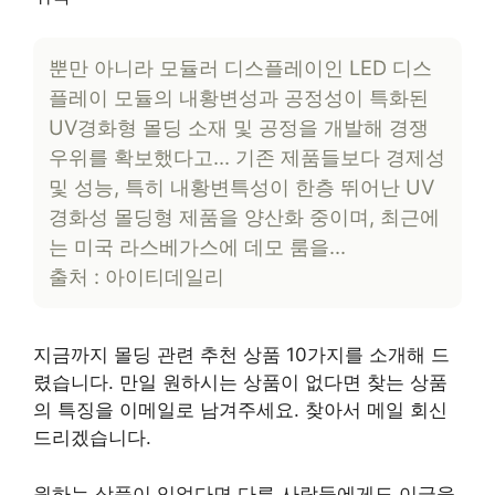
뿐만 아니라 모듈러 디스플레이인 LED 디스
플레이 모듈의 내황변성과 공정성이 특화된
UV경화형 몰딩 소재 및 공정을 개발해 경쟁
우위를 확보했다고… 기존 제품들보다 경제성
및 성능, 특히 내황변특성이 한층 뛰어난 UV
경화성 몰딩형 제품을 양산화 중이며, 최근에
는 미국 라스베가스에 데모 룸을…
출처 : 아이티데일리
지금까지 몰딩 관련 추천 상품 10가지를 소개해 드
렸습니다. 만일 원하시는 상품이 없다면 찾는 상품
의 특징을 이메일로 남겨주세요. 찾아서 메일 회신
드리겠습니다.
원하는 상품이 있었다면 다른 사람들에게도 이글을