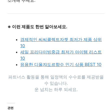
소개해 주세요.
※ 이런 제품도 한번 알아보세요.
경제적인 씨씨콜렉트자켓 최저가 제품 상위
10
세일 프리다이빙중급 최저가 아이템 리스트
10
유용한 디올쟈도르향수 인기 상품 BEST 10
파트너스 활동을 통해 일정액의 수수료를 제공받을
수 있습니다.
운 넘치는 하루 되세요.
관련