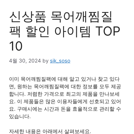
신상품 목어깨찜질
팩 할인 아이템 TOP
10
4월 30, 2024
by
sik_soso
이미 목어깨찜질팩에 대해 알고 있거나 찾고 있다
면, 원하는 목어깨찜질팩에 대한 정보를 모두 제공
합니다. 저렴한 가격으로 최고의 제품을 만나보세
요. 이 제품들은 많은 이용자들에게 선호되고 있어
요. 구매시에는 시간과 돈을 효율적으로 관리할 수
있습니다.
자세한 내용은 아래에서 살펴보세요.