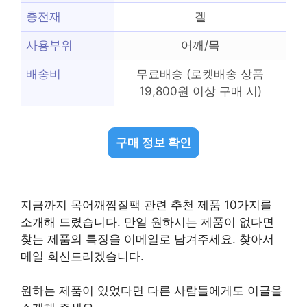
충전재
겔
사용부위
어깨/목
배송비
무료배송 (로켓배송 상품
19,800원 이상 구매 시)
구매 정보 확인
지금까지 목어깨찜질팩 관련 추천 제품 10가지를
소개해 드렸습니다. 만일 원하시는 제품이 없다면
찾는 제품의 특징을 이메일로 남겨주세요. 찾아서
메일 회신드리겠습니다.
원하는 제품이 있었다면 다른 사람들에게도 이글을