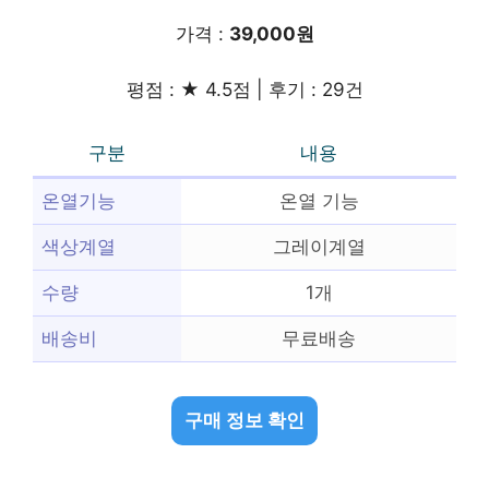
가격 :
39,000원
평점 : ★ 4.5점 | 후기 : 29건
구분
내용
온열기능
온열 기능
색상계열
그레이계열
수량
1개
배송비
무료배송
구매 정보 확인