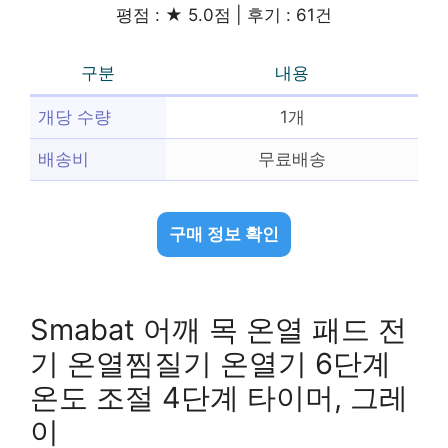
평점 : ★ 5.0점 | 후기 : 61건
구분
내용
개당 수량
1개
배송비
무료배송
구매 정보 확인
Smabat 어깨 목 온열 패드 전
기 온열찜질기 온열기 6단계
온도 조절 4단계 타이머, 그레
이