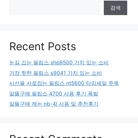
검색
Recent Posts
눈길 끄는 필립스 shp9500 가치 있는 소비
가장 핫한 필립스 s9041 가치 있는 소비
시선을 사로잡는 필립스 nt5600 타임세일 주목
알뜰구매 필립스 4700 사용 후기 폭발
알뜰구매 캐논 nb-4l 사용 및 추천후기