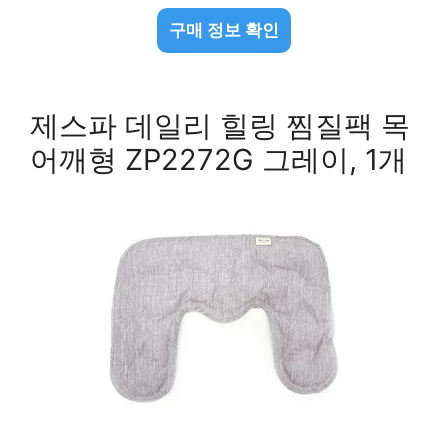
구매 정보 확인
제스파 데일리 힐링 찜질팩 목
어깨형 ZP2272G 그레이, 1개