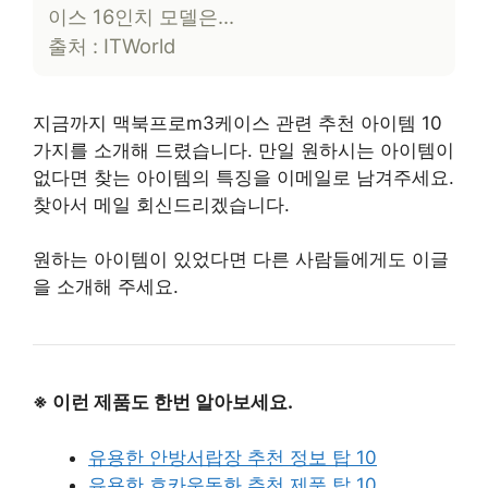
이스 16인치 모델은…
출처 : ITWorld
지금까지 맥북프로m3케이스 관련 추천 아이템 10
가지를 소개해 드렸습니다. 만일 원하시는 아이템이
없다면 찾는 아이템의 특징을 이메일로 남겨주세요.
찾아서 메일 회신드리겠습니다.
원하는 아이템이 있었다면 다른 사람들에게도 이글
을 소개해 주세요.
※ 이런 제품도 한번 알아보세요.
유용한 안방서랍장 추천 정보 탑 10
유용한 호카운동화 추천 제품 탑 10