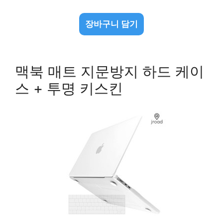
장바구니 담기
맥북 매트 지문방지 하드 케이
스 + 투명 키스킨