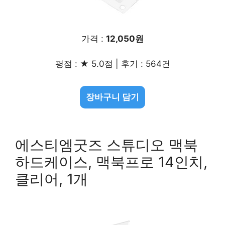
가격 :
12,050원
평점 : ★ 5.0점 | 후기 : 564건
장바구니 담기
에스티엠굿즈 스튜디오 맥북
하드케이스, 맥북프로 14인치,
클리어, 1개