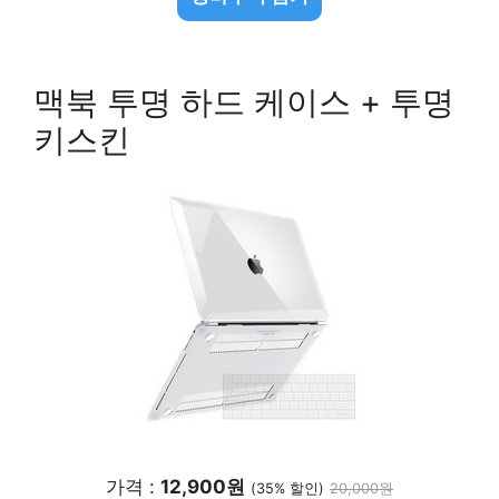
맥북 투명 하드 케이스 + 투명
키스킨
가격 :
12,900원
(35% 할인)
20,000원