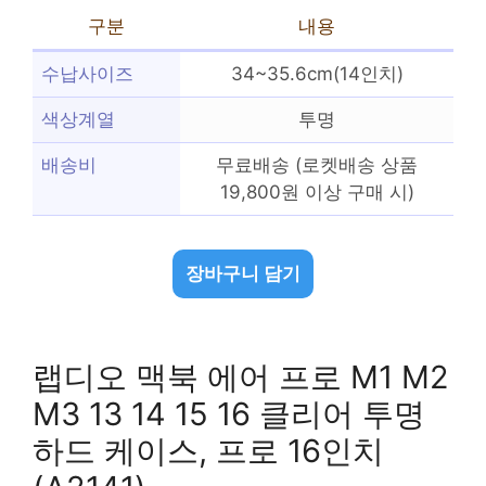
구분
내용
수납사이즈
34~35.6cm(14인치)
색상계열
투명
배송비
무료배송 (로켓배송 상품
19,800원 이상 구매 시)
장바구니 담기
랩디오 맥북 에어 프로 M1 M2
M3 13 14 15 16 클리어 투명
하드 케이스, 프로 16인치