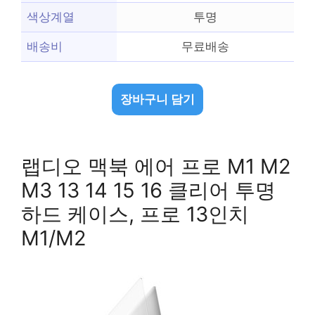
색상계열
투명
배송비
무료배송
장바구니 담기
랩디오 맥북 에어 프로 M1 M2
M3 13 14 15 16 클리어 투명
하드 케이스, 프로 13인치
M1/M2