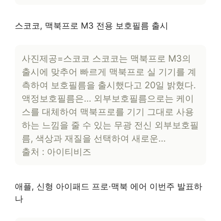
스코코, 맥북프로 M3 전용 보호필름 출시
사진제공=스코코 스코코는 맥북프로 M3의
출시에 맞추어 빠르게 맥북프로 실 기기를 계
측하여 보호필름을 출시했다고 20일 밝혔다.
액정보호필름은… 외부보호필름으로는 케이
스를 대체하여 맥북프로를 기기 그대로 사용
하는 느낌을 줄 수 있는 무광 전신 외부보호필
름, 색상과 재질을 선택하여 새로운…
출처 : 아이티비즈
애플, 신형 아이패드 프로·맥북 에어 이번주 발표하
나