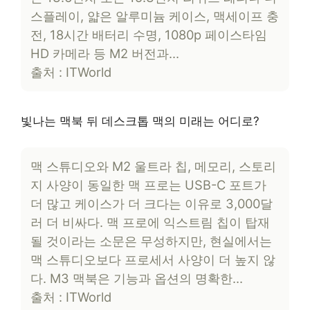
스플레이, 얇은 알루미늄 케이스, 맥세이프 충
전, 18시간 배터리 수명, 1080p 페이스타임
HD 카메라 등 M2 버전과…
출처 : ITWorld
빛나는 맥북 뒤 데스크톱 맥의 미래는 어디로?
맥 스튜디오와 M2 울트라 칩, 메모리, 스토리
지 사양이 동일한 맥 프로는 USB-C 포트가
더 많고 케이스가 더 크다는 이유로 3,000달
러 더 비싸다. 맥 프로에 익스트림 칩이 탑재
될 것이라는 소문은 무성하지만, 현실에서는
맥 스튜디오보다 프로세서 사양이 더 높지 않
다. M3 맥북은 기능과 옵션의 명확한…
출처 : ITWorld