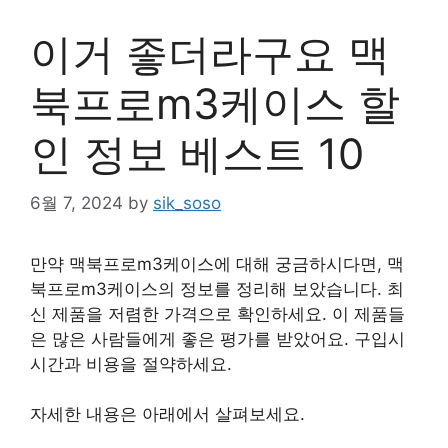
이거 좋더라구요 맥
북프로m3케이스 할
인 정보 베스트 10
6월 7, 2024
by
sik_soso
만약 맥북프로m3케이스에 대해 궁금하시다면, 맥
북프로m3케이스의 정보를 정리해 보았습니다. 최
신 제품을 저렴한 가격으로 확인하세요. 이 제품들
은 많은 사람들에게 좋은 평가를 받았어요. 구입시
시간과 비용을 절약하세요.
자세한 내용은 아래에서 살펴보세요.