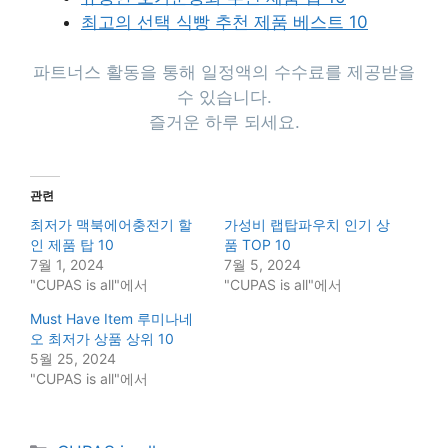
최고의 선택 식빵 추천 제품 베스트 10
파트너스 활동을 통해 일정액의 수수료를 제공받을
수 있습니다.
즐거운 하루 되세요.
관련
최저가 맥북에어충전기 할
가성비 랩탑파우치 인기 상
인 제품 탑 10
품 TOP 10
7월 1, 2024
7월 5, 2024
"CUPAS is all"에서
"CUPAS is all"에서
Must Have Item 루미나네
오 최저가 상품 상위 10
5월 25, 2024
"CUPAS is all"에서