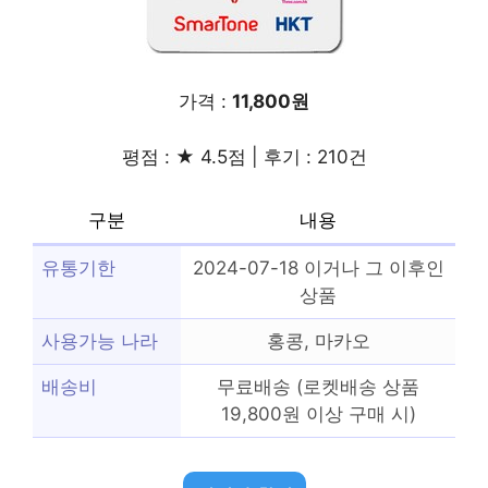
가격 :
11,800원
평점 : ★ 4.5점 | 후기 : 210건
구분
내용
유통기한
2024-07-18 이거나 그 이후인
상품
사용가능 나라
홍콩, 마카오
배송비
무료배송 (로켓배송 상품
19,800원 이상 구매 시)