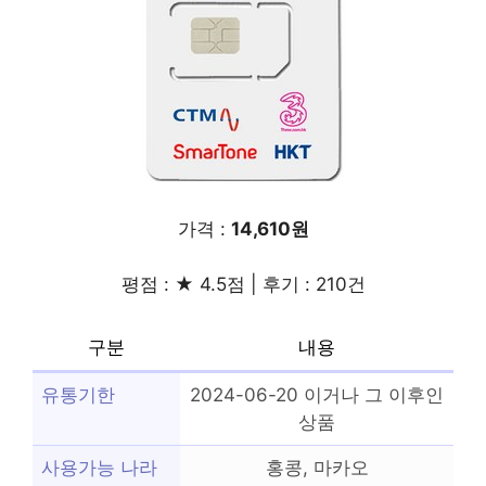
가격 :
14,610원
평점 : ★ 4.5점 | 후기 : 210건
구분
내용
유통기한
2024-06-20 이거나 그 이후인
상품
사용가능 나라
홍콩, 마카오