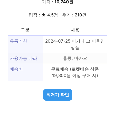
가격 :
10,740원
평점 : ★ 4.5점 | 후기 : 210건
구분
내용
유통기한
2024-07-25 이거나 그 이후인
상품
사용가능 나라
홍콩, 마카오
배송비
무료배송 (로켓배송 상품
19,800원 이상 구매 시)
최저가 확인