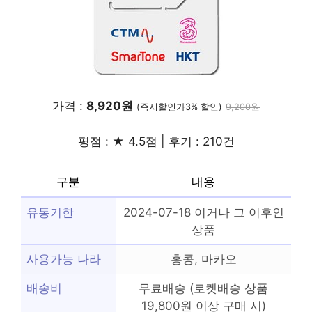
가격 :
8,920원
(즉시할인가3% 할인)
9,200원
평점 : ★ 4.5점 | 후기 : 210건
구분
내용
유통기한
2024-07-18 이거나 그 이후인
상품
사용가능 나라
홍콩, 마카오
배송비
무료배송 (로켓배송 상품
19,800원 이상 구매 시)