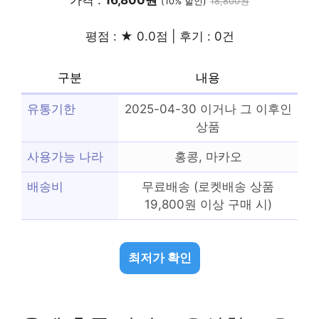
가격 :
16,800원
(10% 할인)
18,800원
평점 : ★ 0.0점 | 후기 : 0건
구분
내용
유통기한
2025-04-30 이거나 그 이후인
상품
사용가능 나라
홍콩, 마카오
배송비
무료배송 (로켓배송 상품
19,800원 이상 구매 시)
최저가 확인