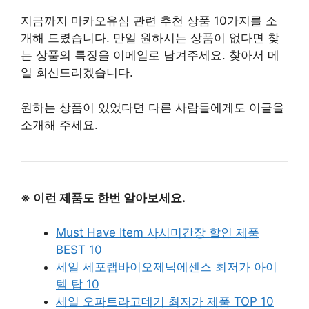
지금까지 마카오유심 관련 추천 상품 10가지를 소
개해 드렸습니다. 만일 원하시는 상품이 없다면 찾
는 상품의 특징을 이메일로 남겨주세요. 찾아서 메
일 회신드리겠습니다.
원하는 상품이 있었다면 다른 사람들에게도 이글을
소개해 주세요.
※ 이런 제품도 한번 알아보세요.
Must Have Item 사시미간장 할인 제품
BEST 10
세일 세포랩바이오제닉에센스 최저가 아이
템 탑 10
세일 오파트라고데기 최저가 제품 TOP 10