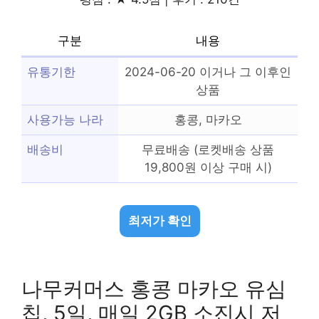
구분
내용
유통기한
2024-06-20 이거나 그 이후인
상품
사용가능 나라
홍콩, 마카오
배송비
무료배송 (로켓배송 상품
19,800원 이상 구매 시)
최저가 확인
나무커머스 홍콩 마카오 유심
칩, 5일, 매일 2GB 소진시 저