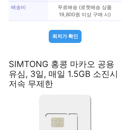
배송비
무료배송 (로켓배송 상품
19,800원 이상 구매 시)
최저가 확인
SIMTONG 홍콩 마카오 공용
유심, 3일, 매일 1.5GB 소진시
저속 무제한