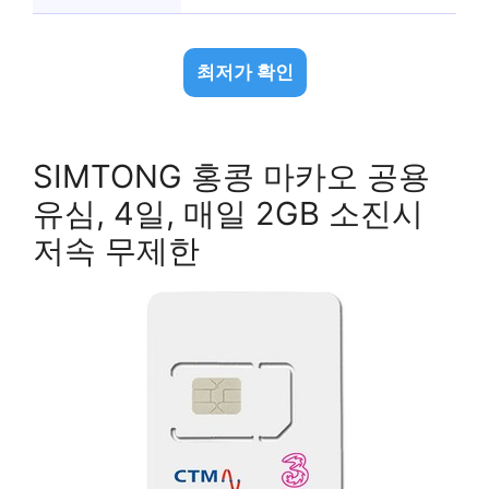
최저가 확인
SIMTONG 홍콩 마카오 공용
유심, 4일, 매일 2GB 소진시
저속 무제한