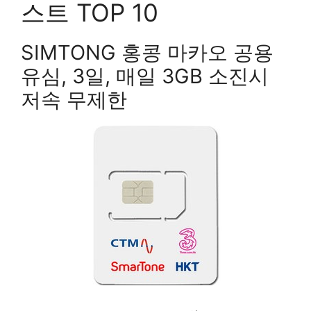
스트 TOP 10
SIMTONG 홍콩 마카오 공용
유심, 3일, 매일 3GB 소진시
저속 무제한