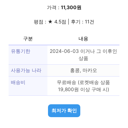
가격 :
11,300원
평점 : ★ 4.5점 | 후기 : 11건
구분
내용
유통기한
2024-06-03 이거나 그 이후인
상품
사용가능 나라
홍콩, 마카오
배송비
무료배송 (로켓배송 상품
19,800원 이상 구매 시)
최저가 확인