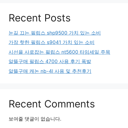
Recent Posts
눈길 끄는 필립스 shp9500 가치 있는 소비
가장 핫한 필립스 s9041 가치 있는 소비
시선을 사로잡는 필립스 nt5600 타임세일 주목
알뜰구매 필립스 4700 사용 후기 폭발
알뜰구매 캐논 nb-4l 사용 및 추천후기
Recent Comments
보여줄 댓글이 없습니다.