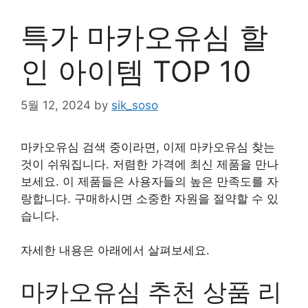
특가 마카오유심 할
인 아이템 TOP 10
5월 12, 2024
by
sik_soso
마카오유심 검색 중이라면, 이제 마카오유심 찾는
것이 쉬워집니다. 저렴한 가격에 최신 제품을 만나
보세요. 이 제품들은 사용자들의 높은 만족도를 자
랑합니다. 구매하시면 소중한 자원을 절약할 수 있
습니다.
자세한 내용은 아래에서 살펴보세요.
마카오유심 추천 상품 리