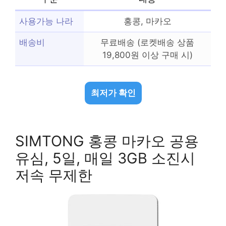
사용가능 나라
홍콩, 마카오
배송비
무료배송 (로켓배송 상품
19,800원 이상 구매 시)
최저가 확인
SIMTONG 홍콩 마카오 공용
유심, 5일, 매일 3GB 소진시
저속 무제한