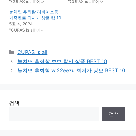
"CUPAS is all"에서
"CUPAS is all"에서
놓치면 후회할 리바이스통
가죽벨트 최저가 상품 탑 10
5월 4, 2024
"CUPAS is all"에서
Categories
CUPAS is all
놓치면 후회할 보브 할인 상품 BEST 10
놓치면 후회할 wl22eezu 최저가 정보 BEST 10
검색
검색