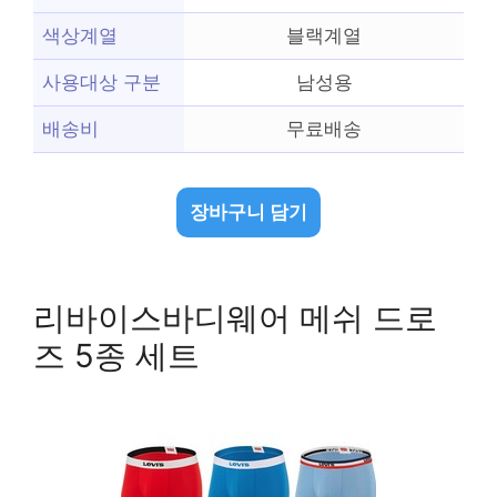
색상계열
블랙계열
사용대상 구분
남성용
배송비
무료배송
장바구니 담기
리바이스바디웨어 메쉬 드로
즈 5종 세트