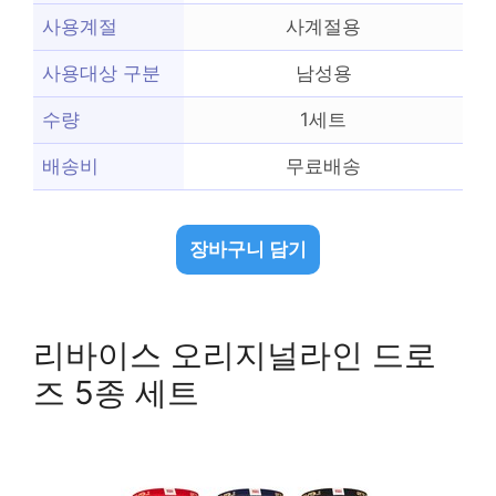
사용계절
사계절용
사용대상 구분
남성용
수량
1세트
배송비
무료배송
장바구니 담기
리바이스 오리지널라인 드로
즈 5종 세트