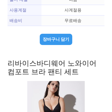
사용계절
사계절용
배송비
무료배송
장바구니 담기
리바이스바디웨어 노와이어
컴포트 브라 팬티 세트