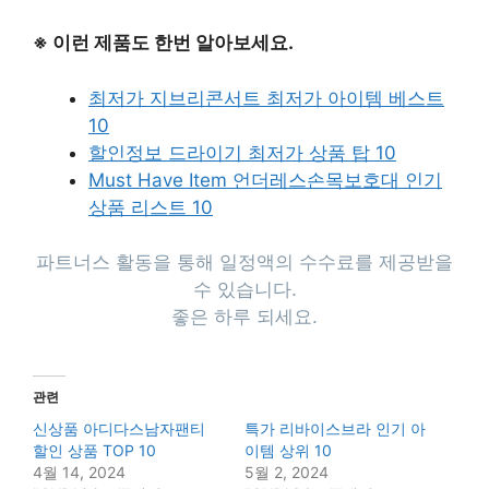
※ 이런 제품도 한번 알아보세요.
최저가 지브리콘서트 최저가 아이템 베스트
10
할인정보 드라이기 최저가 상품 탑 10
Must Have Item 언더레스손목보호대 인기
상품 리스트 10
파트너스 활동을 통해 일정액의 수수료를 제공받을
수 있습니다.
좋은 하루 되세요.
관련
신상품 아디다스남자팬티
특가 리바이스브라 인기 아
할인 상품 TOP 10
이템 상위 10
4월 14, 2024
5월 2, 2024