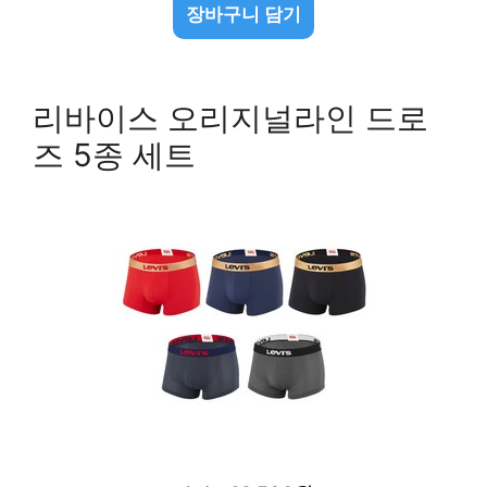
장바구니 담기
리바이스 오리지널라인 드로
즈 5종 세트