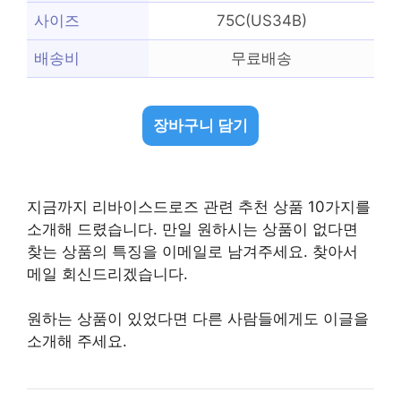
사이즈
75C(US34B)
배송비
무료배송
장바구니 담기
지금까지 리바이스드로즈 관련 추천 상품 10가지를
소개해 드렸습니다. 만일 원하시는 상품이 없다면
찾는 상품의 특징을 이메일로 남겨주세요. 찾아서
메일 회신드리겠습니다.
원하는 상품이 있었다면 다른 사람들에게도 이글을
소개해 주세요.