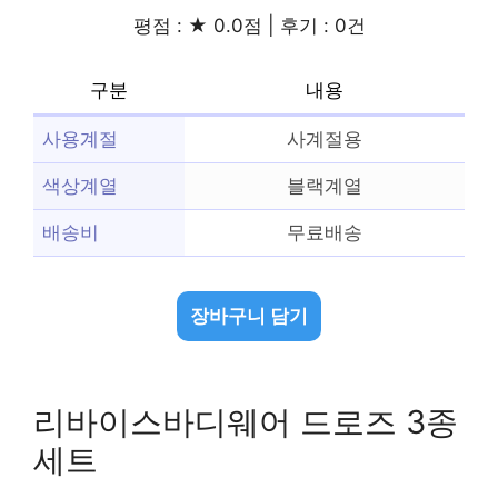
평점 : ★ 0.0점 | 후기 : 0건
구분
내용
사용계절
사계절용
색상계열
블랙계열
배송비
무료배송
장바구니 담기
리바이스바디웨어 드로즈 3종
세트