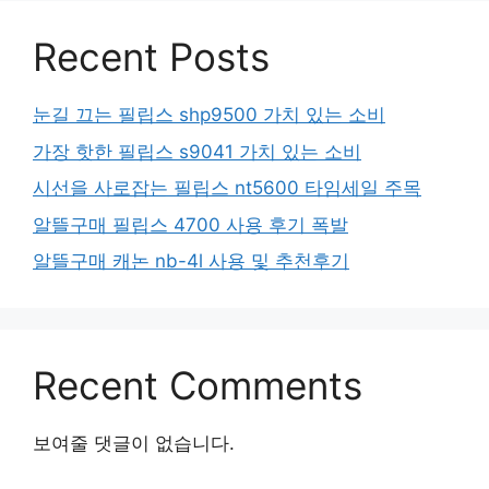
Recent Posts
눈길 끄는 필립스 shp9500 가치 있는 소비
가장 핫한 필립스 s9041 가치 있는 소비
시선을 사로잡는 필립스 nt5600 타임세일 주목
알뜰구매 필립스 4700 사용 후기 폭발
알뜰구매 캐논 nb-4l 사용 및 추천후기
Recent Comments
보여줄 댓글이 없습니다.