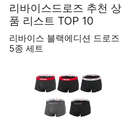
리바이스드로즈 추천 상
품 리스트 TOP 10
리바이스 블랙에디션 드로즈
5종 세트