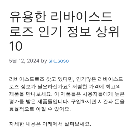
유용한 리바이스드
로즈 인기 정보 상위
10
5월 12, 2024
by
sik_soso
리바이스드로즈 찾고 있다면, 인기많은 리바이스드
로즈 정보가 필요하신가요? 저렴한 가격에 최고의
제품을 만나보세요. 이 제품들은 사용자들에게 높은
평가를 받은 제품들입니다. 구입하시면 시간과 돈을
효율적으로 아낄 수 있어요.
자세한 내용은 아래에서 살펴보세요.