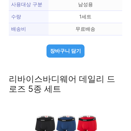
사용대상 구분
남성용
수량
1세트
배송비
무료배송
장바구니 담기
리바이스바디웨어 데일리 드
로즈 5종 세트