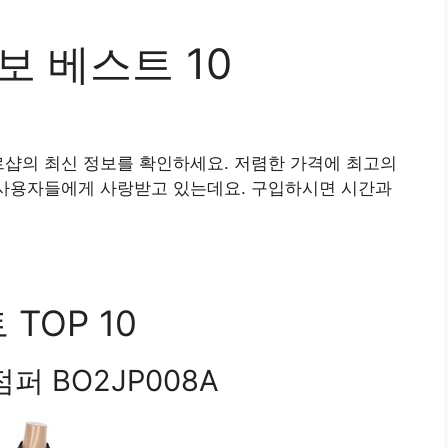
보 베스트 10
르샵의 최신 정보를 확인하세요. 저렴한 가격에 최고의
 사용자들에게 사랑받고 있는데요. 구입하시면 시간과
TOP 10
퍼 BO2JP008A