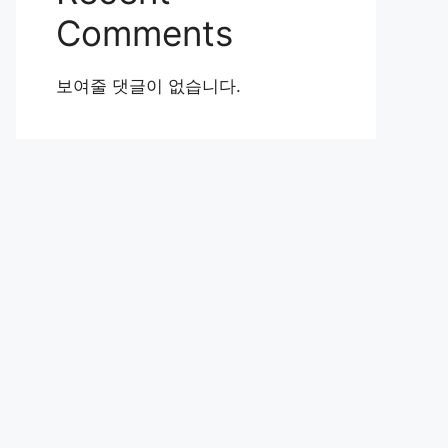
Comments
보여줄 댓글이 없습니다.