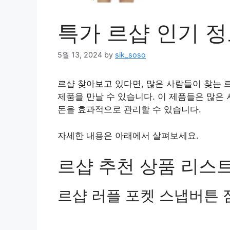
특가 르샵 인기 정
5월 13, 2024
by
sik_soso
르샵 찾아보고 있다면, 많은 사람들이 찾는 
제품을 만날 수 있습니다. 이 제품들은 많은
돈을 효과적으로 관리할 수 있습니다.
자세한 내용은 아래에서 살펴보세요.
르샵 추천 상품 리스트 
르샵 러플 포켓 스냅버튼 점