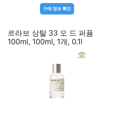
구매 정보 확인
르라보 상탈 33 오 드 퍼퓸
100ml, 100ml, 1개, 0.1l