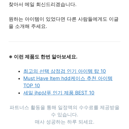
찾아서 메일 회신드리겠습니다.
원하는 아이템이 있었다면 다른 사람들에게도 이글
을 소개해 주세요.
※ 이런 제품도 한번 알아보세요.
최고의 선택 삼정검 인기 아이템 탑 10
Must Have Item hdd케이스 추천 아이템
TOP 10
세일 jhp샴푸 인기 제품 BEST 10
파트너스 활동을 통해 일정액의 수수료를 제공받을
수 있습니다.
매사 성공하는 하루 되세요.