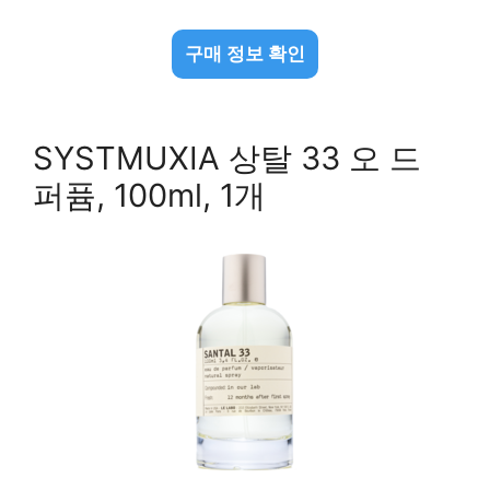
구매 정보 확인
SYSTMUXIA 상탈 33 오 드
퍼퓸, 100ml, 1개