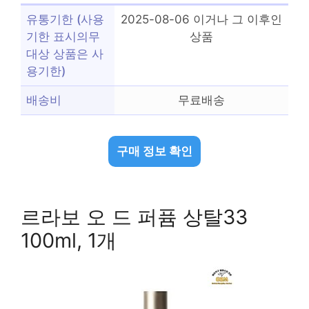
유통기한 (사용
2025-08-06 이거나 그 이후인
기한 표시의무
상품
대상 상품은 사
용기한)
배송비
무료배송
구매 정보 확인
르라보 오 드 퍼퓸 상탈33
100ml, 1개