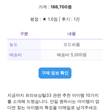
가격 :
188,700원
평점 : ★ 1.0점 | 후기 : 1건
구분
내용
농도
오드퍼퓸
배송비
배송비 5,000원
구매 정보 확인
지금까지 르라보상탈33 관련 추천 아이템 10가지
를 소개해 드렸습니다. 만일 원하시는 아이템이 없
다면 찾는 아이템의 특징을 이메일로 남겨주세요.