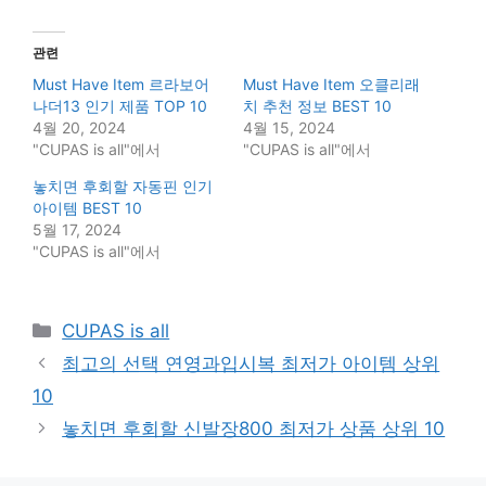
관련
Must Have Item 르라보어
Must Have Item 오클리래
나더13 인기 제품 TOP 10
치 추천 정보 BEST 10
4월 20, 2024
4월 15, 2024
"CUPAS is all"에서
"CUPAS is all"에서
놓치면 후회할 자동핀 인기
아이템 BEST 10
5월 17, 2024
"CUPAS is all"에서
Categories
CUPAS is all
최고의 선택 연영과입시복 최저가 아이템 상위
10
놓치면 후회할 신발장800 최저가 상품 상위 10