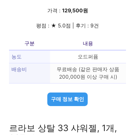
가격 :
129,500원
평점 : ★ 5.0점 | 후기 : 9건
구분
내용
농도
오드퍼퓸
배송비
무료배송 (같은 판매자 상품
200,000원 이상 구매 시)
구매 정보 확인
르라보 상탈 33 샤워젤, 1개,