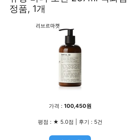
정품, 1개
가격 :
100,450원
평점 : ★ 5.0점 | 후기 : 5건