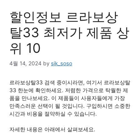
할인정보 르라보상
탈33 최저가 제품 상
위 10
4월 14, 2024
by
sik_soso
르라보상탈33 검색 중이시라면, 여기서 르라보상탈
33 한눈에 확인하세요. 저렴한 가격으로 탁월한 제
품을 만나보세요. 이 제품들이 사용자들에게 가장
만족스러운 선택이 될 것입니다. 구입하시면 소중한
시간과 비용을 절약하실 수 있습니다.
자세한 내용은 아래에서 살펴보세요.