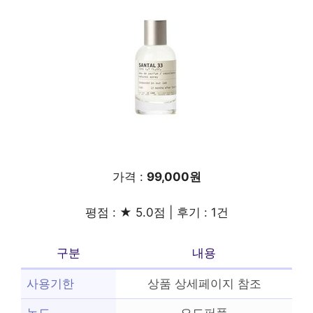
가격 :
99,000원
평점 : ★ 5.0점 | 후기 : 1건
구분
내용
사용기한
상품 상세페이지 참조