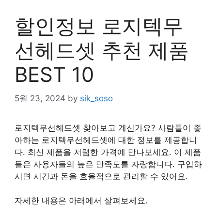
할인정보 로지텍무
선헤드셋 추천 제품
BEST 10
5월 23, 2024
by
sik_soso
로지텍무선헤드셋 찾아보고 계신가요? 사람들이 좋
아하는 로지텍무선헤드셋에 대한 정보를 제공합니
다. 최신 제품을 저렴한 가격에 만나보세요. 이 제품
들은 사용자들의 높은 만족도를 자랑합니다. 구입하
시면 시간과 돈을 효율적으로 관리할 수 있어요.
자세한 내용은 아래에서 살펴보세요.