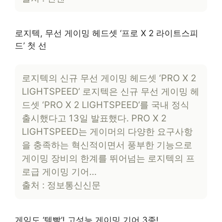
로지텍, 무선 게이밍 헤드셋 ‘프로 X 2 라이트스피
드’ 첫 선
로지텍의 신규 무선 게이밍 헤드셋 ‘PRO X 2
LIGHTSPEED’ 로지텍은 신규 무선 게이밍 헤
드셋 ‘PRO X 2 LIGHTSPEED’를 국내 정식
출시했다고 13일 발표했다. PRO X 2
LIGHTSPEED는 게이머의 다양한 요구사항
을 충족하는 혁신적이면서 풍부한 기능으로
게이밍 장비의 한계를 뛰어넘는 로지텍의 프
로급 게이밍 기어…
출처 : 정보통신신문
게임도 ‘템빨’! 고성능 게이밍 기어 3종!