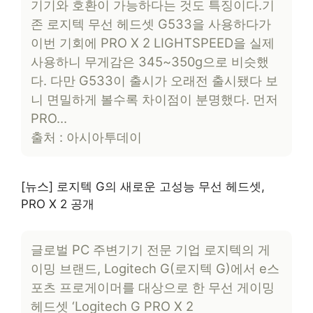
기기와 호환이 가능하다는 것도 특징이다.기
존 로지텍 무선 헤드셋 G533을 사용하다가
이번 기회에 PRO X 2 LIGHTSPEED을 실제
사용하니 무게감은 345~350g으로 비슷했
다. 다만 G533이 출시가 오래전 출시됐다 보
니 면밀하게 볼수록 차이점이 분명했다. 먼저
PRO…
출처 : 아시아투데이
[뉴스] 로지텍 G의 새로운 고성능 무선 헤드셋,
PRO X 2 공개
글로벌 PC 주변기기 전문 기업 로지텍의 게
이밍 브랜드, Logitech G(로지텍 G)에서 e스
포츠 프로게이머를 대상으로 한 무선 게이밍
헤드셋 ‘Logitech G PRO X 2