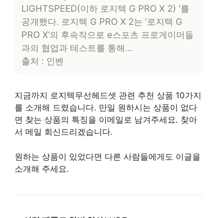
LIGHTSPEED(이하 로지텍 G PRO X 2) ‘를
공개했다. 로지텍 G PRO X 2는 ‘로지텍 G
PRO X’의 후속작으로 e스포츠 프로게이머들
과의 협업과 테스트를 통해…
출처 : 인벤
지금까지 로지텍무선헤드셋 관련 추천 상품 10가지
를 소개해 드렸습니다. 만일 원하시는 상품이 없다
면 찾는 상품의 특징을 이메일로 남겨주세요. 찾아
서 메일 회신드리겠습니다.
원하는 상품이 있었다면 다른 사람들에게도 이글을
소개해 주세요.