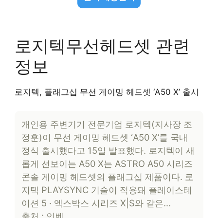
로지텍무선헤드셋 관련
정보
로지텍, 플래그십 무선 게이밍 헤드셋 ‘A50 X’ 출시
개인용 주변기기 전문기업 로지텍(지사장 조
정훈)이 무선 게이밍 헤드셋 ‘A50 X’를 국내
정식 출시했다고 15일 발표했다. 로지텍이 새
롭게 선보이는 A50 X는 ASTRO A50 시리즈
콘솔 게이밍 헤드셋의 플래그십 제품이다. 로
지텍 PLAYSYNC 기술이 적용돼 플레이스테
이션 5 · 엑스박스 시리즈 X|S와 같은…
출처 : 인벤