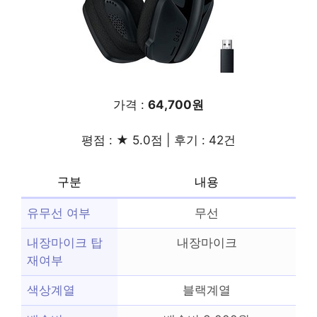
가격 :
64,700원
평점 : ★ 5.0점 | 후기 : 42건
구분
내용
유무선 여부
무선
내장마이크 탑
내장마이크
재여부
색상계열
블랙계열