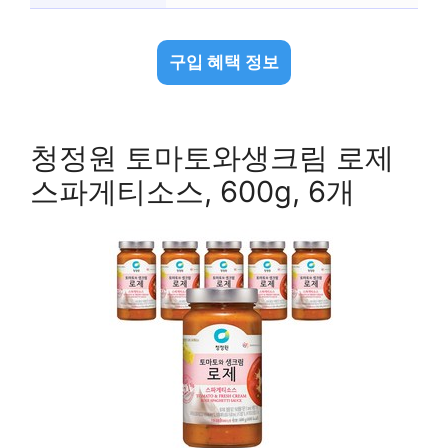
구입 혜택 정보
청정원 토마토와생크림 로제
스파게티소스, 600g, 6개