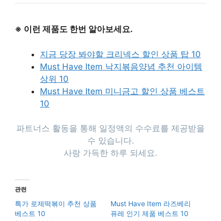
※ 이런 제품도 한번 알아보세요.
지금 당장 봐야할 크리넥스 할인 상품 탑 10
Must Have Item 낙지볶음양념 추천 아이템
상위 10
Must Have Item 미니금고 할인 상품 베스트
10
파트너스 활동을 통해 일정액의 수수료를 제공받을
수 있습니다.
사랑 가득한 하루 되세요.
관련
특가 로제떡볶이 추천 상품
Must Have Item 라즈베리
베스트 10
퓨레 인기 제품 베스트 10