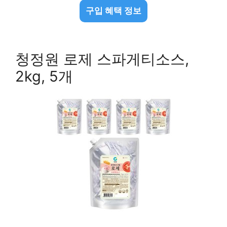
구입 혜택 정보
청정원 로제 스파게티소스,
2kg, 5개