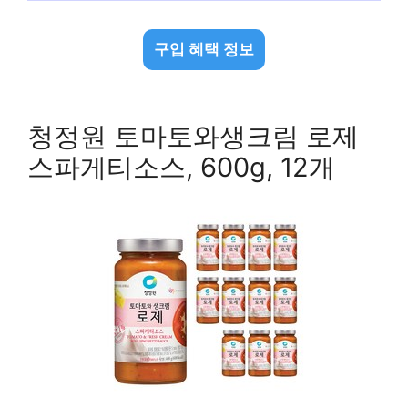
구입 혜택 정보
청정원 토마토와생크림 로제
스파게티소스, 600g, 12개