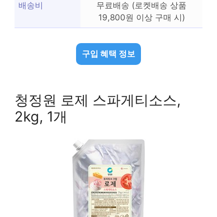
배송비
무료배송 (로켓배송 상품
19,800원 이상 구매 시)
구입 혜택 정보
청정원 로제 스파게티소스,
2kg, 1개