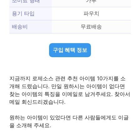
조미료 형태
가루
용기 타입
파우치
배송비
무료배송
구입 혜택 정보
지금까지 로제소스 관련 추천 아이템 10가지를 소
개해 드렸습니다. 만일 원하시는 아이템이 없다면
찾는 아이템의 특징을 이메일로 남겨주세요. 찾아서
메일 회신드리겠습니다.
원하는 아이템이 있었다면 다른 사람들에게도 이글
을 소개해 주세요.