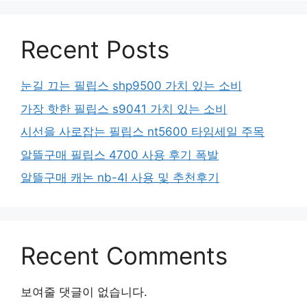
Recent Posts
눈길 끄는 필립스 shp9500 가치 있는 소비
가장 핫한 필립스 s9041 가치 있는 소비
시선을 사로잡는 필립스 nt5600 타임세일 주목
알뜰구매 필립스 4700 사용 후기 폭발
알뜰구매 캐논 nb-4l 사용 및 추천후기
Recent Comments
보여줄 댓글이 없습니다.