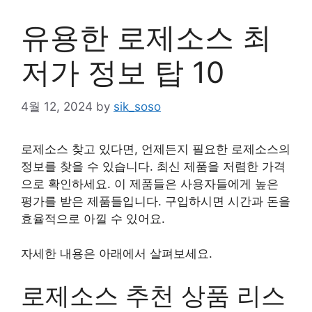
유용한 로제소스 최
저가 정보 탑 10
4월 12, 2024
by
sik_soso
로제소스 찾고 있다면, 언제든지 필요한 로제소스의
정보를 찾을 수 있습니다. 최신 제품을 저렴한 가격
으로 확인하세요. 이 제품들은 사용자들에게 높은
평가를 받은 제품들입니다. 구입하시면 시간과 돈을
효율적으로 아낄 수 있어요.
자세한 내용은 아래에서 살펴보세요.
로제소스 추천 상품 리스