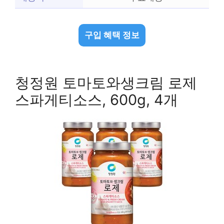
구입 혜택 정보
청정원 토마토와생크림 로제
스파게티소스, 600g, 4개