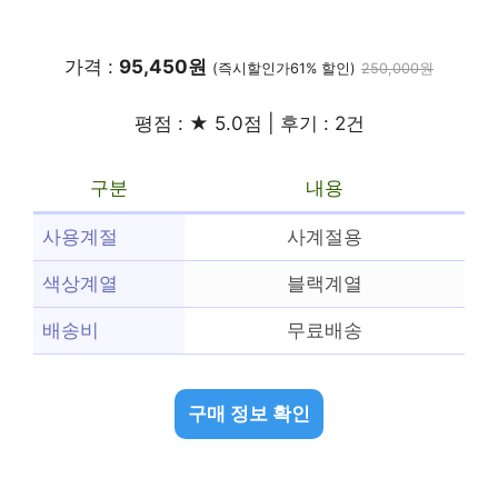
가격 :
95,450원
(즉시할인가61% 할인)
250,000원
평점 : ★ 5.0점 | 후기 : 2건
구분
내용
사용계절
사계절용
색상계열
블랙계열
배송비
무료배송
구매 정보 확인