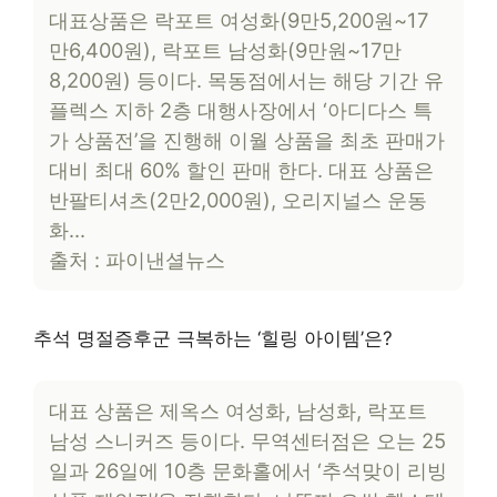
대표상품은 락포트 여성화(9만5,200원~17
만6,400원), 락포트 남성화(9만원~17만
8,200원) 등이다. 목동점에서는 해당 기간 유
플렉스 지하 2층 대행사장에서 ‘아디다스 특
가 상품전’을 진행해 이월 상품을 최초 판매가
대비 최대 60% 할인 판매 한다. 대표 상품은
반팔티셔츠(2만2,000원), 오리지널스 운동
화…
출처 : 파이낸셜뉴스
추석 명절증후군 극복하는 ‘힐링 아이템’은?
대표 상품은 제옥스 여성화, 남성화, 락포트
남성 스니커즈 등이다. 무역센터점은 오는 25
일과 26일에 10층 문화홀에서 ‘추석맞이 리빙