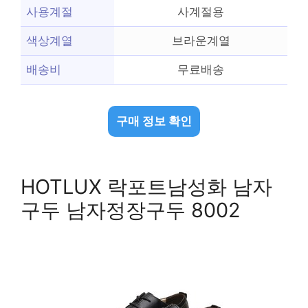
사용계절
사계절용
색상계열
브라운계열
배송비
무료배송
구매 정보 확인
HOTLUX 락포트남성화 남자
구두 남자정장구두 8002