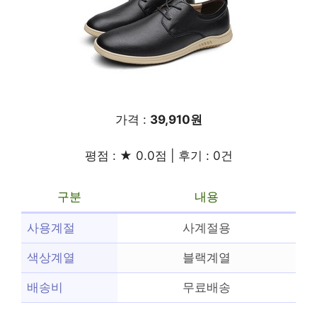
가격 :
39,910원
평점 : ★ 0.0점 | 후기 : 0건
구분
내용
사용계절
사계절용
색상계열
블랙계열
배송비
무료배송