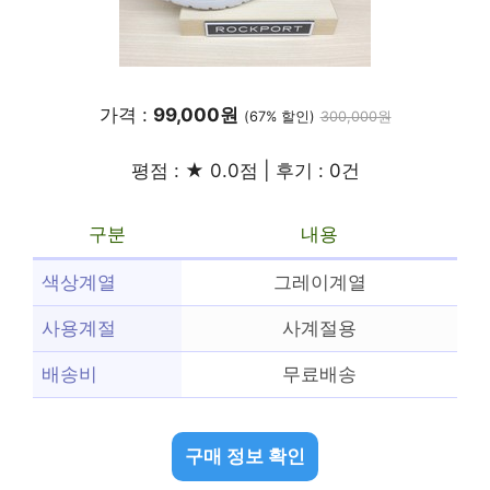
가격 :
99,000원
(67% 할인)
300,000원
평점 : ★ 0.0점 | 후기 : 0건
구분
내용
색상계열
그레이계열
사용계절
사계절용
배송비
무료배송
구매 정보 확인