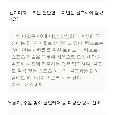
“신자마자 느끼는 편안함 … 이번엔 골프화에 담았
어요”
메인 타깃은 40대 이상, 남성화와 여성화 구
성비는 6대4 비율로 생각하고 있다. 락포트는
많이 걷는 사람들을 위한 브랜드다. 락포트가
스포츠 기술을 구두에 처음으로 도입한 만큼
골프화 시장에 진출하는 것은 당연하다. 골프
도 결국 걷는 스포츠 아닌가. 골프화는 많이
걸어도 피곤하지 않도록 하는 것이…
출처 : 매일경제
유통가, 주말 맞아 클린케어 등 다양한 행사 선봬