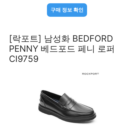
구매 정보 확인
[락포트] 남성화 BEDFORD
PENNY 베드포드 페니 로퍼
CI9759