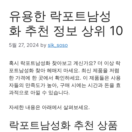
유용한 락포트남성
화 추천 정보 상위 10
5월 27, 2024
by
sik_soso
혹시 락포트남성화 찾아보고 계신가요? 더 이상 락
포트남성화 찾아 헤매지 마세요. 최신 제품을 저렴
한 가격에 한 곳에서 확인하세요. 이 제품들은 사용
자들의 만족도가 높아, 구매 시에는 시간과 돈을 효
과적으로 아낄 수 있습니다.
자세한 내용은 아래에서 살펴보세요.
락포트남성화 추천 상품