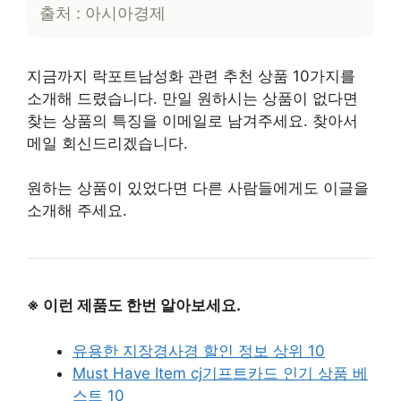
출처 : 아시아경제
지금까지 락포트남성화 관련 추천 상품 10가지를
소개해 드렸습니다. 만일 원하시는 상품이 없다면
찾는 상품의 특징을 이메일로 남겨주세요. 찾아서
메일 회신드리겠습니다.
원하는 상품이 있었다면 다른 사람들에게도 이글을
소개해 주세요.
※ 이런 제품도 한번 알아보세요.
유용한 지장경사경 할인 정보 상위 10
Must Have Item cj기프트카드 인기 상품 베
스트 10