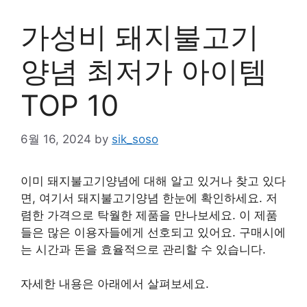
가성비 돼지불고기
양념 최저가 아이템
TOP 10
6월 16, 2024
by
sik_soso
이미 돼지불고기양념에 대해 알고 있거나 찾고 있다
면, 여기서 돼지불고기양념 한눈에 확인하세요. 저
렴한 가격으로 탁월한 제품을 만나보세요. 이 제품
들은 많은 이용자들에게 선호되고 있어요. 구매시에
는 시간과 돈을 효율적으로 관리할 수 있습니다.
자세한 내용은 아래에서 살펴보세요.