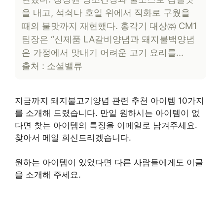
을 내고, 석쇠나 호일 위에서 직화로 구웠을
때의 불맛까지 재현했다. 홍각기 대상㈜ CM1
팀장은 “신제품 LA갈비양념과 돼지불백양념
은 가정에서 맛내기 어려운 고기 요리를…
출처 : 소셜밸류
지금까지 돼지불고기양념 관련 추천 아이템 10가지
를 소개해 드렸습니다. 만일 원하시는 아이템이 없
다면 찾는 아이템의 특징을 이메일로 남겨주세요.
찾아서 메일 회신드리겠습니다.
원하는 아이템이 있었다면 다른 사람들에게도 이글
을 소개해 주세요.