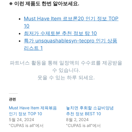
※ 이런 제품도 한번 알아보세요.
Must Have Item 르브론20 인기 정보 TOP
10
최저가 수제토분 추천 정보 탑 10
특가 unsquashablesyn-tecpro 인기 상품
리스트 1
파트너스 활동을 통해 일정액의 수수료를 제공받을
수 있습니다.
웃을 수 있는 하루 되세요.
관련
Must Have Item 제육볶음
놓치면 후회할 소갈비양념
인기 정보 TOP 10
추천 정보 BEST 10
5월 24, 2024
8월 2, 2024
"CUPAS is all"에서
"CUPAS is all"에서