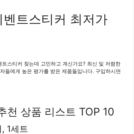
이벤트스티커 최저가
트스티커 찾는데 고민하고 계신가요? 최신 및 저렴한
용자들에게 높은 평가를 받은 제품들입니다. 구입하시면
 상품 리스트 TOP 10
, 1세트