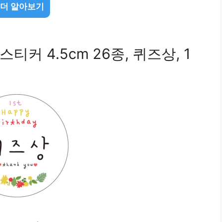
 더 알아보기
커 4.5cm 26종, 퀴즈상, 1