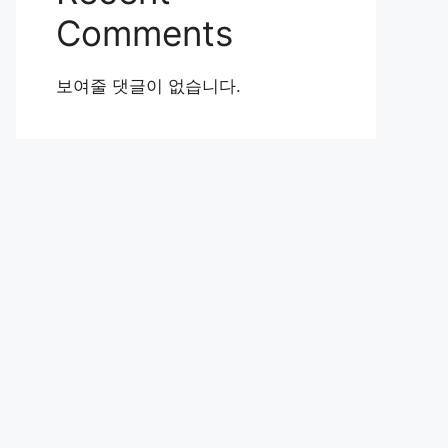
Comments
보여줄 댓글이 없습니다.