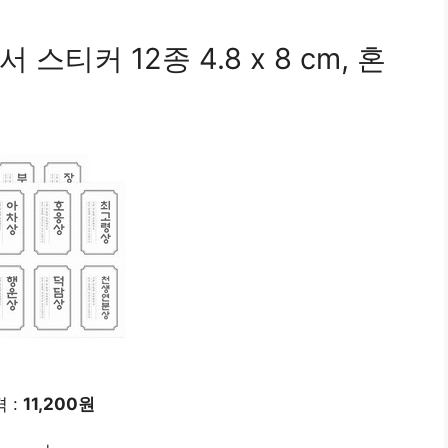
티커 12종 4.8 x 8 cm, 혼
 :
11,200원