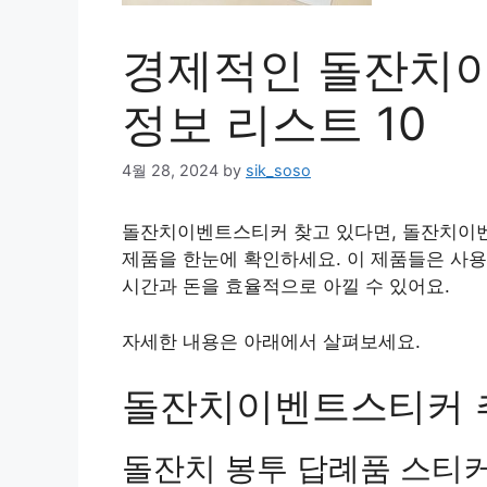
경제적인 돌잔치
정보 리스트 10
4월 28, 2024
by
sik_soso
돌잔치이벤트스티커 찾고 있다면, 돌잔치이벤
제품을 한눈에 확인하세요. 이 제품들은 사
시간과 돈을 효율적으로 아낄 수 있어요.
자세한 내용은 아래에서 살펴보세요.
돌잔치이벤트스티커 추천
돌잔치 봉투 답례품 스티커