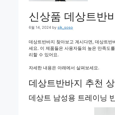
신상품 데상트반바지
6월 14, 2024
by
sik_soso
데상트반바지 찾아보고 계시다면, 데상트반바
세요. 이 제품들은 사용자들의 높은 만족도를
리할 수 있어요.
자세한 내용은 아래에서 살펴보세요.
데상트반바지 추천 상품
데상트 남성용 트레이닝 반바