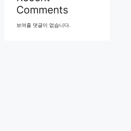
Comments
보여줄 댓글이 없습니다.