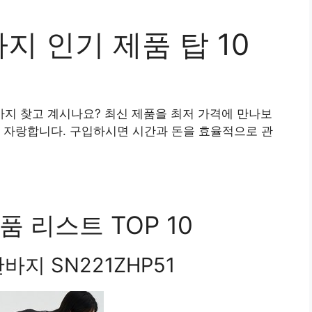
 인기 제품 탑 10
지 찾고 계시나요? 최신 제품을 최저 가격에 만나보
 자랑합니다. 구입하시면 시간과 돈을 효율적으로 관
 리스트 TOP 10
지 SN221ZHP51