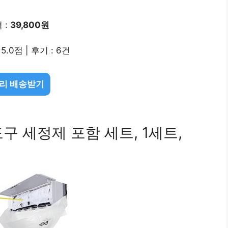
 :
39,800원
5.0점 | 후기 : 6건
리 배송받기
 세정제 포함 세트, 1세트,