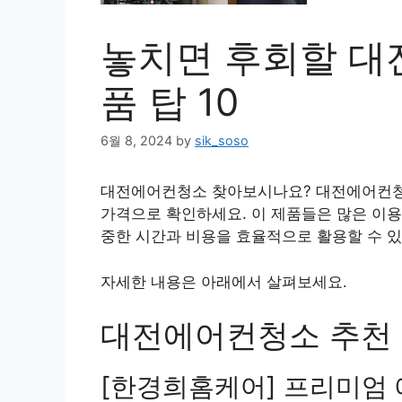
놓치면 후회할 대
품 탑 10
6월 8, 2024
by
sik_soso
대전에어컨청소 찾아보시나요? 대전에어컨청
가격으로 확인하세요. 이 제품들은 많은 이
중한 시간과 비용을 효율적으로 활용할 수 있
자세한 내용은 아래에서 살펴보세요.
대전에어컨청소 추천 상
[한경희홈케어] 프리미엄 