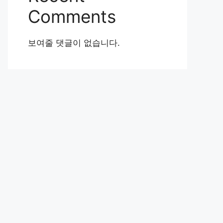
Comments
보여줄 댓글이 없습니다.