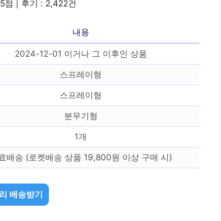
.5점 | 후기 : 2,422건
내용
2024-12-01 이거나 그 이후인 상품
스프레이형
스프레이형
분무기형
1개
료배송 (로켓배송 상품 19,800원 이상 구매 시)
리 배송받기