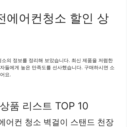
전에어컨청소 할인 상
소의 정보를 정리해 보았습니다. 최신 제품을 저렴한
용자들에게 높은 만족도를 선사했습니다. 구매하시면 소
어요.
품 리스트 TOP 10
에어컨 청소 벽걸이 스탠드 천장