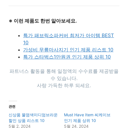
※ 이런 제품도 한번 알아보세요.
특가 패브릭소파커버 최저가 아이템 BEST
10
가성비 무릎마사지기 인기 제품 리스트 10
특가 스타벅스1만원권 인기 제품 상위 10
파트너스 활동을 통해 일정액의 수수료를 제공받을
수 있습니다.
사랑 가득한 하루 되세요.
관련
신상품 물염색미디엄브라운
Must Have Item 씨케이브
할인 상품 리스트 10
인기 제품 상위 10
5월 2, 2024
5월 24, 2024