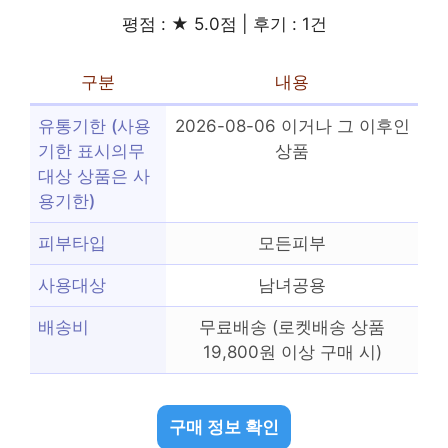
평점 : ★ 5.0점 | 후기 : 1건
구분
내용
유통기한 (사용
2026-08-06 이거나 그 이후인
기한 표시의무
상품
대상 상품은 사
용기한)
피부타입
모든피부
사용대상
남녀공용
배송비
무료배송 (로켓배송 상품
19,800원 이상 구매 시)
구매 정보 확인