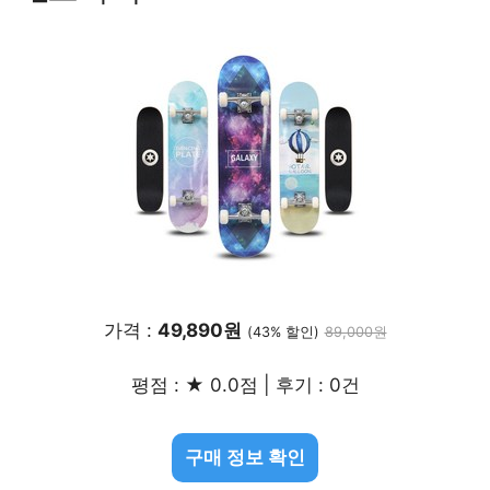
가격 :
49,890원
(43% 할인)
89,000원
평점 : ★ 0.0점 | 후기 : 0건
구매 정보 확인