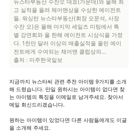
뉴스타부동산 수잔오 대표(가운데)와 올해 최
고 실적을 올려 체어맨상을 수상한 에이전트
들. 워싱턴 뉴스타부동산(회장 오문석, 사장
수잔 오)은 올해 마지막 세일즈 미팅에서 특
별 강연회와 올 한해 에이전트 시상식을 가졌
다. 1천만 달러 이상의 매출실적을 올린 에이
전트에게 수여되는 체어맨 클럽상의…
출처 : 미주한국일보
지금까지 뉴스타씨 관련 추천 아이템 9가지를 소개
해 드렸습니다. 만일 원하시는 아이템이 없다면 찾
는 아이템의 특징을 이메일로 남겨주세요. 찾아서
메일 회신드리겠습니다.
원하는 아이템이 있었다면 다른 사람들에게도 이글
을 소개해 주세요.