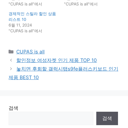
"CUPAS is all"에서
"CUPAS is all"에서
경제적인 스틸라 할인 상품
리스트 10
6월 11, 2024
"CUPAS is all"에서
Categories
CUPAS is all
할인정보 여성자켓 인기 제품 TOP 10
놓치면 후회할 갤럭시탭s9fe플러스키보드 인기
제품 BEST 10
검색
검색