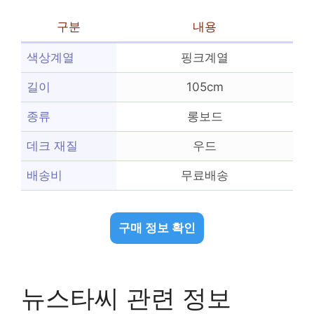
구분
내용
색상계열
핑크계열
길이
105cm
종류
롱보드
데크 재질
우드
배송비
무료배송
구매 정보 확인
뉴스타씨 관련 정보