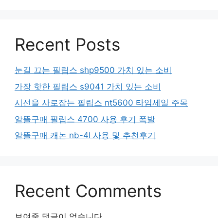
Recent Posts
눈길 끄는 필립스 shp9500 가치 있는 소비
가장 핫한 필립스 s9041 가치 있는 소비
시선을 사로잡는 필립스 nt5600 타임세일 주목
알뜰구매 필립스 4700 사용 후기 폭발
알뜰구매 캐논 nb-4l 사용 및 추천후기
Recent Comments
보여줄 댓글이 없습니다.