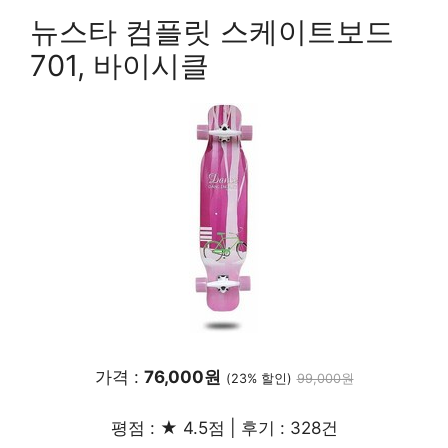
뉴스타 컴플릿 스케이트보드
701, 바이시클
가격 :
76,000원
(23% 할인)
99,000원
평점 : ★ 4.5점 | 후기 : 328건