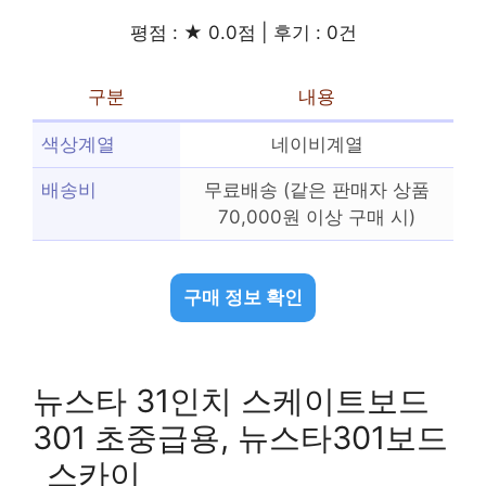
평점 : ★ 0.0점 | 후기 : 0건
구분
내용
색상계열
네이비계열
배송비
무료배송 (같은 판매자 상품
70,000원 이상 구매 시)
구매 정보 확인
뉴스타 31인치 스케이트보드
301 초중급용, 뉴스타301보드
_스카이