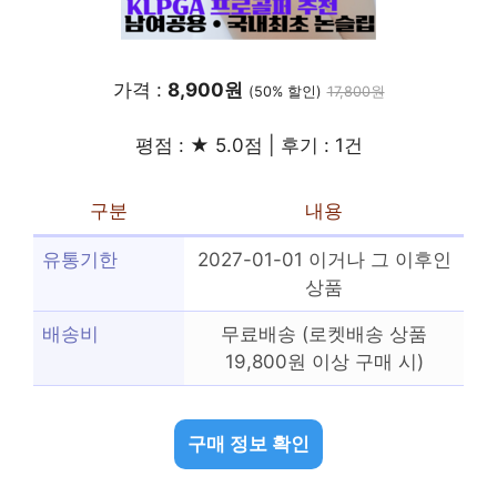
가격 :
8,900원
(50% 할인)
17,800원
평점 : ★ 5.0점 | 후기 : 1건
구분
내용
유통기한
2027-01-01 이거나 그 이후인
상품
배송비
무료배송 (로켓배송 상품
19,800원 이상 구매 시)
구매 정보 확인