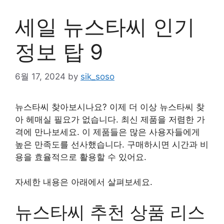
세일 뉴스타씨 인기
정보 탑 9
6월 17, 2024
by
sik_soso
뉴스타씨 찾아보시나요? 이제 더 이상 뉴스타씨 찾
아 헤매실 필요가 없습니다. 최신 제품을 저렴한 가
격에 만나보세요. 이 제품들은 많은 사용자들에게
높은 만족도를 선사했습니다. 구매하시면 시간과 비
용을 효율적으로 활용할 수 있어요.
자세한 내용은 아래에서 살펴보세요.
뉴스타씨 추천 상품 리스