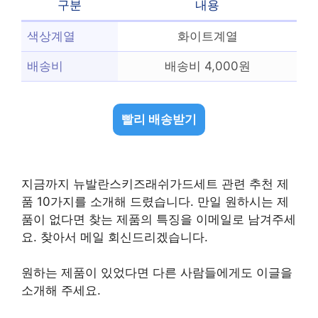
구분
내용
색상계열
화이트계열
배송비
배송비 4,000원
빨리 배송받기
지금까지 뉴발란스키즈래쉬가드세트 관련 추천 제
품 10가지를 소개해 드렸습니다. 만일 원하시는 제
품이 없다면 찾는 제품의 특징을 이메일로 남겨주세
요. 찾아서 메일 회신드리겠습니다.
원하는 제품이 있었다면 다른 사람들에게도 이글을
소개해 주세요.