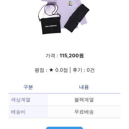
가격 :
115,200원
평점 : ★ 0.0점 | 후기 : 0건
구분
내용
색상계열
블랙계열
배송비
무료배송