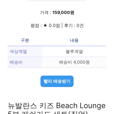
가격 :
159,000원
평점 : ★ 0.0점 | 후기 : 0건
구분
내용
색상계열
블루계열
배송비
배송비 4,000원
빨리 배송받기
뉴발란스 키즈 Beach Lounge