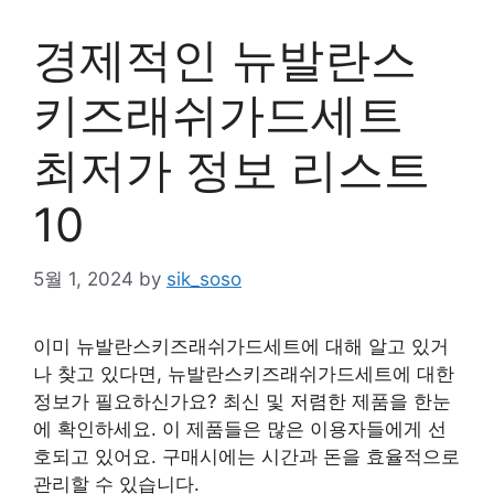
경제적인 뉴발란스
키즈래쉬가드세트
최저가 정보 리스트
10
5월 1, 2024
by
sik_soso
이미 뉴발란스키즈래쉬가드세트에 대해 알고 있거
나 찾고 있다면, 뉴발란스키즈래쉬가드세트에 대한
정보가 필요하신가요? 최신 및 저렴한 제품을 한눈
에 확인하세요. 이 제품들은 많은 이용자들에게 선
호되고 있어요. 구매시에는 시간과 돈을 효율적으로
관리할 수 있습니다.