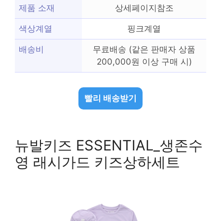
제품 소재
상세페이지참조
색상계열
핑크계열
배송비
무료배송 (같은 판매자 상품
200,000원 이상 구매 시)
빨리 배송받기
뉴발키즈 ESSENTIAL_생존수
영 래시가드 키즈상하세트