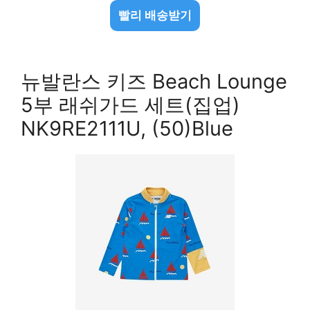
빨리 배송받기
뉴발란스 키즈 Beach Lounge
5부 래쉬가드 세트(집업)
NK9RE2111U, (50)Blue