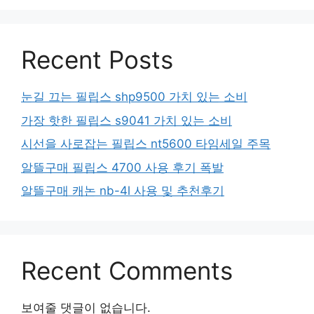
Recent Posts
눈길 끄는 필립스 shp9500 가치 있는 소비
가장 핫한 필립스 s9041 가치 있는 소비
시선을 사로잡는 필립스 nt5600 타임세일 주목
알뜰구매 필립스 4700 사용 후기 폭발
알뜰구매 캐논 nb-4l 사용 및 추천후기
Recent Comments
보여줄 댓글이 없습니다.