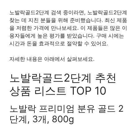
노발락골드2단계 검색 중이라면, 노발락골드2단계
찾는 데 지친 분들을 위해 준비했습니다. 최신 제품
을 저렴한 가격에 만나보세요. 이 제품들은 많은 이
용자들에게 높은 평가를 받았습니다. 구매 시에는
시간과 돈을 효과적으로 절약할 수 있어요.
자세한 내용은 아래에서 살펴보세요.
노발락골드2단계 추천
상품 리스트 TOP 10
노발락 프리미엄 분유 골드 2
단계, 3개, 800g