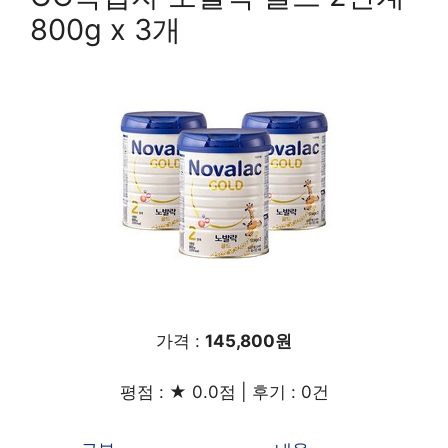
800g x 3개
가격 :
145,800원
평점 : ★ 0.0점 | 후기 : 0건