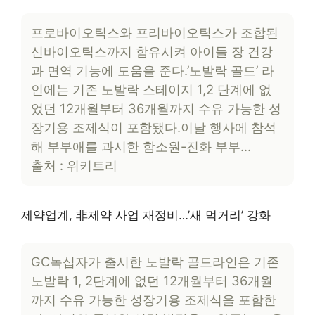
프로바이오틱스와 프리바이오틱스가 조합된
신바이오틱스까지 함유시켜 아이들 장 건강
과 면역 기능에 도움을 준다.’노발락 골드’ 라
인에는 기존 노발락 스테이지 1,2 단계에 없
었던 12개월부터 36개월까지 수유 가능한 성
장기용 조제식이 포함됐다.이날 행사에 참석
해 부부애를 과시한 함소원-진화 부부…
출처 : 위키트리
제약업계, 非제약 사업 재정비…’새 먹거리’ 강화
GC녹십자가 출시한 노발락 골드라인은 기존
노발락 1, 2단계에 없던 12개월부터 36개월
까지 수유 가능한 성장기용 조제식을 포함한