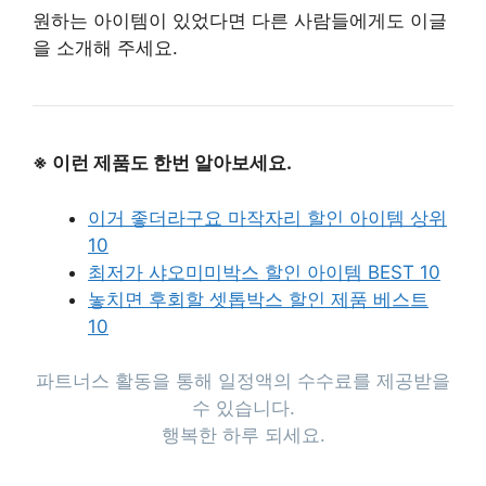
원하는 아이템이 있었다면 다른 사람들에게도 이글
을 소개해 주세요.
※ 이런 제품도 한번 알아보세요.
이거 좋더라구요 마작자리 할인 아이템 상위
10
최저가 샤오미미박스 할인 아이템 BEST 10
놓치면 후회할 셋톱박스 할인 제품 베스트
10
파트너스 활동을 통해 일정액의 수수료를 제공받을
수 있습니다.
행복한 하루 되세요.