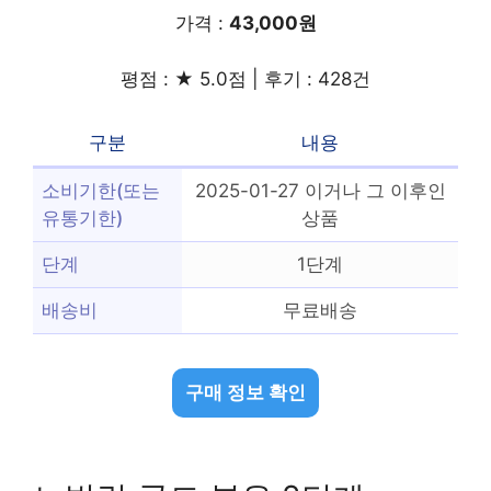
가격 :
43,000원
평점 : ★ 5.0점 | 후기 : 428건
구분
내용
소비기한(또는
2025-01-27 이거나 그 이후인
유통기한)
상품
단계
1단계
배송비
무료배송
구매 정보 확인