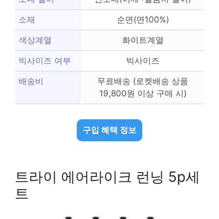
소재
순면(면100%)
색상계열
화이트계열
빅사이즈 여부
빅사이즈
배송비
무료배송 (로켓배송 상품
19,800원 이상 구매 시)
구입 혜택 정보
트라이 에어라이크 런닝 5p세
트