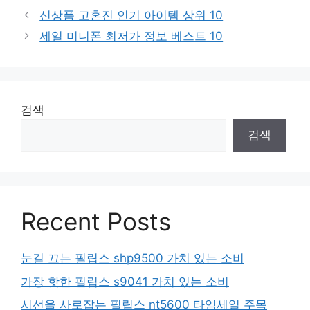
신상품 고혼진 인기 아이템 상위 10
세일 미니폰 최저가 정보 베스트 10
검색
검색
Recent Posts
눈길 끄는 필립스 shp9500 가치 있는 소비
가장 핫한 필립스 s9041 가치 있는 소비
시선을 사로잡는 필립스 nt5600 타임세일 주목