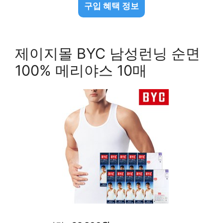
구입 혜택 정보
제이지몰 BYC 남성런닝 순면
100% 메리야스 10매