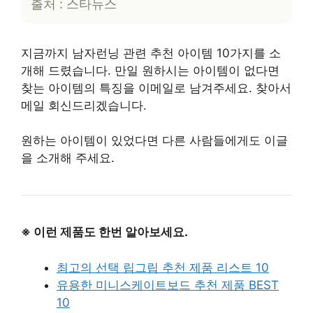
출처 : 스타뉴스
지금까지 남자런닝 관련 추천 아이템 10가지를 소
개해 드렸습니다. 만일 원하시는 아이템이 없다면
찾는 아이템의 특징을 이메일로 남겨주세요. 찾아서
메일 회신드리겠습니다.
원하는 아이템이 있었다면 다른 사람들에게도 이글
을 소개해 주세요.
※ 이런 제품도 한번 알아보세요.
최고의 선택 립그립 추천 제품 리스트 10
유용한 미니스케이트보드 추천 제품 BEST
10