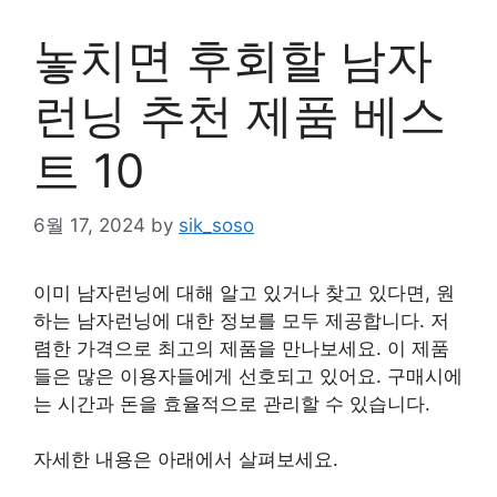
놓치면 후회할 남자
런닝 추천 제품 베스
트 10
6월 17, 2024
by
sik_soso
이미 남자런닝에 대해 알고 있거나 찾고 있다면, 원
하는 남자런닝에 대한 정보를 모두 제공합니다. 저
렴한 가격으로 최고의 제품을 만나보세요. 이 제품
들은 많은 이용자들에게 선호되고 있어요. 구매시에
는 시간과 돈을 효율적으로 관리할 수 있습니다.
자세한 내용은 아래에서 살펴보세요.