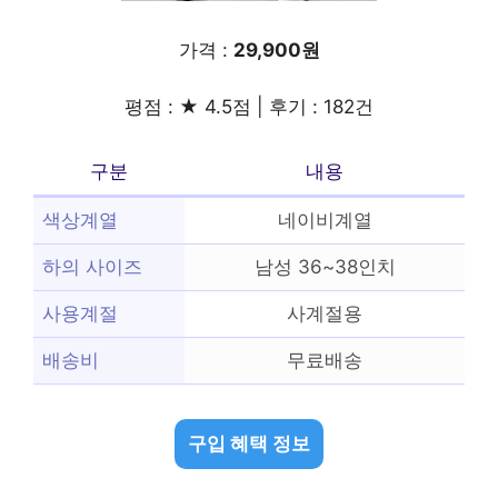
가격 :
29,900원
평점 : ★ 4.5점 | 후기 : 182건
구분
내용
색상계열
네이비계열
하의 사이즈
남성 36~38인치
사용계절
사계절용
배송비
무료배송
구입 혜택 정보