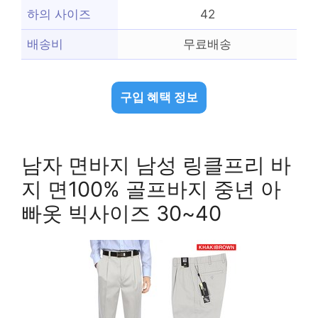
하의 사이즈
42
배송비
무료배송
구입 혜택 정보
남자 면바지 남성 링클프리 바
지 면100% 골프바지 중년 아
빠옷 빅사이즈 30~40