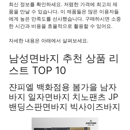
최신 정보를 확인하세요. 저렴한 가격에 최고의 제
품을 만날 수 있습니다. 이 제품들은 많은 이용자들
에게 높은 만족도를 선사했습니다. 구매하시면 소중
한 시간과 비용을 효율적으로 활용할 수 있어요.
자세한 내용은 아래에서 살펴보세요.
남성면바지 추천 상품 리
스트 TOP 10
쟌피엘 백화점용 봄가을 남자
바지 일자면바지 치노팬츠 JP
밴딩스판면바지 빅사이즈바지