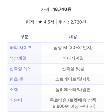
가격 :
18,740원
평점 : ★ 4.5점 | 후기 : 2,720건
구분
내용
하의 사이즈
남성 M (30~31인치)
색상계열
베이지계열
신축성 유무
신축성 있음
팬츠 핏
스트레이트/일자핏
소재
폴리에스터/나일론
배송비
무료배송 (로켓배송 상품
19,800원 이상 구매 시)