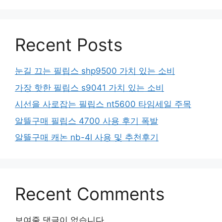
Recent Posts
눈길 끄는 필립스 shp9500 가치 있는 소비
가장 핫한 필립스 s9041 가치 있는 소비
시선을 사로잡는 필립스 nt5600 타임세일 주목
알뜰구매 필립스 4700 사용 후기 폭발
알뜰구매 캐논 nb-4l 사용 및 추천후기
Recent Comments
보여줄 댓글이 없습니다.