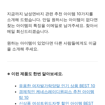
지금까지 남성면바지 관련 추천 아이템 10가지를
소개해 드렸습니다. 만일 원하시는 아이템이 없다면
찾는 아이템의 특징을 이메일로 남겨주세요. 찾아서
메일 회신드리겠습니다.
원하는 아이템이 있었다면 다른 사람들에게도 이글
을 소개해 주세요.
※ 이런 제품도 한번 알아보세요.
유용한 여자발가락양말 인기 상품 BEST 10
경제적인 케네스레이디원피스 추천 아이템
탑 10
신상품 여성트위드자켓 할인 아이템 BEST