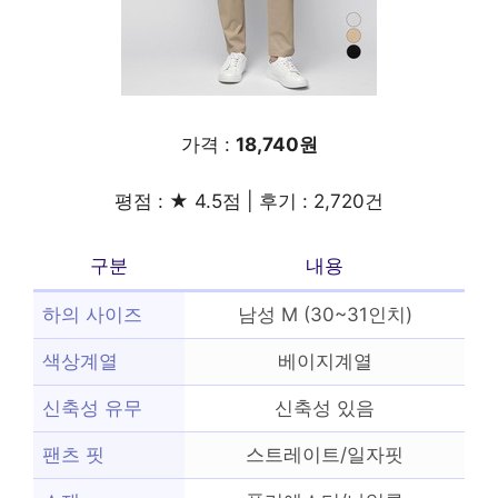
가격 :
18,740원
평점 : ★ 4.5점 | 후기 : 2,720건
구분
내용
하의 사이즈
남성 M (30~31인치)
색상계열
베이지계열
신축성 유무
신축성 있음
팬츠 핏
스트레이트/일자핏