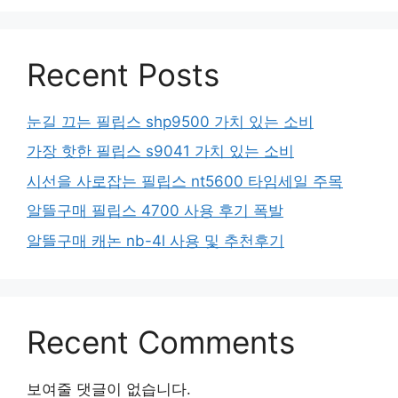
Recent Posts
눈길 끄는 필립스 shp9500 가치 있는 소비
가장 핫한 필립스 s9041 가치 있는 소비
시선을 사로잡는 필립스 nt5600 타임세일 주목
알뜰구매 필립스 4700 사용 후기 폭발
알뜰구매 캐논 nb-4l 사용 및 추천후기
Recent Comments
보여줄 댓글이 없습니다.