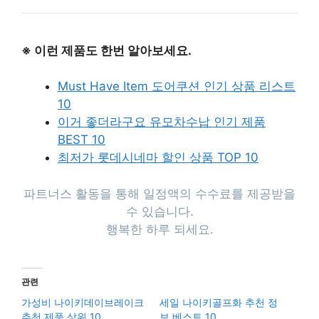
※ 이런 제품도 한번 알아보세요.
Must Have Item 도어쿠션 인기 상품 리스트
10
이거 좋더라구요 유모차수납 인기 제품
BEST 10
최저가 롯데시네마 할인 상품 TOP 10
파트너스 활동을 통해 일정액의 수수료를 제공받을
수 있습니다.
행복한 하루 되세요.
관련
가성비 나이키데이브레이크
세일 나이키골프화 추천 정
추천 제품 상위 10
보 베스트 10