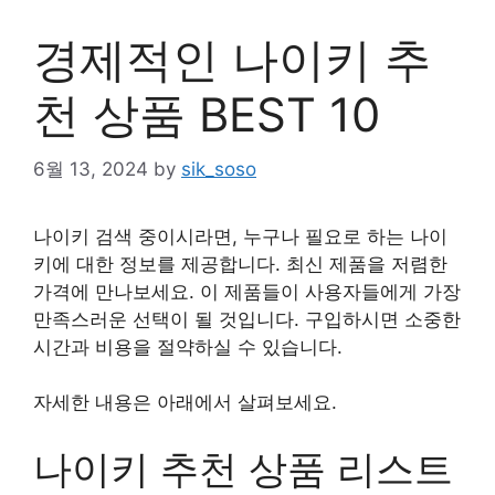
경제적인 나이키 추
천 상품 BEST 10
6월 13, 2024
by
sik_soso
나이키 검색 중이시라면, 누구나 필요로 하는 나이
키에 대한 정보를 제공합니다. 최신 제품을 저렴한
가격에 만나보세요. 이 제품들이 사용자들에게 가장
만족스러운 선택이 될 것입니다. 구입하시면 소중한
시간과 비용을 절약하실 수 있습니다.
자세한 내용은 아래에서 살펴보세요.
나이키 추천 상품 리스트