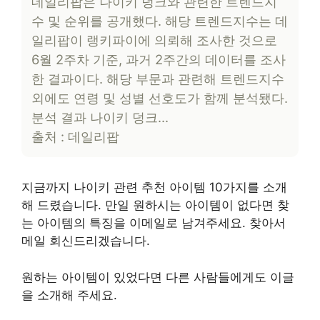
데일리팝은 나이키 덩크와 관련한 트렌드지
수 및 순위를 공개했다. 해당 트렌드지수는 데
일리팝이 랭키파이에 의뢰해 조사한 것으로
6월 2주차 기준, 과거 2주간의 데이터를 조사
한 결과이다. 해당 부문과 관련해 트렌드지수
외에도 연령 및 성별 선호도가 함께 분석됐다.
분석 결과 나이키 덩크…
출처 : 데일리팝
지금까지 나이키 관련 추천 아이템 10가지를 소개
해 드렸습니다. 만일 원하시는 아이템이 없다면 찾
는 아이템의 특징을 이메일로 남겨주세요. 찾아서
메일 회신드리겠습니다.
원하는 아이템이 있었다면 다른 사람들에게도 이글
을 소개해 주세요.