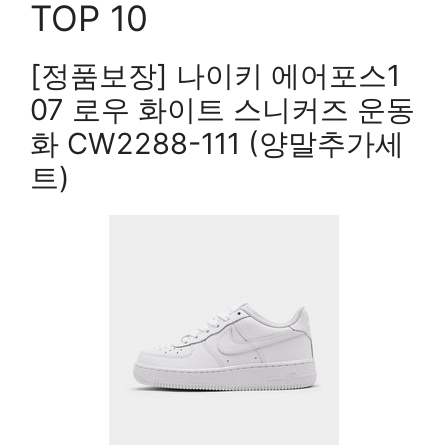
TOP 10
[정품보장] 나이키 에어포스1
07 로우 화이트 스니커즈 운동
화 CW2288-111 (양말추가세
트)