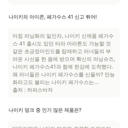
나이키의 아이콘, 페가수스 41 신고 튀어!
마침 러닝화의 일인자, 나이키 신제품 페가수
스 41 출시도 있던 터라 마라톤도 가능할 것
같은 초긍정마인드를 탑재하고 러너들의 부
러운 시선을 한 몸에 받으며 확신의 러닝슈즈,
나이키 페가수스41과 함께 한강에 도착했다.
왜 러너들은 나이키 페가수스를 신을까? 만능
화라고도 불리는 나이키 페가수스는…
출처 : 하퍼스바자
나이키 덩크 중 인기 많은 제품은?