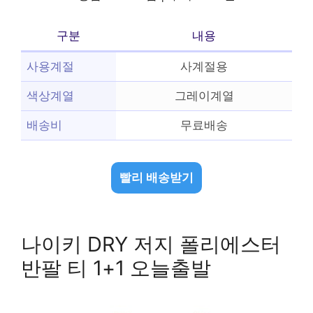
구분
내용
사용계절
사계절용
색상계열
그레이계열
배송비
무료배송
빨리 배송받기
나이키 DRY 저지 폴리에스터
반팔 티 1+1 오늘출발