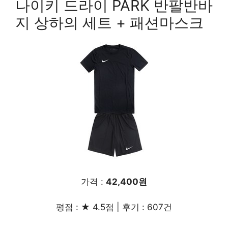
나이키 드라이 PARK 반팔반바
지 상하의 세트 + 패션마스크
가격 :
42,400원
평점 : ★ 4.5점 | 후기 : 607건