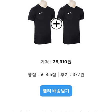
가격 :
38,910원
평점 : ★ 4.5점 | 후기 : 377건
빨리 배송받기