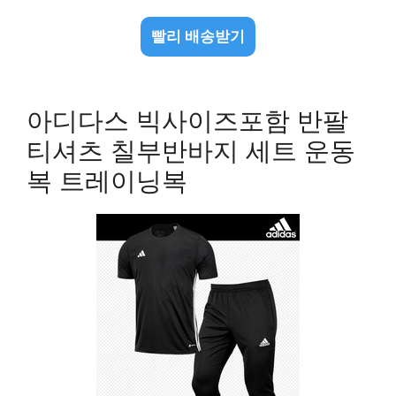
빨리 배송받기
아디다스 빅사이즈포함 반팔
티셔츠 칠부반바지 세트 운동
복 트레이닝복