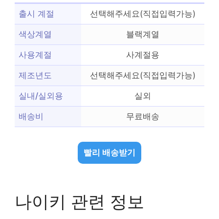
출시 계절
선택해주세요(직접입력가능)
색상계열
블랙계열
사용계절
사계절용
제조년도
선택해주세요(직접입력가능)
실내/실외용
실외
배송비
무료배송
빨리 배송받기
나이키 관련 정보